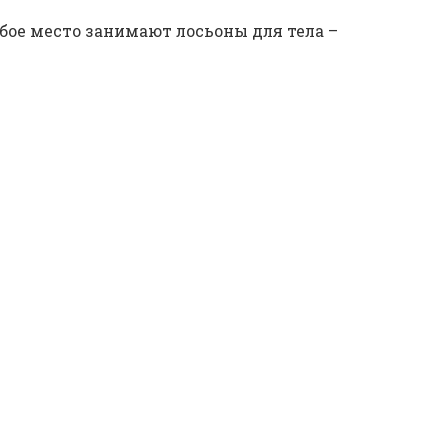
бое место занимают лосьоны для тела –