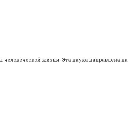
ты человеческой жизни. Эта наука направлена на