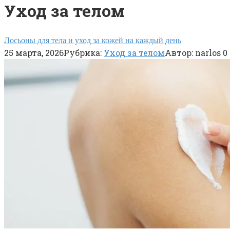
Уход за телом
Лосьоны для тела и уход за кожей на каждый день
25 марта, 2026
Рубрика:
Уход за телом
Автор:
narlos
0