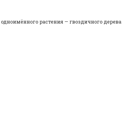
й одноимённого растения — гвоздичного дерева