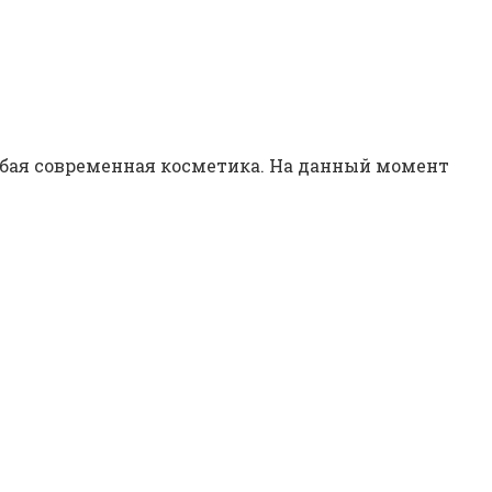
юбая современная косметика. На данный момент