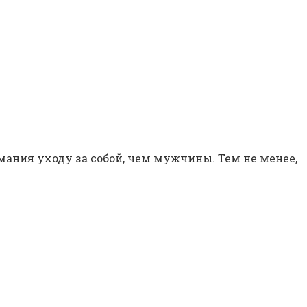
ания уходу за собой, чем мужчины. Тем не менее,