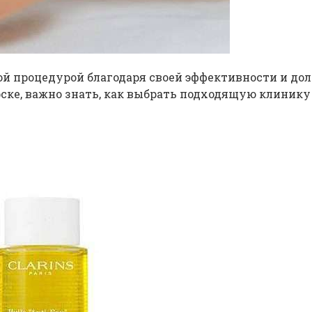
ой процедурой благодаря своей эффективности и до
ске, важно знать, как выбрать подходящую клинику