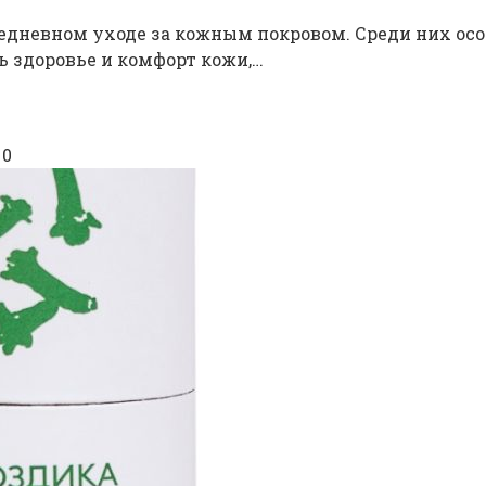
дневном уходе за кожным покровом. Среди них осо
 здоровье и комфорт кожи,…
0