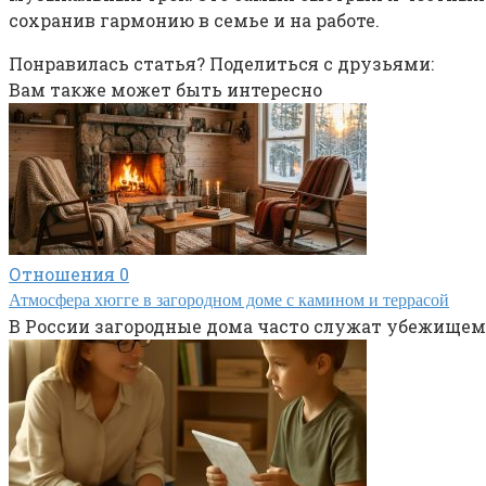
сохранив гармонию в семье и на работе.
Понравилась статья? Поделиться с друзьями:
Вам также может быть интересно
Отношения
0
Атмосфера хюгге в загородном доме с камином и террасой
В России загородные дома часто служат убежищем 