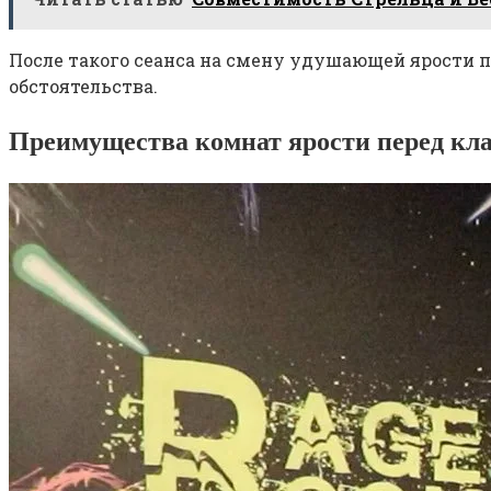
После такого сеанса на смену удушающей ярости п
обстоятельства.
Преимущества комнат ярости перед кл