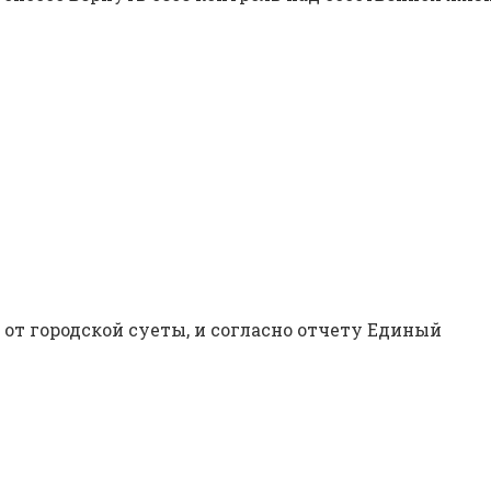
от городской суеты, и согласно отчету Единый