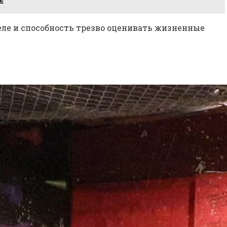
еле и способность трезво оценивать жизненные