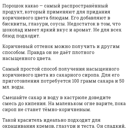
Порошок какао — самый распространённый
продукт, который применяют для придания
коричневого цвета блюдам. Его добавляют в
бисквиты, глазури, соусы. Недостаток в том, что
шоколад имеет яркий вкус и аромат. Не для всех
блюд подходит.
Коричневый оттенок можно получить и другим
способом. Правда он не даёт плотного
насыщенного цвета.
Самый простой способ получения насыщенного
коричневого цвета из сахарного сиропа. Для его
приготовления потребуется 100 грамм сахара и 50
мл. воды.
Смешайте сахар и воду в кастрюле доведите
смесь до кипения. На маленьком огне варите, пока
сироп не станет тёмно-коричневым.
Такой краситель идеально подходит для
окрашивания кремов, глазури и теста. Он сладкий,