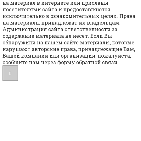
на материал в интернете или присланы
посетителями сайта и предоставляются
исключительно в ознакомительных целях. Права
на материалы принадлежат их владельцам.
Администрация сайта ответственности за
содержание материала не несет. Если Вы
обнаружили на нашем сайте материалы, которые
нарушают авторские права, принадлежащие Вам,
Вашей компании или организации, пожалуйста,
сообщите нам через форму обратной связи.