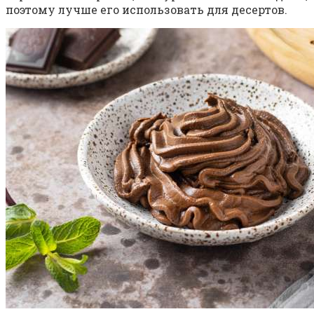
поэтому лучше его использовать для десертов.