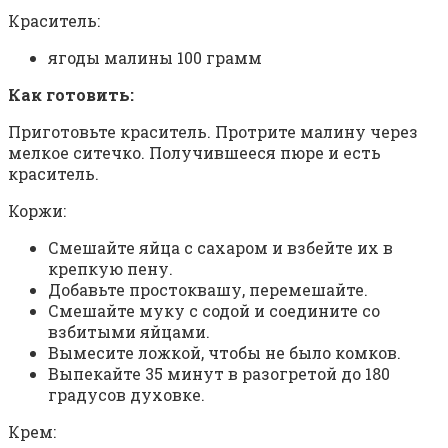
Краситель:
ягоды малины 100 грамм
Как готовить:
Приготовьте краситель. Протрите малину через
мелкое ситечко. Получившееся пюре и есть
краситель.
Коржи:
Смешайте яйца с сахаром и взбейте их в
крепкую пену.
Добавьте простоквашу, перемешайте.
Смешайте муку с содой и соедините со
взбитыми яйцами.
Вымесите ложкой, чтобы не было комков.
Выпекайте 35 минут в разогретой до 180
градусов духовке.
Крем: