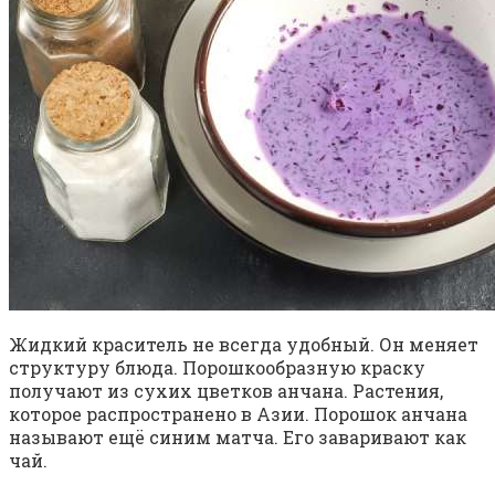
Жидкий краситель не всегда удобный. Он меняет
структуру блюда. Порошкообразную краску
получают из сухих цветков анчана. Растения,
которое распространено в Азии. Порошок анчана
называют ещё синим матча. Его заваривают как
чай.