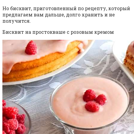
Но бисквит, приготовленный по рецепту, который
предлагаем вам дальше, долго хранить и не
получится.
Бисквит на простокваше с розовым кремом