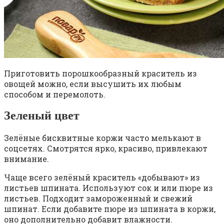
Приготовить порошкообразный краситель из
овощей можно, если высушить их любым
способом и перемолоть.
Зеленый цвет
Зелёные бисквитные коржи часто мелькают в
соцсетях. Смотрятся ярко, красиво, привлекают
внимание.
Чаще всего зелёный краситель «добывают» из
листьев шпината. Используют сок и или пюре из
листьев. Подходит замороженный и свежий
шпинат. Если добавите пюре из шпината в коржи,
оно дополнительно добавит влажности.