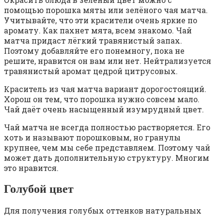
помощью порошка мяты или зелёного чая матча.
Учитывайте, что эти красители очень яркие по
аромату. Как пахнет мята, всем знакомо. Чай
матча придаст лёгкий травянистый запах.
Поэтому добавляйте его понемногу, пока не
решите, нравится он вам или нет. Нейтрализуется
травянистый аромат цедрой цитрусовых.
Краситель из чая матча вариант дорогостоящий.
Хорош он тем, что порошка нужно совсем мало.
Чай даёт очень насыщенный изумрудный цвет.
Чай матча не всегда полностью растворяется. Его
хоть и называют порошковым, но гранулы
крупнее, чем мы себе представляем. Поэтому чай
может дать дополнительную структуру. Многим
это нравится.
Голубой цвет
Для получения голубых оттенков натуральных