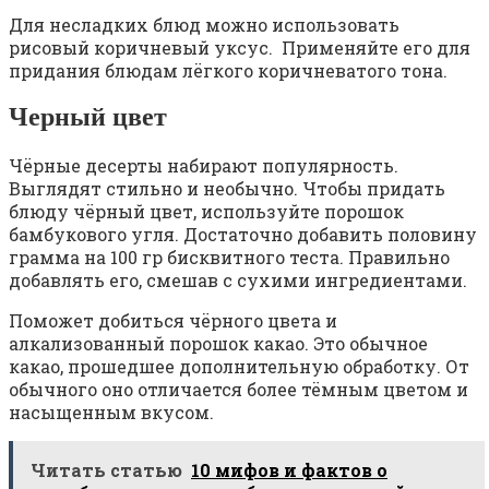
Для несладких блюд можно использовать
рисовый коричневый уксус. Применяйте его для
придания блюдам лёгкого коричневатого тона.
Черный цвет
Чёрные десерты набирают популярность.
Выглядят стильно и необычно. Чтобы придать
блюду чёрный цвет, используйте порошок
бамбукового угля. Достаточно добавить половину
грамма на 100 гр бисквитного теста. Правильно
добавлять его, смешав с сухими ингредиентами.
Поможет добиться чёрного цвета и
алкализованный порошок какао. Это обычное
какао, прошедшее дополнительную обработку. От
обычного оно отличается более тёмным цветом и
насыщенным вкусом.
Читать статью
10 мифов и фактов о