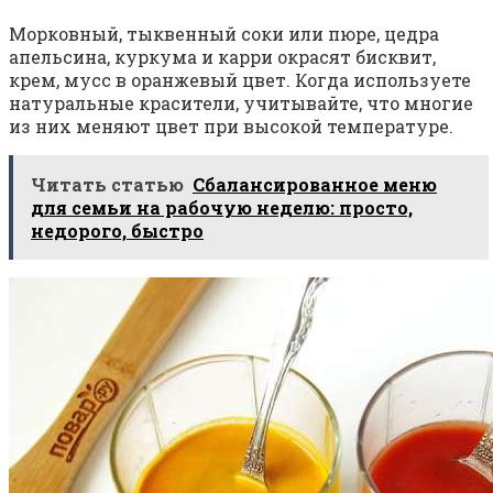
Морковный, тыквенный соки или пюре, цедра
апельсина, куркума и карри окрасят бисквит,
крем, мусс в оранжевый цвет. Когда используете
натуральные красители, учитывайте, что многие
из них меняют цвет при высокой температуре.
Читать статью
Сбалансированное меню
для семьи на рабочую неделю: просто,
недорого, быстро