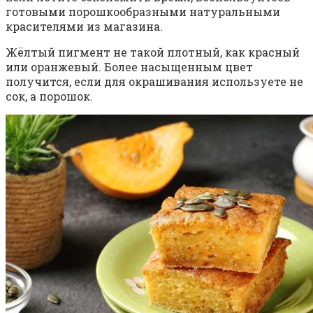
готовыми порошкообразными натуральными
красителями из магазина.
Жёлтый пигмент не такой плотный, как красный
или оранжевый. Более насыщенным цвет
получится, если для окрашивания используете не
сок, а порошок.