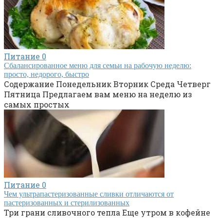
Питание
0
Сбалансированное меню для семьи на рабочую неделю:
просто, недорого, быстро
Содержание Понедельник Вторник Среда Четверг
Пятница Предлагаем вам меню на неделю из
самых простых
Питание
0
Чем ультрапастеризованные сливки отличаются от
пастеризованных и стерилизованных
Три грани сливочного тепла Еще утром в кофейне