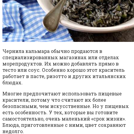
Чернила кальмара обычно продаются в
специализированных магазинах или отделах
морепродуктов. Их можно добавлять прямо в
тесто или соус. Особенно хорошо этот краситель
работает в пасте, ризотто и других итальянских
блюдах.
Многие предпочитают использовать пищевые
красители, потому что считают их более
безопасными, чем искусственные. Но у пищевых
есть особенность. У тех, которые вы готовите
самостоятельно, очень маленький «срок жизни».
Блюда, приготовленные с ними, цвет сохраняют
недолго.