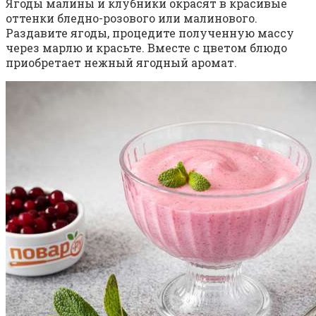
Ягоды малины и клубники окрасят в красивые
оттенки бледно-розового или малинового.
Раздавите ягоды, процедите полученную массу
через марлю и красьте. Вместе с цветом блюдо
приобретает нежный ягодный аромат.