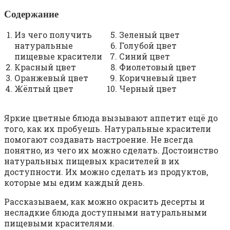
Содержание
Из чего получить
Зеленый цвет
натуральные
Голубой цвет
пищевые красители
Синий цвет
Красный цвет
Фиолетовый цвет
Оранжевый цвет
Коричневый цвет
Жёлтый цвет
Черный цвет
Яркие цветные блюда вызывают аппетит ещё до
того, как их пробуешь. Натуральные красители
помогают создавать настроение. Не всегда
понятно, из чего их можно сделать. Достоинство
натуральных пищевых красителей в их
доступности. Их можно сделать из продуктов,
которые мы едим каждый день.
Рассказываем, как можно окрасить десерты и
несладкие блюда доступными натуральными
пищевыми красителями.