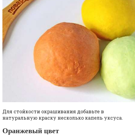
Для стойкости окрашивания добавьте в
натуральную краску несколько капель уксуса.
Оранжевый цвет