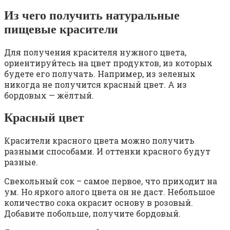
Из чего получить натуральные
пищевые красители
Для получения красителя нужного цвета,
ориентируйтесь на цвет продуктов, из которых
будете его получать. Например, из зеленых
никогда не получится красный цвет. А из
бордовых — жёлтый.
Красный цвет
Красители красного цвета можно получить
разными способами. И оттенки красного будут
разные.
Свекольный сок – самое первое, что приходит на
ум. Но яркого алого цвета он не даст. Небольшое
количество сока окрасит основу в розовый.
Добавите побольше, получите бордовый.