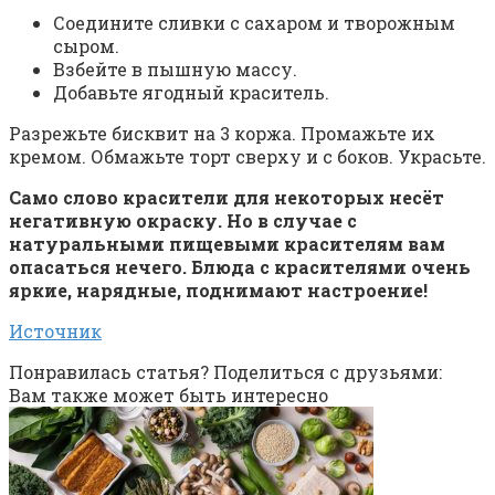
Соедините сливки с сахаром и творожным
сыром.
Взбейте в пышную массу.
Добавьте ягодный краситель.
Разрежьте бисквит на 3 коржа. Промажьте их
кремом. Обмажьте торт сверху и с боков. Украсьте.
Само слово красители для некоторых несёт
негативную окраску. Но в случае с
натуральными пищевыми красителям вам
опасаться нечего. Блюда с красителями очень
яркие, нарядные, поднимают настроение!
Источник
Понравилась статья? Поделиться с друзьями:
Вам также может быть интересно