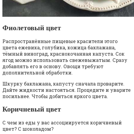
Фиолетовый цвет
Распространённые пищевые красители этого
цвета ежевика, голубика, кожица баклажана,
тёмный виноград, краснокочанная капуста. Сок
ягод можно использовать свежевыжатым. Сразу
добавлять его в основу. Овощи требуют
дополнительной обработки.
Шкурку баклажана, капусту сначала проварите.
Дайте жидкости настояться. Процедите и уварите
посильнее. Чтобы добиться яркого цвета.
Коричневый цвет
С чем из еды у вас ассоциируется коричневый
цвет? С шоколадом?