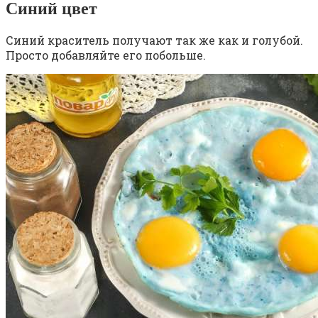
Синий цвет
Синий краситель получают так же как и голубой.
Просто добавляйте его побольше.