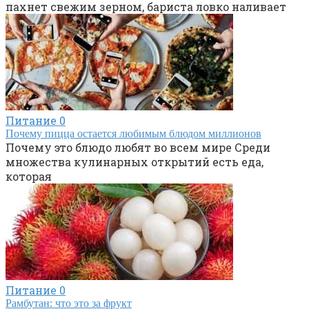
пахнет свежим зерном, бариста ловко наливает
Питание
0
Почему пицца остается любимым блюдом миллионов
Почему это блюдо любят во всем мире Среди
множества кулинарных открытий есть еда,
которая
Питание
0
Рамбутан: что это за фрукт