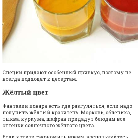
Специи придают особенный привкус, поэтому не
всегда подходят к десертам.
Жёлтый цвет
Фантазии повара есть где разгуляться, если надо
получить жёлтый краситель. Морковь, облепиха,
тыква, куркума, шафран придадут блюдам все
оттенки солнечного жёлтого цвета.
Если хотите сэкономить время, воспользуйтесь