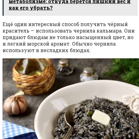
метаболизме: откуда берется лишний вес и
как его убрать?
Ещё один интересный способ получить чёрный
краситель — использовать чернила кальмара. Они
придают блюдам не только насыщенный цвет, но
и легкий морской аромат. Обычно чернила
используют в несладких блюдах.