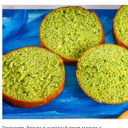
Окрасить блюда в зелёный цвет можно с