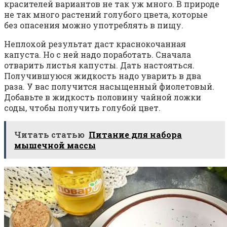
красителей вариантов не так уж много. В природе
не так много растений голубого цвета, которые
без опасения можно употреблять в пищу.
Неплохой результат даст краснокочанная
капуста. Но с ней надо поработать. Сначала
отварить листья капусты. Дать настояться.
Получившуюся жидкость надо уварить в два
раза. У вас получится насыщенный фиолетовый.
Добавьте в жидкость половину чайной ложки
соды, чтобы получить голубой цвет.
Читать статью
Питание для набора
мышечной массы