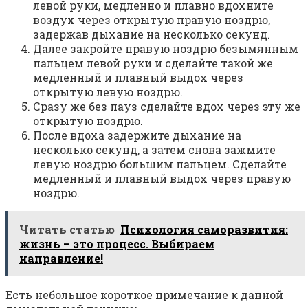
левой руки, медленно и плавно вдохните
воздух через открытую правую ноздрю,
задержав дыхание на несколько секунд.
Далее закройте правую ноздрю безымянным
пальцем левой руки и сделайте такой же
медленный и плавный выдох через
открытую левую ноздрю.
Сразу же без пауз сделайте вдох через эту же
открытую ноздрю.
После вдоха задержите дыхание на
несколько секунд, а затем снова зажмите
левую ноздрю большим пальцем. Сделайте
медленный и плавный выдох через правую
ноздрю.
Читать статью
Психология саморазвития:
жизнь – это процесс. Выбираем
направление!
Есть небольшое короткое примечание к данной