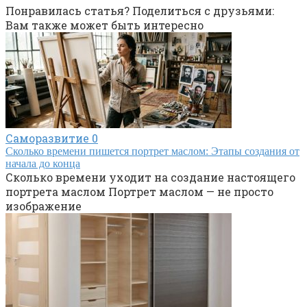
Понравилась статья? Поделиться с друзьями:
Вам также может быть интересно
Саморазвитие
0
Сколько времени пишется портрет маслом: Этапы создания от
начала до конца
Сколько времени уходит на создание настоящего
портрета маслом Портрет маслом — не просто
изображение