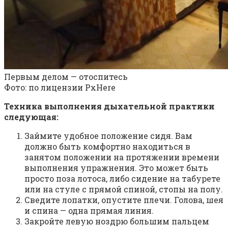
Первым делом — отоспитесь
Фото: по лицензии PxHere
Техника выполнения дыхательной практики
следующая:
Займите удобное положение сидя. Вам
должно быть комфортно находиться в
занятом положении на протяжении времени
выполнения упражнения. Это может быть
просто поза лотоса, либо сидение на табурете
или на стуле с прямой спиной, стопы на полу.
Сведите лопатки, опустите плечи. Голова, шея
и спина — одна прямая линия.
Закройте левую ноздрю большим пальцем