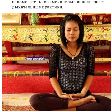
вспомогательного механизма использовать
дыхательные практики.