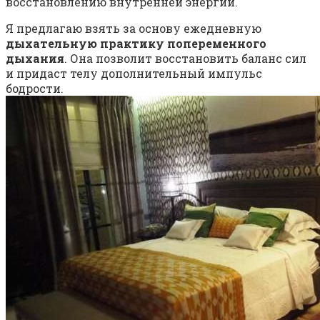
восстановлению внутренней энергии.
Я предлагаю взять за основу ежедневную
дыхательную практику попеременного
дыхания
. Она позволит восстановить баланс сил
и придаст телу дополнительный импульс
бодрости.