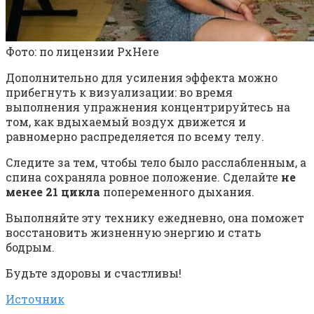
Фото: по лицензии PxHere
Дополнительно для усиления эффекта можно
прибегнуть к визуализации: во время
выполнения упражнения концентрируйтесь на
том, как вдыхаемый воздух движется и
равномерно распределяется по всему телу.
Следите за тем, чтобы тело было расслабленным, а
спина сохраняла ровное положение. Сделайте
не
менее 21 цикла
попеременного дыхания.
Выполняйте эту технику ежедневно, она поможет
восстановить жизненную энергию и стать
бодрым.
Будьте здоровы и счастливы!
Источник