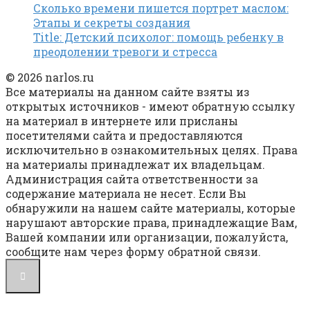
Сколько времени пишется портрет маслом:
Этапы и секреты создания
Title: Детский психолог: помощь ребенку в
преодолении тревоги и стресса
© 2026 narlos.ru
Все материалы на данном сайте взяты из
открытых источников - имеют обратную ссылку
на материал в интернете или присланы
посетителями сайта и предоставляются
исключительно в ознакомительных целях. Права
на материалы принадлежат их владельцам.
Администрация сайта ответственности за
содержание материала не несет. Если Вы
обнаружили на нашем сайте материалы, которые
нарушают авторские права, принадлежащие Вам,
Вашей компании или организации, пожалуйста,
сообщите нам через форму обратной связи.