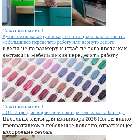
Саморазвитие
0
Кухня не по размеру и шкаф не того цвета: как заставить
мебельщиков переделать работу или вернуть деньги
Кухня не по размеру и шкаф не того цвета: как
заставить мебельщиков переделать работу
Саморазвитие
0
ТОП-7 трендов в цветовой палитре гель-лаков 2026 года
Цветовые хиты для маникюра 2026 Ногти давно
превратились в небольшое полотно, отражающее
настроение сезона