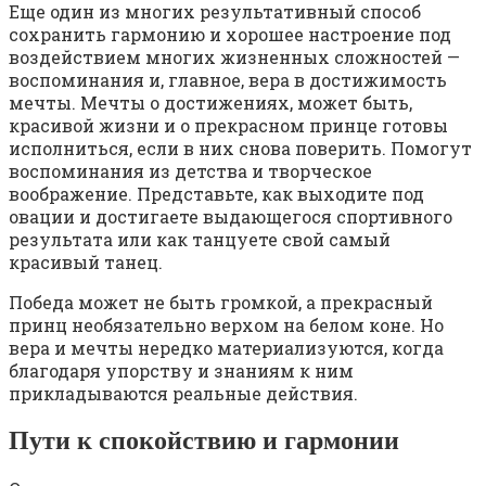
Еще один из многих результативный способ
сохранить гармонию и хорошее настроение под
воздействием многих жизненных сложностей —
воспоминания и, главное, вера в достижимость
мечты. Мечты о достижениях, может быть,
красивой жизни и о прекрасном принце готовы
исполниться, если в них снова поверить. Помогут
воспоминания из детства и творческое
воображение. Представьте, как выходите под
овации и достигаете выдающегося спортивного
результата или как танцуете свой самый
красивый танец.
Победа может не быть громкой, а прекрасный
принц необязательно верхом на белом коне. Но
вера и мечты нередко материализуются, когда
благодаря упорству и знаниям к ним
прикладываются реальные действия.
Пути к спокойствию и гармонии