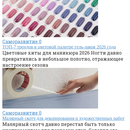
Саморазвитие
0
ТОП-7 трендов в цветовой палитре гель-лаков 2026 года
Цветовые хиты для маникюра 2026 Ногти давно
превратились в небольшое полотно, отражающее
настроение сезона
Саморазвитие
0
Малярный скотч для декорирования и художественных работ
Малярный скотч давно перестал быть только