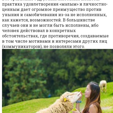
практика удовлетворения «малым» и личностно-
ценным дает огромное преимущество против
уныния и самобичевания из-за не исполненных,
как кажется, возможностей. В большинстве
случаев они и не могли быть исполнены, ибо
человек действовал в конкретных
обстоятельствах, где противоречия, создаваемые
в том числе мотивами и интересами других лиц
(коммуникаторов), не позволяли этого.