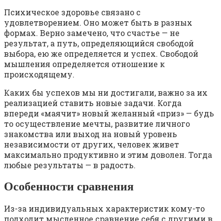
Психическое здоровье связано с
удовлетворением. Оно может быть в разных
формах. Верно замечено, что счастье — не
результат, а путь, определяющийся свободой
выбора, ею же определяется и успех. Свободой
мышления определяется отношение к
происходящему.
Каких бы успехов мы ни достигали, важно за их
реализацией ставить новые задачи. Когда
впереди «маячит» новый желанный «приз» — будь
то осуществление мечты, развитие личного
знакомства или выход на новый уровень
независимости от других, человек живет
максимально продуктивно и этим доволен. Тогда
любые результаты — в радость.
Особенности сравнения
Из-за индивидуальных характеристик кому-то
подходит мысленное сравнение себя с другими в