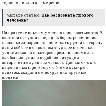
терпения и иногда смирения.
Читать статью
Как распознать плохого
человека?
На практике опытом уместно пользоваться так. В
сложной ситуации, перед выбором решения из
нескольких вариантов не махать рукой в сторону
лиц и событий с посылом «туды ее в качель», а
уединиться на некоторое время и вспомнить,
как бы поступил в подобной ситуации
авторитетный для вас человек. Для кого-то это
отцы или матери, кому-то ближе кумиры с
культом, созданным вокруг них другими
людьми.