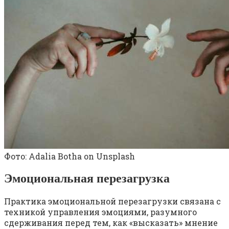
Фото: Adalia Botha on Unsplash
Эмоциональная перезагрузка
Практика эмоциональной перезагрузки связана с
техникой управления эмоциями, разумного
сдерживания перед тем, как «высказать» мнение