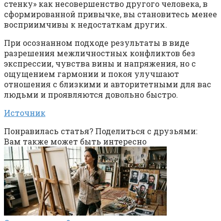
стенку» как несовершенство другого человека, в
сформированной привычке, вы становитесь менее
восприимчивы к недостаткам других.
При осознанном подходе результаты в виде
разрешения межличностных конфликтов без
экспрессии, чувства вины и напряжения, но с
ощущением гармонии и покоя улучшают
отношения с близкими и авторитетными для вас
людьми и проявляются довольно быстро.
Источник
Понравилась статья? Поделиться с друзьями:
Вам также может быть интересно