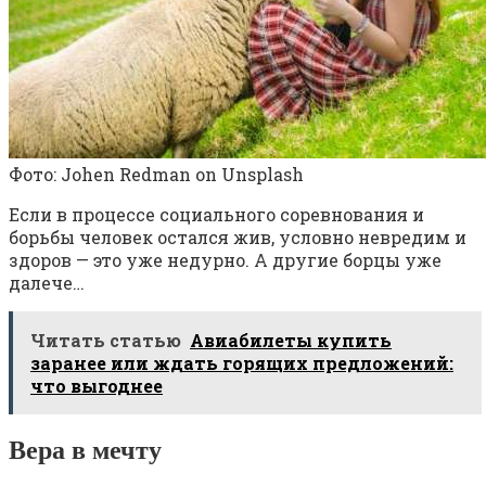
Фото: Johen Redman on Unsplash
Если в процессе социального соревнования и
борьбы человек остался жив, условно невредим и
здоров — это уже недурно. А другие борцы уже
далече…
Читать статью
Авиабилеты купить
заранее или ждать горящих предложений:
что выгоднее
Вера в мечту