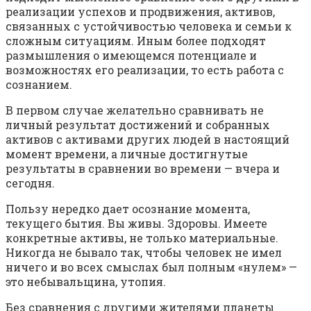
реализации успехов и продвижения, активов,
связанных с устойчивостью человека и семьи к
сложным ситуациям. Иным более подходят
размышления о имеющемся потенциале и
возможностях его реализации, то есть работа с
сознанием.
В первом случае желательно сравнивать не
личный результат достижений и собранных
активов с активами других людей в настоящий
момент времени, а личные достигнутые
результаты в сравнении во времени — вчера и
сегодня.
Пользу нередко дает осознание момента,
текущего бытия. Вы живы. Здоровы. Имеете
конкретные активы, не только материальные.
Никогда не бывало так, чтобы человек не имел
ничего и во всех смыслах был полным «нулем» —
это небывальщина, утопия.
Без сравнения с другими жителями планеты