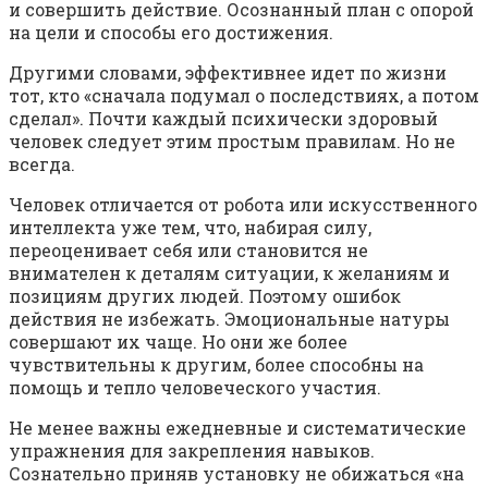
и совершить действие. Осознанный план с опорой
на цели и способы его достижения.
Другими словами, эффективнее идет по жизни
тот, кто «сначала подумал о последствиях, а потом
сделал». Почти каждый психически здоровый
человек следует этим простым правилам. Но не
всегда.
Человек отличается от робота или искусственного
интеллекта уже тем, что, набирая силу,
переоценивает себя или становится не
внимателен к деталям ситуации, к желаниям и
позициям других людей. Поэтому ошибок
действия не избежать. Эмоциональные натуры
совершают их чаще. Но они же более
чувствительны к другим, более способны на
помощь и тепло человеческого участия.
Не менее важны ежедневные и систематические
упражнения для закрепления навыков.
Сознательно приняв установку не обижаться «на