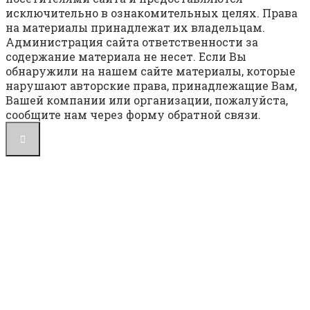
исключительно в ознакомительных целях. Права
на материалы принадлежат их владельцам.
Администрация сайта ответственности за
содержание материала не несет. Если Вы
обнаружили на нашем сайте материалы, которые
нарушают авторские права, принадлежащие Вам,
Вашей компании или организации, пожалуйста,
сообщите нам через форму обратной связи.