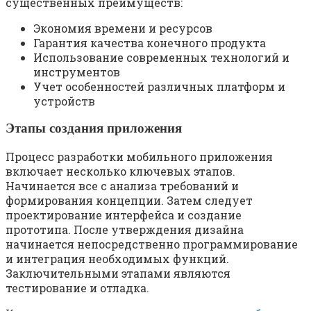
существенных преимуществ:
Экономия времени и ресурсов
Гарантия качества конечного продукта
Использование современных технологий и
инструментов
Учет особенностей различных платформ и
устройств
Этапы создания приложения
Процесс разработки мобильного приложения
включает несколько ключевых этапов.
Начинается все с анализа требований и
формирования концепции. Затем следует
проектирование интерфейса и создание
прототипа. После утверждения дизайна
начинается непосредственно программирование
и интеграция необходимых функций.
Заключительными этапами являются
тестирование и отладка.