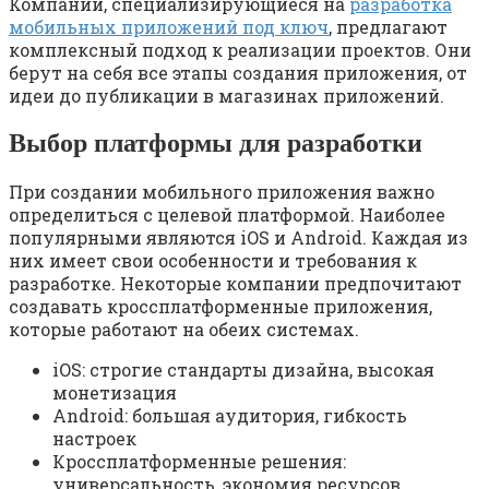
Компании, специализирующиеся на
разработка
мобильных приложений под ключ
, предлагают
комплексный подход к реализации проектов. Они
берут на себя все этапы создания приложения, от
идеи до публикации в магазинах приложений.
Выбор платформы для разработки
При создании мобильного приложения важно
определиться с целевой платформой. Наиболее
популярными являются iOS и Android. Каждая из
них имеет свои особенности и требования к
разработке. Некоторые компании предпочитают
создавать кроссплатформенные приложения,
которые работают на обеих системах.
iOS: строгие стандарты дизайна, высокая
монетизация
Android: большая аудитория, гибкость
настроек
Кроссплатформенные решения:
универсальность, экономия ресурсов