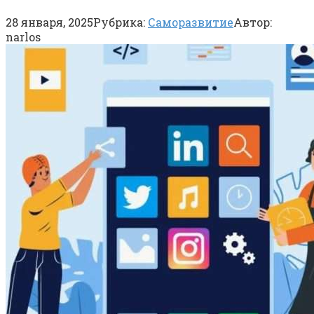
28 января, 2025
Рубрика:
Саморазвитие
Автор:
narlos