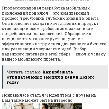
Профессиональная разработка мобильных
приложений под ключ — это комплексный
процесс, требующий глубоких знаний и опыта.
Она позволяет создать качественный продукт,
отвечающий всем требованиям заказчика и
потребностям пользователей. Обращение к
специалистам гарантирует получение
эффективного инструмента для развития бизнеса
или реализации творческих идей. Выбор
надежного партнера в этой сфере — ключ к успеху
вашего мобильного проекта.
Читать статью
Как избежать
отрицательных эмоций в канун Нового
года?
Понравилась статья? Поделиться с друзьями:
Вам также может быть интересно