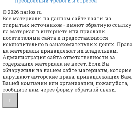
преодолении тревоги и стресса
© 2026 narlos.ru
Все материалы на данном сайте взяты из
открытых источников - имеют обратную ссылку
на материал в интернете или присланы
посетителями сайта и предоставляются
исключительно в ознакомительных целях. Права
на материалы принадлежат их владельцам.
Администрация сайта ответственности за
содержание материала не несет. Если Вы
обнаружили на нашем сайте материалы, которые
нарушают авторские права, принадлежащие Вам,
Вашей компании или организации, пожалуйста,
сообщите нам через форму обратной связи.