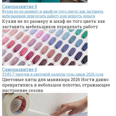
Саморазвитие
0
Кухня не по размеру и шкаф не того цвета: как заставить
мебельщиков переделать работу или вернуть деньги
Кухня не по размеру и шкаф не того цвета: как
заставить мебельщиков переделать работу
Саморазвитие
0
ТОП-7 трендов в цветовой палитре гель-лаков 2026 года
Цветовые хиты для маникюра 2026 Ногти давно
превратились в небольшое полотно, отражающее
настроение сезона