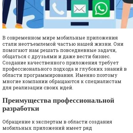
В современном мире мобильные приложения
стали неотъемлемой частью нашей жизни. Они
помогают нам решать повседневные задачи,
общаться с друзьями и даже вести бизнес.
Создание качественного приложения требует
профессионального подхода и глубоких знаний в
области программирования. Именно поэтому
многие компании обращаются к специалистам
для реализации своих идей.
Преимущества профессиональной
разработки
Обращение к экспертам в области создания
мобильных приложений имеет ряд