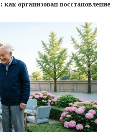
: как организован восстановление