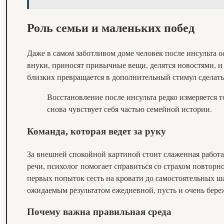
Роль семьи и маленьких побед
Даже в самом заботливом доме человек после инсульта о
внуки, приносят привычные вещи, делятся новостями, и
близких превращается в дополнительный стимул сделать е
Восстановление после инсульта редко измеряется 
снова чувствует себя частью семейной истории.
Команда, которая ведет за руку
За внешней спокойной картиной стоит слаженная работа 
речи, психолог помогает справиться со страхом повторно
первых попыток сесть на кровати до самостоятельных ш
ожидаемым результатом ежедневной, пусть и очень бере
Почему важна правильная среда