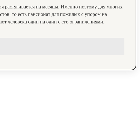
ия растягивается на месяцы. Именно поэтому для многих
тов, то есть пансионат для пожилых с упором на
ют человека один на один с его ограничениями,