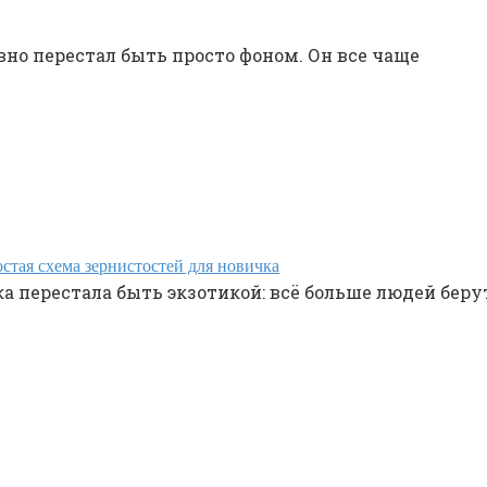
но перестал быть просто фоном. Он все чаще
стая схема зернистостей для новичка
 перестала быть экзотикой: всё больше людей беру