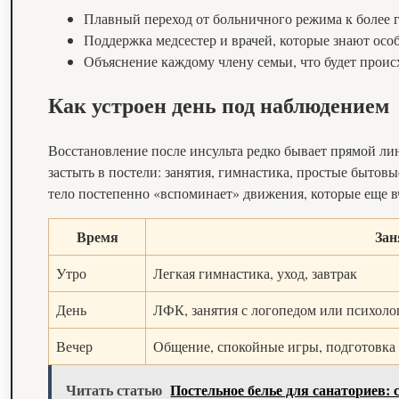
Плавный переход от больничного режима к более 
Поддержка медсестер и врачей, которые знают осо
Объяснение каждому члену семьи, что будет проис
Как устроен день под наблюдением
Восстановление после инсульта редко бывает прямой лин
застыть в постели: занятия, гимнастика, простые бытов
тело постепенно «вспоминает» движения, которые еще 
Время
Зан
Утро
Легкая гимнастика, уход, завтрак
День
ЛФК, занятия с логопедом или психоло
Вечер
Общение, спокойные игры, подготовка 
Читать статью
Постельное белье для санаториев: