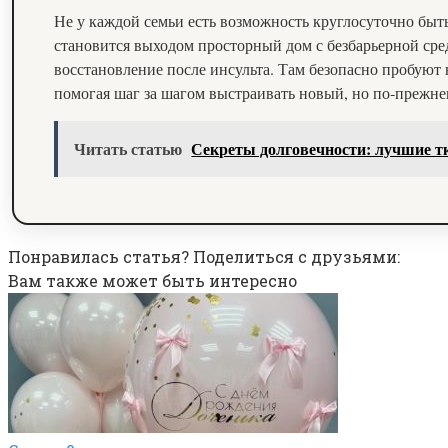
Не у каждой семьи есть возможность круглосуточно быт
становится выходом просторный дом с безбарьерной ср
восстановление после инсульта. Там безопасно пробуют
помогая шаг за шагом выстраивать новый, но по‑прежн
Читать статью
Секреты долговечности: лучшие т
Понравилась статья? Поделиться с друзьями:
Вам также может быть интересно