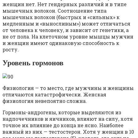
женщин нет. Нет гендерных различий и в типе
мышечных волокон. Соотношение типа
мышечных волокон (быстрых и «сильных» к
медленным и «выносливым») может отличаться
от человека к человеку, и зависит от генетики, а
не от пола. На клеточном уровне мышцы мужчин
и женщин имеют одинаковую способность к
росту.
Уровень гормонов
Физиология — то место, где мужчины и женщины
отличаются катастрофически. Женская
физиология невепоятно сложна.
Гормоны-андрогены, которые выделяются из
надпочечников и яичников, влияют на силу, хотя
точное их влияние до конца не ясно. Наиболее
важный из них — тестостерон. Хотя у женщин в 10