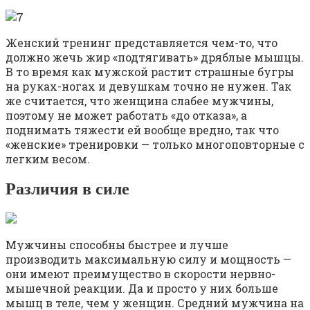
Женский тренинг представляется чем-то, что
должно жечь жир «подтягивать» дряблые мышцы.
В то время как мужской растит страшные бугры
на руках-ногах и девушкам точно не нужен. Так
же считается, что женщина слабее мужчины,
поэтому не может работать «до отказа», а
поднимать тяжести ей вообще вредно, так что
«женские» тренировки — только многоповторные с
легким весом.
Различия в силе
Мужчины способны быстрее и лучше
производить максимальную силу и мощность —
они имеют преимущество в скорости нервно-
мышечной реакции. Да и просто у них больше
мышц в теле, чем у женщин. Средний мужчина на