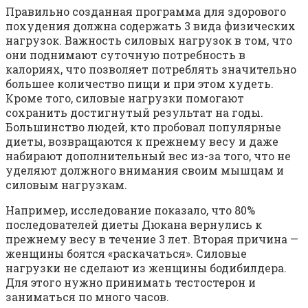
Правильно созданная программа для здорового
похудения должна содержать 3 вида физических
нагрузок. Важность силовых нагрузок в том, что
они поднимают суточную потребность в
калориях, что позволяет потреблять значительно
большее количество пищи и при этом худеть.
Кроме того, силовые нагрузки помогают
сохранить достигнутый результат на годы.
Большинство людей, кто пробовал популярные
диеты, возвращаются к прежнему весу и даже
набирают дополнительный вес из-за того, что не
уделяют должного внимания своим мышцам и
силовым нагрузкам.
Например, исследование показало, что 80%
последователей диеты Дюкана вернулись к
прежнему весу в течение 3 лет. Вторая причина —
женщины боятся «раскачаться». Силовые
нагрузки не сделают из женщины бодибилдера.
Для этого нужно принимать тестостерон и
заниматься по много часов.