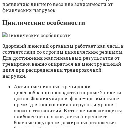
появлению лишнего веса вне зависимости от
физических нагрузок.
Циклические особенности
Здоровый женский организм работает как часы, в
соответствии со строгим циклическим режимом.
Для достижения максимальных результатов от
тренировок важно опираться на менструальный
цикл при распределении тренировочной
нагрузки.
Активные силовые тренировки
целесообразно проводить в первые 2 недели
цикла. Фолликулярная фаза — оптимальное
время для повышения нагрузок и уровня
сложности занятий. В этот период женщины
наиболее выносливы, легче переносят
болевые ощущения, а жировые отложения