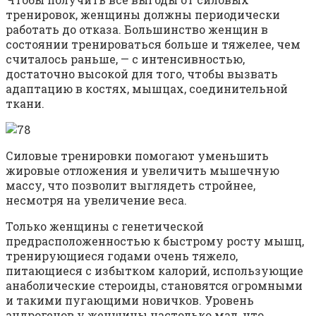
тренировок, женщины должны периодически
работать до отказа. Большинство женщин в
состоянии тренироваться больше и тяжелее, чем
считалось раньше, — с интенсивностью,
достаточно высокой для того, чтобы вызвать
адаптацию в костях, мышцах, соединительной
ткани.
Силовые тренировки помогают уменьшить
жировые отложения и увеличить мышечную
массу, что позволит выглядеть стройнее,
несмотря на увеличение веса.
Только женщины с генетической
предрасположенностью к быстрому росту мышц,
тренирующиеся годами очень тяжело,
питающиеся с избытком калорий, использующие
анаболические стероиды, становятся огромными
и такими пугающими новичков. Уровень
андрогенов у женщины настолько мал, что