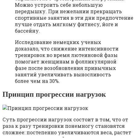
Можно устроить себе небольшую
передышку. При нежелании прекращать
спортивные занятия в эти дни предпочтение
лучше отдать мягкому фитнесу, йоге и
бассейну.
Исследование немецких ученых
доказало, что снижение интенсивности
тренировок во время лютеиновой фазы
помогает женщинам в фолликулярной
фазе после возобновления привычных
занятий увеличивать выносливость
более чем на 30%.
Принцип прогрессии нагрузок
Суть прогрессии нагрузок состоит в том, что от
раза к разу тренировки понемногу становятся
сложнее: постепенно увеличиваются веса, растет