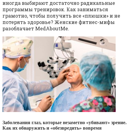
иногда выбирают достаточно радикальные
программы тренировок. Как заниматься
грамотно, чтобы получить все «плюшки» и не
потерять здоровье? Женские фитнес-мифы
разоблачает MedAboutMe.
Заболевания глаз, которые незаметно «убивают» зрение.
Как их обнаружить и «обезвредить» вовремя