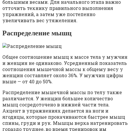
большими весами. Для начального этапа важно
отточить технику правильного выполнения
упражнений, а затем уже постепенно
увеличивать вес утяжеления.
Распределение мышц
Общее соотношение мышц к массе тела у мужчин
и женщин не одинаково. Усредненный показатель
соотношения мышечной массы к общему весу у
женщин составляет около 36%. У мужчин цифры
выше — от 40 до 50%.
Распределение мышечной массы по телу также
различается. У женщин большее количество
мышц сосредоточено в нижней части тела.
Акцент в упражнениях делается на ноги и
ягодицы, которые прокачиваются быстрее мышц
спины, груди и рук. Мышцы верха натренировать
гораздо труднее, во время тренировок им