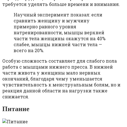
требуется уделять больше времени и внимания.
Научный эксперимент показал: если
сравнить женщину и мужчину
примерно равного уровня
натренированности, мышцы верхней
части тела женщины окажутся на 40%
слабее, мышцы нижней части тела —
всего на 20%.
Особую сложность составляет для слабого пола
работа с мышцами нижнего пресса. В нижней
части живота у женщины мало нервных
окончаний, благодаря чему уменьшается
чувствительность к менструальным болям, но и
реакция данной области на нагрузки также
снижается.
Питание