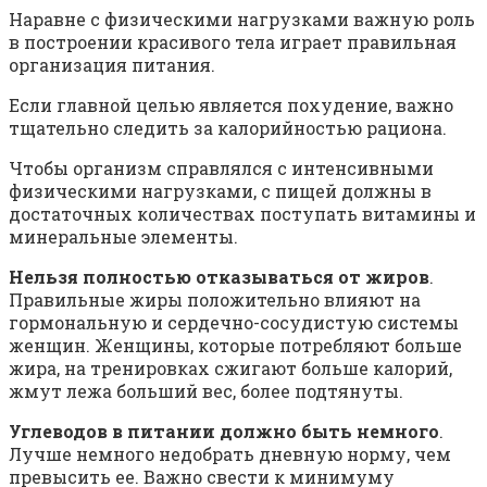
Наравне с физическими нагрузками важную роль
в построении красивого тела играет правильная
организация питания.
Если главной целью является похудение, важно
тщательно следить за калорийностью рациона.
Чтобы организм справлялся с интенсивными
физическими нагрузками, с пищей должны в
достаточных количествах поступать витамины и
минеральные элементы.
Нельзя полностью отказываться от жиров
.
Правильные жиры положительно влияют на
гормональную и сердечно-сосудистую системы
женщин. Женщины, которые потребляют больше
жира, на тренировках сжигают больше калорий,
жмут лежа больший вес, более подтянуты.
Углеводов в питании должно быть немного
.
Лучше немного недобрать дневную норму, чем
превысить ее. Важно свести к минимуму