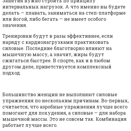
Занятия нужно строить по принципу
интервальных нагрузок. А что именно вы будете
делать — плавать, заниматься на степ-платформе
или йогой, либо бегать — не имеет особого
значения.
Тренировки будут в разы эффективнее, если
наряду с кардионагрузками практиковать
силовые. Последние благотворно влияют на
мышечную массу, а значит, жиры будут
сжигаться быстрее. В спорте, как и в любом
другом деле, приветствуется комплексный
подход.
Большинство женщин не выполняют силовые
упражнения по нескольким причинам. Во-первых,
считается, что аэробные упражнения лучше всего
помогают для похудения, а силовые — для набора
мышечной массы. Это не совсем так. Комбинация
работает лучше всего.