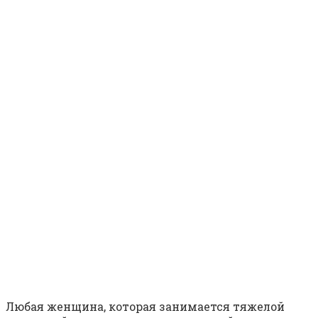
Любая женщина, которая занимается тяжелой