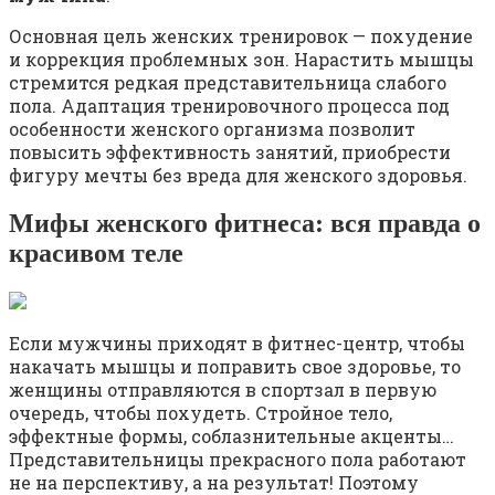
Основная цель женских тренировок — похудение
и коррекция проблемных зон. Нарастить мышцы
стремится редкая представительница слабого
пола. Адаптация тренировочного процесса под
особенности женского организма позволит
повысить эффективность занятий, приобрести
фигуру мечты без вреда для женского здоровья.
Мифы женского фитнеса: вся правда о
красивом теле
Если мужчины приходят в фитнес-центр, чтобы
накачать мышцы и поправить свое здоровье, то
женщины отправляются в спортзал в первую
очередь, чтобы похудеть. Стройное тело,
эффектные формы, соблазнительные акценты…
Представительницы прекрасного пола работают
не на перспективу, а на результат! Поэтому