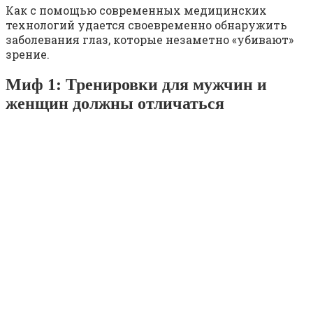
Как с помощью современных медицинских
технологий удается своевременно обнаружить
заболевания глаз, которые незаметно «убивают»
зрение.
Миф 1: Тренировки для мужчин и
женщин должны отличаться