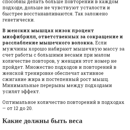
способны делать больше повторений в каждом
подходе, дольше не чувствуют усталости и
быстрее восстанавливаются. Так заложено
генетически.
В женских мышцах низок процент
миофибрилл, ответственных за сокращение и
расслабление мышечного волокна.
Если
мужчины хорошо набирают мышечную массу за
счет работы с большими весами при малом
количестве повторов, у женщин этот номер не
пройдет. Множество подходов и повторений в
женской тренировке обеспечат активное
сжигание жира и постепенный рост мышц.
Минимальные перерывы между подходами
усилят эффект.
Оптимальное количество повторений в подходах
— от 12 до 20.
Какие должны быть веса