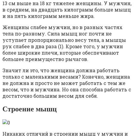
13 см выше на 18 кг тяжелее женщины. У мужчин,
в среднем, на двадцать килограмм больше мышц
и на пять килограмм меньше жира.
Женщины слабее мужчин, но в разных частях
тела по-разному. Сила мышц ног почти не
уступает пропорционально весу тела, а мышцы
рук слабее в два раза (1). Кроме того, у мужчин
более широкие плечи, которые обеспечивают
большее преимущество рычагов.
Значит ли это, что женщина должна работать
только с маленькими весами? Конечно, женщина
не должна и просто не может работать с тем же
весом, что и мужчина. Но она способна работать с
достаточно большим весом для себя.
Строение мышц
Никаких отличий в строении мышц у мужчин и