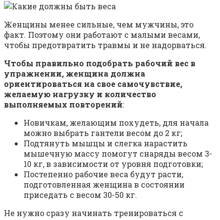
Женщины менее сильные, чем мужчины, это
факт. Поэтому они работают с малыми весами,
чтобы предотвратить травмы и не надорваться.
Чтобы правильно подобрать рабочий вес в
упражнении, женщина должна
ориентироваться на свое самочувствие,
желаемую нагрузку и количество
выполняемых повторений
:
Новичкам, желающим похудеть, для начала
можно выбрать гантели весом до 2 кг;
Подтянуть мышцы и слегка нарастить
мышечную массу помогут снаряды весом 3-
10 кг, в зависимости от уровня подготовки;
Постепенно рабочие веса будут расти,
подготовленная женщина в состоянии
приседать с весом 30-50 кг.
Не нужно сразу начинать тренироваться с