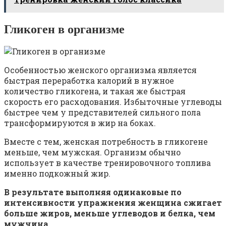
Гликоген в организме
Особенностью женского организма является
быстрая переработка калорий в нужное
количество гликогена, и такая же быстрая
скорость его расходования. Избыточные углеводы
быстрее чем у представителей сильного пола
трансформируются в жир на боках.
Вместе с тем, женская потребность в гликогене
меньше, чем мужская. Организм обычно
использует в качестве тренировочного топлива
именно подкожный жир.
В результате выполняя одинаковые по
интенсивности упражнения женщина сжигает
больше жиров, меньше углеводов и белка, чем
мужчина
.