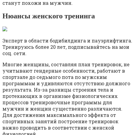
станут похожи на мужчин.
Нюансы женского тренинга
Эксперт в области бодибилдинга и пауэрлифтинга.
Тренируюсь более 20 лет, подписывайтесь на мои
соц. сети.
Многие женщины, составляя план тренировок, не
учитывают гендерные особенности, работают в
спортзале до седьмого пота по мужским
программам и удивляются отсутствию должного
результата. Из-за разницы строения тела и
протекающих в организме физиологических
процессов тренировочные программы для
мужчин и женщин существенно различаются.
Для достижения максимального эффекта от
спортивных занятий построение тренировок
важно проводить в соответствии с женской
физиологией.