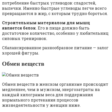
потребление быстрых углеводов: сладостей,
выпечки. Именно быстрые углеводы легче всего
превращаются в жир, с которым трудно бороться.
Строительным материалом для мышц
является белок
. Его в пище должно быть
достаточное количество, особенно у любительниц
силовых тренировок.
Сбалансированное разнообразное питание — залог
хорошей фигуры.
Обмен веществ
Обмен веществ в женском организме происходит
медленнее, чем в мужском, энергозатраты на
каждый килограмм веса для поддержания
нормального протекания процессов
жизнедеятельности у женщин ниже.