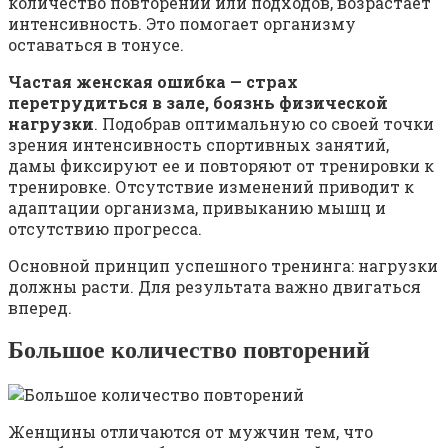
количество повторений или подходов, возрастает
интенсивность. Это помогает организму
оставаться в тонусе.
Частая женская ошибка — страх
перетрудиться в зале, боязнь физической
нагрузки
. Подобрав оптимальную со своей точки
зрения интенсивность спортивных занятий,
дамы фиксируют ее и повторяют от тренировки к
тренировке. Отсутствие изменений приводит к
адаптации организма, привыканию мышц и
отсутствию прогресса.
Основной принцип успешного тренинга: нагрузки
должны расти. Для результата важно двигаться
вперед.
Большое количество повторений
Женщины отличаются от мужчин тем, что