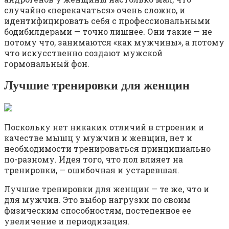
случайно «перекачаться» очень сложно, и
идентифицировать себя с профессиональными
бодибилдерами — точно лишнее. Они такие — не
потому что, занимаются «как мужчины», а потому
что искусственно создают мужской
гормональный фон.
Лучшие тренировки для женщин
Поскольку нет никаких отличий в строении и
качестве мышц у мужчин и женщин, нет и
необходимости тренироваться принципиально
по-разному. Идея того, что пол влияет на
тренировки, — ошибочная и устаревшая.
Лучшие тренировки для женщин — те же, что и
для мужчин. Это выбор нагрузки по своим
физическим способностям, постепенное ее
увеличение и периодизация.