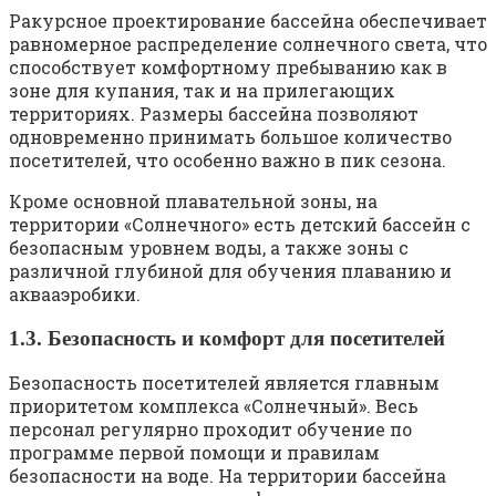
Ракурсное проектирование бассейна обеспечивает
равномерное распределение солнечного света, что
способствует комфортному пребыванию как в
зоне для купания, так и на прилегающих
территориях. Размеры бассейна позволяют
одновременно принимать большое количество
посетителей, что особенно важно в пик сезона.
Кроме основной плавательной зоны, на
территории «Солнечного» есть детский бассейн с
безопасным уровнем воды, а также зоны с
различной глубиной для обучения плаванию и
аквааэробики.
1.3. Безопасность и комфорт для посетителей
Безопасность посетителей является главным
приоритетом комплекса «Солнечный». Весь
персонал регулярно проходит обучение по
программе первой помощи и правилам
безопасности на воде. На территории бассейна