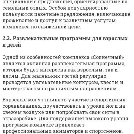
специальные предложения, ориентированные на
семейный отдых. Особой популярностью
пользуются пакетные предложения, включающие
проживание и доступ к различным услугам
комплекса по сниженной цене.
2.2. Развлекательные программы для взрослых
и детей
Одной из особенностей комплекса «Солнечный»
является активная развлекательная программа,
которая будет интересна как взрослым, так и
детям. Для маленьких гостей регулярно
проводятся увлекательные конкурсы, квесты и
мастер-классы по различным направлениям.
Взрослые могут принять участие в спортивных
соревнованиях, поучаствовать в уроках йоги на
свежем воздухе или попробовать свои силы в
аквааэробике. Для поддержания высокого уровня
программ комплекс привлекает
профессиональных аниматоров и спортсменов.