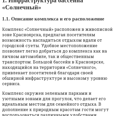
1. Инфраструктура бассейна
«Солнечный»
1.1. Описание комплекса и его расположение
Комплекс «Солнечный» расположен в живописной
зоне Красноярска, предлагая посетителям
возможность насладиться отдыхом вдали от
городской суеты. Удобное местоположение
позволяет легко добраться до комплекса как на
личном автомобиле, так и общественным
транспортом. Большой бассейн в Красноярске,
находящийся на территории «Солнечного»,
привлекает посетителей благодаря своей
обширной инфраструктуре и высокому уровню
сервиса.
Комплекс окружен зелеными парками и
уютными зонами для прогулок, что делает его
идеальным местом для семейного отдыха. В
дополнение к природным красотам гости могут
воспользоваться различными удобствами,