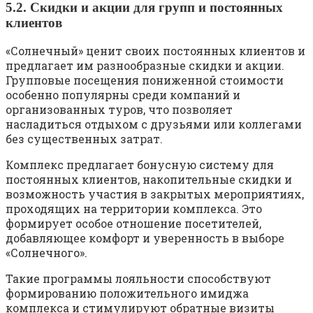
5.2. Скидки и акции для групп и постоянных
клиентов
«Солнечный» ценит своих постоянных клиентов и
предлагает им разнообразные скидки и акции.
Групповые посещения пониженной стоимости
особенно популярны среди компаний и
организованных туров, что позволяет
насладиться отдыхом с друзьями или коллегами
без существенных затрат.
Комплекс предлагает бонусную систему для
постоянных клиентов, накопительные скидки и
возможность участия в закрытых мероприятиях,
проходящих на территории комплекса. Это
формирует особое отношение посетителей,
добавляющее комфорт и уверенность в выборе
«Солнечного».
Такие программы лояльности способствуют
формированию положительного имиджа
комплекса и стимулируют обратные визиты