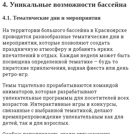
4. Уникальные возможности бассейна
4.1. Тематические дни и мероприятия
На территории большого бассейна в Красноярске
проводятся разнообразные тематические дни и
мероприятия, которые позволяют создать
праздничную атмосферу и добавить ярких
впечатлений в отдых. Каждая неделя может быть
посвящена определенной тематике — будь то
пиратские приключения, водная фиеста или день
ретро-игр.
Темы тщательно прорабатываются командой
аниматоров, которые разрабатывают
увлекательные программы для посетителей всех
возрастов. Интерактивные игры и конкурсы,
связанные с выбранной тематикой, делают
времяпрепровождение увлекательным как для
детей, так и для взрослых.
Особую популярность среди отдыхающих