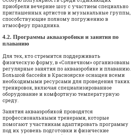
приобрели вечерние шоу с участием специально
приглашенных артистов и музыкальные группы,
способствующие полному погружению в
атмосферу праздника.
4.2. Программы аквааэробики и занятия по
плаванию
Для тех, кто стремится поддерживать
физическую форму, в «Солнечном» организованы
регулярные занятия по аквааэробике и плаванию.
Большой бассейн в Красноярске оснащен всеми
необходимыми ресурсами для проведения таких
тренировок, включая специализированное
оборудование и комфортную температурную
среду.
Занятия аквааэробикой проводятся
профессиональными тренерами, которые
помогают участникам адаптировать программу
под их уровень подготовки и физические