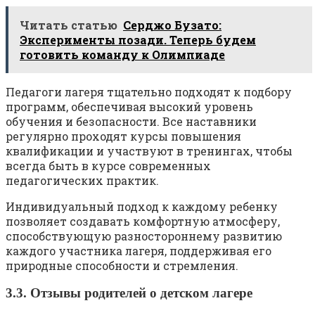
Читать статью
Серджо Бузато:
Эксперименты позади. Теперь будем
готовить команду к Олимпиаде
Педагоги лагеря тщательно подходят к подбору
программ, обеспечивая высокий уровень
обучения и безопасности. Все наставники
регулярно проходят курсы повышения
квалификации и участвуют в тренингах, чтобы
всегда быть в курсе современных
педагогических практик.
Индивидуальный подход к каждому ребенку
позволяет создавать комфортную атмосферу,
способствующую разностороннему развитию
каждого участника лагеря, поддерживая его
природные способности и стремления.
3.3. Отзывы родителей о детском лагере