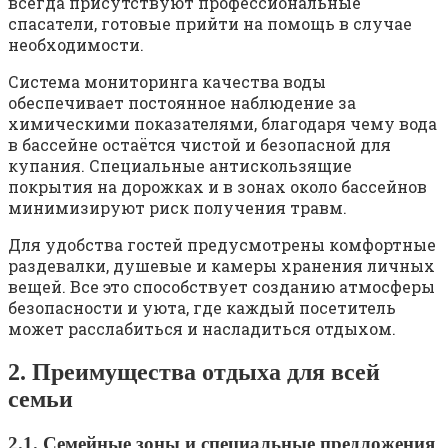
всегда присутствуют профессиональные
спасатели, готовые прийти на помощь в случае
необходимости.
Система мониторинга качества воды
обеспечивает постоянное наблюдение за
химическими показателями, благодаря чему вода
в бассейне остаётся чистой и безопасной для
купания. Специальные антискользящие
покрытия на дорожках и в зонах около бассейнов
минимизируют риск получения травм.
Для удобства гостей предусмотрены комфортные
раздевалки, душевые и камеры хранения личных
вещей. Все это способствует созданию атмосферы
безопасности и уюта, где каждый посетитель
может расслабиться и насладиться отдыхом.
2. Преимущества отдыха для всей
семьи
2.1. Семейные зоны и специальные предложения