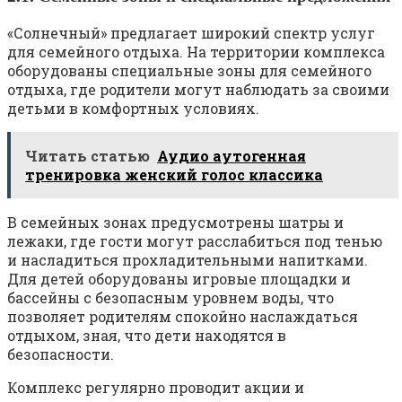
«Солнечный» предлагает широкий спектр услуг
для семейного отдыха. На территории комплекса
оборудованы специальные зоны для семейного
отдыха, где родители могут наблюдать за своими
детьми в комфортных условиях.
Читать статью
Аудио аутогенная
тренировка женский голос классика
В семейных зонах предусмотрены шатры и
лежаки, где гости могут расслабиться под тенью
и насладиться прохладительными напитками.
Для детей оборудованы игровые площадки и
бассейны с безопасным уровнем воды, что
позволяет родителям спокойно наслаждаться
отдыхом, зная, что дети находятся в
безопасности.
Комплекс регулярно проводит акции и