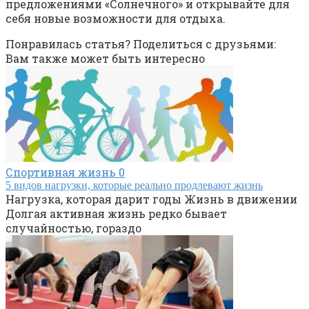
предложениями «Солнечного» и открывайте для
себя новые возможности для отдыха.
Понравилась статья? Поделиться с друзьями:
Вам также может быть интересно
Спортивная жизнь
0
5 видов нагрузки, которые реально продлевают жизнь
Нагрузка, которая дарит годы Жизнь в движении
Долгая активная жизнь редко бывает
случайностью, гораздо