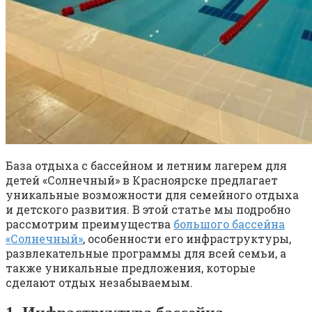
База отдыха с бассейном и летним лагерем для
детей «Солнечный» в Красноярске предлагает
уникальные возможности для семейного отдыха
и детского развития. В этой статье мы подробно
рассмотрим преимущества
большого бассейна
«Солнечный»
, особенности его инфраструктуры,
развлекательные программы для всей семьи, а
также уникальные предложения, которые
сделают отдых незабываемым.