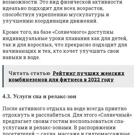
возможности. Это вид физической активности
идеально подходит для всех возрастов,
способствуя укреплению мускулатуры и
улучшению координации движений.
Кроме того, на базе «Солнечного» доступны
индивидуальные уроки плавания как для детей,
так и для взрослых, что прекрасно подходит для
начинающих и тех, кто хочет улучшить свои
навыки в воде.
Читать статью
Рейтинг лучших женских
комбинезонов для фитнеса в 2022 году
4.3. Услуги спа и релакс-зон
После активного отдыха на воде всегда приятно
отдохнуть и расслабиться. Для этого «Солнечный»
предлагает своим гостям воспользоваться спа-
услугами и релакс-зонами. В распоряжении
посетителей — сауна, массаже и гидромассажные