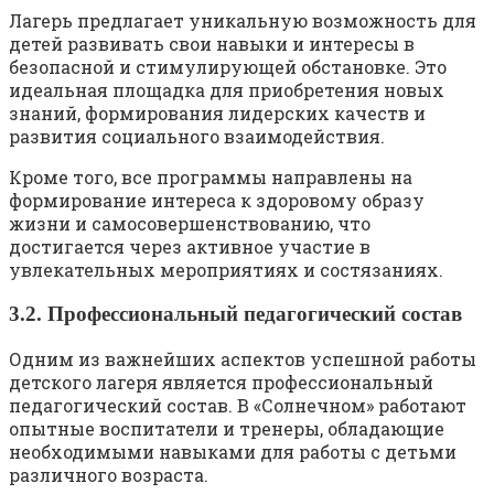
Лагерь предлагает уникальную возможность для
детей развивать свои навыки и интересы в
безопасной и стимулирующей обстановке. Это
идеальная площадка для приобретения новых
знаний, формирования лидерских качеств и
развития социального взаимодействия.
Кроме того, все программы направлены на
формирование интереса к здоровому образу
жизни и самосовершенствованию, что
достигается через активное участие в
увлекательных мероприятиях и состязаниях.
3.2. Профессиональный педагогический состав
Одним из важнейших аспектов успешной работы
детского лагеря является профессиональный
педагогический состав. В «Солнечном» работают
опытные воспитатели и тренеры, обладающие
необходимыми навыками для работы с детьми
различного возраста.