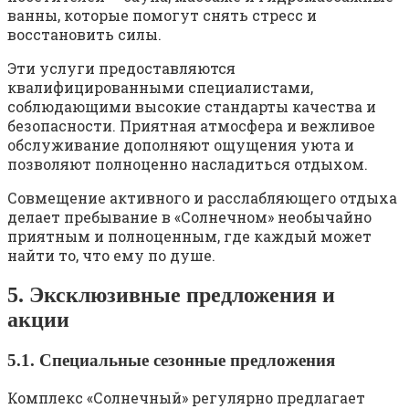
ванны, которые помогут снять стресс и
восстановить силы.
Эти услуги предоставляются
квалифицированными специалистами,
соблюдающими высокие стандарты качества и
безопасности. Приятная атмосфера и вежливое
обслуживание дополняют ощущения уюта и
позволяют полноценно насладиться отдыхом.
Совмещение активного и расслабляющего отдыха
делает пребывание в «Солнечном» необычайно
приятным и полноценным, где каждый может
найти то, что ему по душе.
5. Эксклюзивные предложения и
акции
5.1. Специальные сезонные предложения
Комплекс «Солнечный» регулярно предлагает