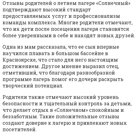
Отзывы родителей о летнем лагере «Солнечный»
подтверждают высокий стандарт
предоставляемых услуг и профессионализм
команды комплекса. Многие родители отмечают,
что их дети после посещения лагеря становятся
более уверенными в себе и находят новых друзей.
Одна из мам рассказала, что ее сын впервые
научился плавать в большом бассейне в
Красноярске, что стало для него настоящим
достижением. Другое мнение выразил отец,
отметивший, что благодаря разнообразной
программе лагерь помог его дочери раскрыть
творческий потенциал.
Родители также отмечают высокий уровень
безопасности и тщательный контроль за детьми,
что делает отдых в «Солнечном» спокойным и
беззаботным. Такие положительные отзывы
создают доверие к лагерю и привлекают новых
посетителей.