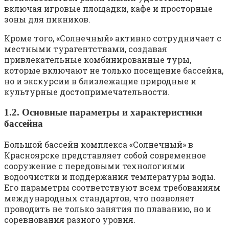
включая игровые площадки, кафе и просторные
зоны для пикников.
Кроме того, «Солнечный» активно сотрудничает с
местными турагентствами, создавая
привлекательные комбинированные туры,
которые включают не только посещение бассейна,
но и экскурсии в близлежащие природные и
культурные достопримечательности.
1.2. Основные параметры и характеристики
бассейна
Большой бассейн комплекса «Солнечный» в
Красноярске представляет собой современное
сооружение с передовыми технологиями
водоочистки и поддержания температуры воды.
Его параметры соответствуют всем требованиям
международных стандартов, что позволяет
проводить не только занятия по плаванию, но и
соревнования разного уровня.