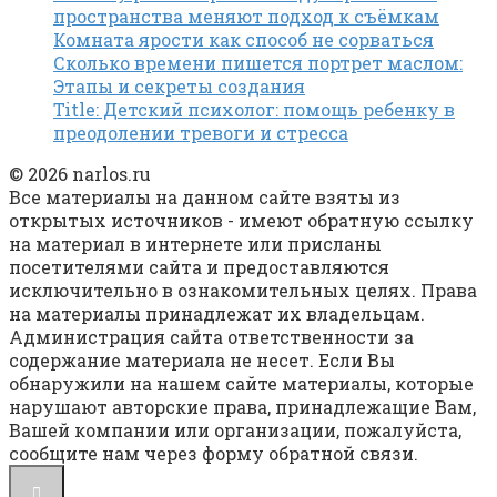
пространства меняют подход к съёмкам
Комната ярости как способ не сорваться
Сколько времени пишется портрет маслом:
Этапы и секреты создания
Title: Детский психолог: помощь ребенку в
преодолении тревоги и стресса
© 2026 narlos.ru
Все материалы на данном сайте взяты из
открытых источников - имеют обратную ссылку
на материал в интернете или присланы
посетителями сайта и предоставляются
исключительно в ознакомительных целях. Права
на материалы принадлежат их владельцам.
Администрация сайта ответственности за
содержание материала не несет. Если Вы
обнаружили на нашем сайте материалы, которые
нарушают авторские права, принадлежащие Вам,
Вашей компании или организации, пожалуйста,
сообщите нам через форму обратной связи.