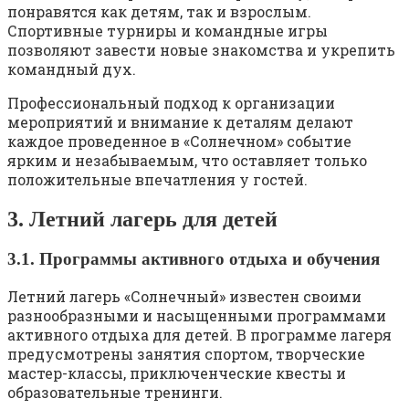
понравятся как детям, так и взрослым.
Спортивные турниры и командные игры
позволяют завести новые знакомства и укрепить
командный дух.
Профессиональный подход к организации
мероприятий и внимание к деталям делают
каждое проведенное в «Солнечном» событие
ярким и незабываемым, что оставляет только
положительные впечатления у гостей.
3. Летний лагерь для детей
3.1. Программы активного отдыха и обучения
Летний лагерь «Солнечный» известен своими
разнообразными и насыщенными программами
активного отдыха для детей. В программе лагеря
предусмотрены занятия спортом, творческие
мастер-классы, приключенческие квесты и
образовательные тренинги.