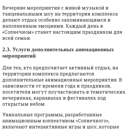
Вечерние мероприятия с живой музыкой и
танцевальными шоу на территории комплекса
делают отдых особенно запоминающимся и
наполненным эмоциями. Каждый день в
«Солнечном» станет настоящим праздником для
всей семьи.
2.3. Услуги дополнительных анимационных
мероприятий
Для тех, кто предпочитает активный отдых, на
территории комплекса предлагаются
дополнительные анимационные мероприятия. В
зависимости от времени года и праздников,
посетители могут поучаствовать в тематических
вечеринках, карнавалах и фестивалях под
открытым небом.
Уникальные программы, разработанные
анимационным коллективом «Солнечного»,
включают интерактивные игры и шоу, которые