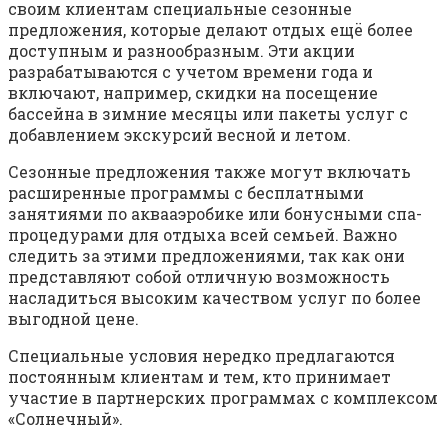
своим клиентам специальные сезонные
предложения, которые делают отдых ещё более
доступным и разнообразным. Эти акции
разрабатываются с учетом времени года и
включают, например, скидки на посещение
бассейна в зимние месяцы или пакеты услуг с
добавлением экскурсий весной и летом.
Сезонные предложения также могут включать
расширенные программы с бесплатными
занятиями по аквааэробике или бонусными спа-
процедурами для отдыха всей семьей. Важно
следить за этими предложениями, так как они
представляют собой отличную возможность
насладиться высоким качеством услуг по более
выгодной цене.
Специальные условия нередко предлагаются
постоянным клиентам и тем, кто принимает
участие в партнерских программах с комплексом
«Солнечный».