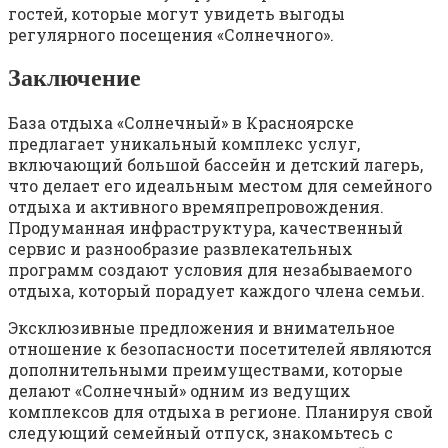
гостей, которые могут увидеть выгоды
регулярного посещения «Солнечного».
Заключение
База отдыха «Солнечный» в Красноярске
предлагает уникальный комплекс услуг,
включающий большой бассейн и детский лагерь,
что делает его идеальным местом для семейного
отдыха и активного времяпрепровождения.
Продуманная инфраструктура, качественный
сервис и разнообразие развлекательных
программ создают условия для незабываемого
отдыха, который порадует каждого члена семьи.
Эксклюзивные предложения и внимательное
отношение к безопасности посетителей являются
дополнительными преимуществами, которые
делают «Солнечный» одним из ведущих
комплексов для отдыха в регионе. Планируя свой
следующий семейный отпуск, знакомьтесь с