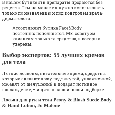
В нашем бутике эти препараты продаются без
рецепта. Тем не менее их нужно использовать
только по назначению и под контролем врача-
дерматолога.
Ассортимент бутика Face&Body
постоянно пополняется. Мы советуем
клиентам только те средства, в которых
уверены.
Выбор экспертов: 55 лучших кремов
для тела
Л егкие лосьоны, питательные крема, средства,
которые сделают кожу подтянутой, увлажненной,
избавят от шелушений и подарят истинное
наслаждение, – ищите в нашей новой подборке.
Лосьон для рук и тела Peony & Blush Suede Body
& Hand Lotion, Jo Malone