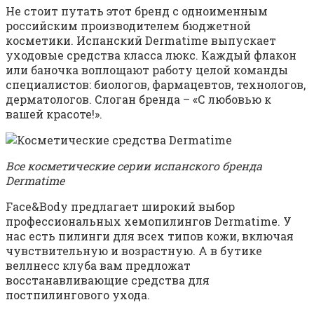
Не стоит путать этот бренд с одноименным
российским производителем бюджетной
косметики. Испанский Dermatime выпускает
уходовые средства класса люкс. Каждый флакон
или баночка воплощают работу целой команды
специалистов: биологов, фармацевтов, технологов,
дерматологов. Слоган бренда – «С любовью к
вашей красоте!».
Все косметические серии испанского бренда
Dermatime
Face&Body предлагает широкий выбор
профессиональных хемопилингов Dermatime. У
нас есть пилинги для всех типов кожи, включая
чувствительную и возрастную. А в бутике
веллнесс клуба вам предложат
восстанавливающие средства для
постпилингового ухода.