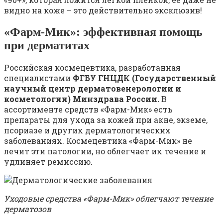
видно на коже – это действительно эксклюзив!
«Фарм-Мик»: эффективная помощь
при дерматитах
Российская космецевтика, разработанная
специалистами
ФГБУ ГНЦДК (Государственный
научный центр дерматовенерологии и
косметологии) Минздрава России.
В
ассортименте средств «Фарм-Мик» есть
препараты для ухода за кожей при акне, экземе,
псориазе и других дерматологических
заболеваниях. Космецевтика «Фарм-Мик» не
лечит эти патологии, но облегчает их течение и
удлиняет ремиссию.
Уходовые средства «Фарм-Мик» облегчают течение
дерматозов