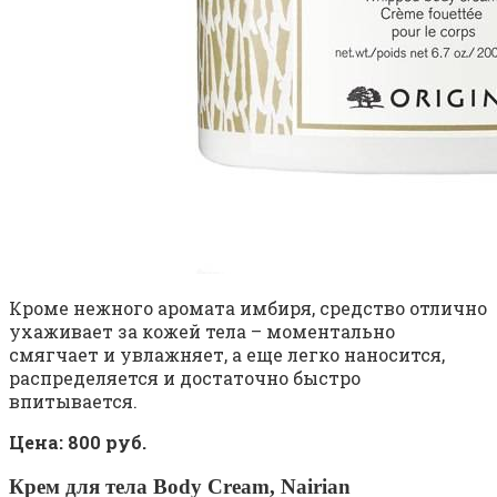
Кроме нежного аромата имбиря, средство отлично
ухаживает за кожей тела – моментально
смягчает и увлажняет, а еще легко наносится,
распределяется и достаточно быстро
впитывается.
Цена: 800 руб.
Крем для тела Body Cream, Nairian