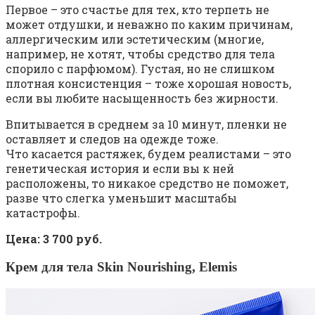
Первое – это счастье для тех, кто терпеть не
может отдушки, и неважно по каким причинам,
аллергическим или эстетическим (многие,
например, не хотят, чтобы средство для тела
спорило с парфюмом). Густая, но не слишком
плотная консистенция – тоже хорошая новость,
если вы любите насыщенность без жирности.
Впитывается в среднем за 10 минут, пленки не
оставляет и следов на одежде тоже.
Что касается растяжек, будем реалистами – это
генетическая история и если вы к ней
расположены, то никакое средство не поможет,
разве что слегка уменьшит масштабы
катастрофы.
Цена: 3 700 руб.
Крем для тела Skin Nourishing, Elemis