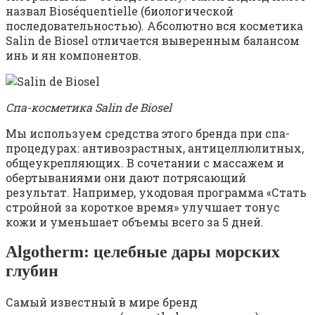
назвал Bioséquentielle (биологической
последовательностью). Абсолютно вся косметика
Salin de Biosel отличается выверенным балансом
инь и ян компонентов.
Спа-косметика Salin de Biosel
Мы используем средства этого бренда при спа-
процедурах: антивозрастных, антицеллюлитных,
общеукрепляющих. В сочетании с массажем и
обертываниями они дают потрясающий
результат. Например, уходовая программа «Стать
стройной за короткое время» улучшает тонус
кожи и уменьшает объемы всего за 5 дней.
Algotherm: целебные дары морских
глубин
Самый известный в мире бренд