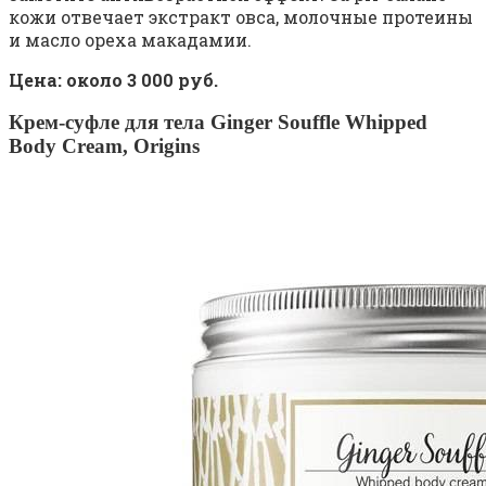
кожи отвечает экстракт овса, молочные протеины
и масло ореха макадамии.
Цена: около 3 000 руб.
Крем-суфле для тела Ginger Souffle Whipped
Body Cream, Origins