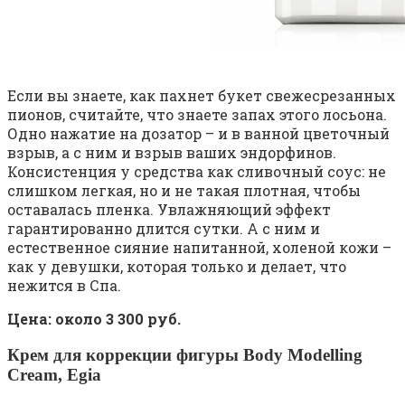
Если вы знаете, как пахнет букет свежесрезанных
пионов, считайте, что знаете запах этого лосьона.
Одно нажатие на дозатор – и в ванной цветочный
взрыв, а с ним и взрыв ваших эндорфинов.
Консистенция у средства как сливочный соус: не
слишком легкая, но и не такая плотная, чтобы
оставалась пленка. Увлажняющий эффект
гарантированно длится сутки. А с ним и
естественное сияние напитанной, холеной кожи –
как у девушки, которая только и делает, что
нежится в Спа.
Цена: около 3 300 руб.
Крем для коррекции фигуры Body Modelling
Cream, Egi
a