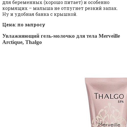
для беременных (хорошо питает) и особенно
кормящих – малыша не отпугнет резкий запах.
Ну и удобная банка с крышкой.
Цена: по запросу
Увлажняющий гель-молочко для тела Merveille
Arctique,
Thalgo