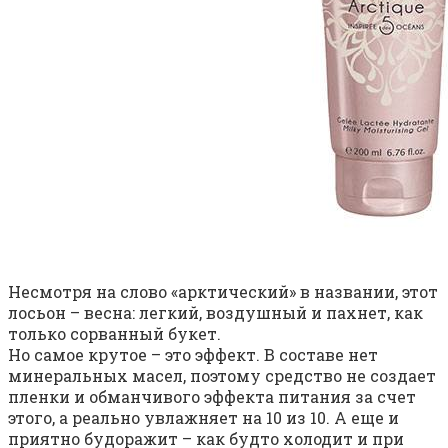
Несмотря на слово «арктический» в названии, этот
лосьон – весна: легкий, воздушный и пахнет, как
только сорванный букет.
Но самое крутое – это эффект. В составе нет
минеральных масел, поэтому средство не создает
пленки и обманчивого эффекта питания за счет
этого, а реально увлажняет на 10 из 10. А еще и
приятно будоражит – как будто холодит и при