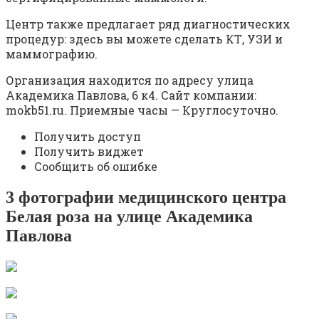
Центр также предлагает ряд диагностических
процедур: здесь вы можете сделать КТ, УЗИ и
маммографию.
Организация находится по адресу улица
Академика Павлова, 6 к4. Сайт компании:
mokb51.ru. Приемные часы — Круглосуточно.
Получить доступ
Получить виджет
Сообщить об ошибке
3 фотографии медицинского центра
Белая роза на улице Академика
Павлова