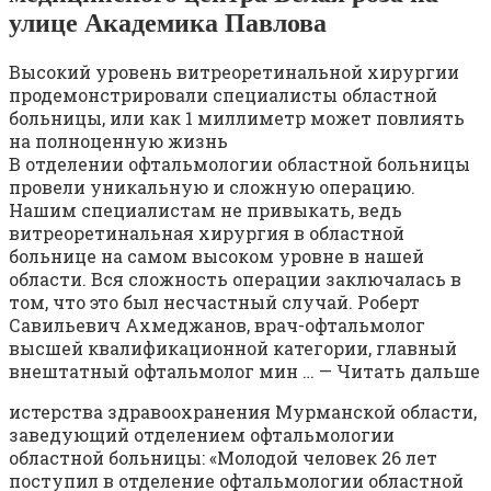
улице Академика Павлова
Высокий уровень витреоретинальной хирургии
продемонстрировали специалисты областной
больницы, или как 1 миллиметр может повлиять
на полноценную жизнь
В отделении офтальмологии областной больницы
провели уникальную и сложную операцию.
Нашим специалистам не привыкать, ведь
витреоретинальная хирургия в областной
больнице на самом высоком уровне в нашей
области. Вся сложность операции заключалась в
том, что это был несчастный случай. Роберт
Савильевич Ахмеджанов, врач-офтальмолог
высшей квалификационной категории, главный
внештатный офтальмолог мин … — Читать дальше
истерства здравоохранения Мурманской области,
заведующий отделением офтальмологии
областной больницы: «Молодой человек 26 лет
поступил в отделение офтальмологии областной