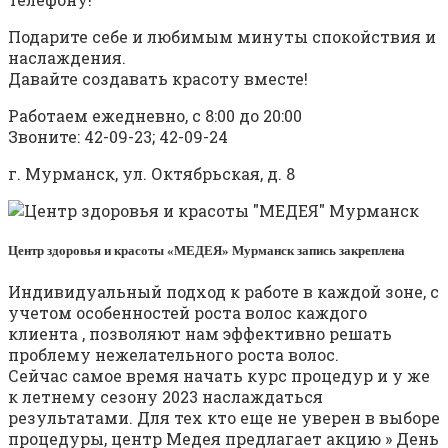
Подарите себе и любимым минуты спокойствия и
наслаждения.
Давайте создавать красоту вместе!
Работаем ежедневно, с 8:00 до 20:00
Звоните: 42-09-23; 42-09-24
г. Мурманск, ул. Октябрьская, д. 8
Центр здоровья и красоты «МЕДЕЯ» Мурманск запись закреплена
Индивидуальный подход к работе в каждой зоне, с
учетом особенностей роста волос каждого
клиента , позволяют нам эффективно решать
проблему нежелательного роста волос.
Сейчас самое время начать курс процедур и у же
к летнему сезону 2023 наслаждаться
результатами. Для тех кто еще не уверен в выборе
процедуры, центр Медея предлагает акцию » День