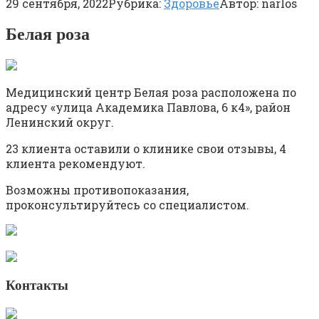
29 сентября, 2022
Рубрика:
Здоровье
Автор:
narlos
Белая роза
Медицинский центр Белая роза расположена по
адресу «улица Академика Павлова, 6 к4», район
Ленинский округ.
23 клиента оставили о клинике свои отзывы, 4
клиента рекомендуют.
Возможны противопоказания,
проконсультируйтесь со специалистом.
Контакты