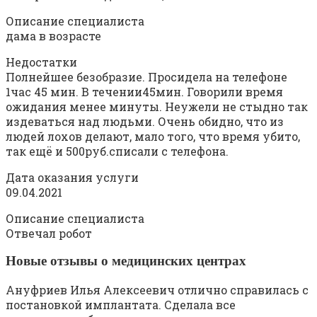
Описание специалиста
дама в возрасте
Недостатки
Полнейшее безобразие. Просидела на телефоне
1час 45 мин. В течении45мин. Говорили время
ожидания менее минуты. Неужели не стыдно так
издеваться над людьми. Очень обидно, что из
людей лохов делают, мало того, что время убито,
так ещё и 500руб.списали с телефона.
Дата оказания услуги
09.04.2021
Описание специалиста
Отвечал робот
Новые отзывы о медицинских центрах
Ануфриев Илья Алексеевич отлично справилась с
постановкой имплантата. Сделала все