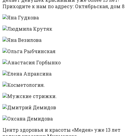
Приходите к нам по адресу: Октябрьская, дом 8
Центр здоровья и красоты «Медея» уже 13 лет