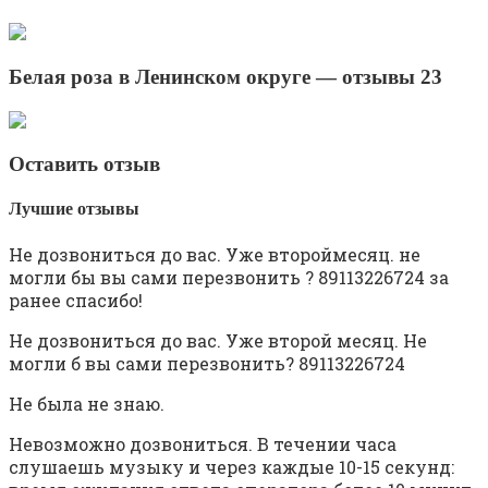
Белая роза в Ленинском округе — отзывы 23
Оставить отзыв
Лучшие отзывы
Не дозвониться до вас. Уже второймесяц. не
могли бы вы сами перезвонить ? 89113226724 за
ранее спасибо!
Не дозвониться до вас. Уже второй месяц. Не
могли б вы сами перезвонить? 89113226724
Не была не знаю.
Невозможно дозвониться. В течении часа
слушаешь музыку и через каждые 10-15 секунд: