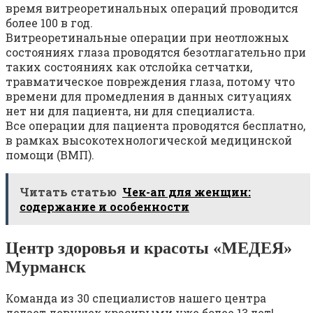
время витреоретинальных операций проводится
более 100 в год.
Витреоретинальные операции при неотложных
состояниях глаза проводятся безотлагательно при
таких состояниях как отслойка сетчатки,
травматическое повреждения глаза, потому что
времени для промедления в данных ситуациях
нет ни для пациента, ни для специалиста.
Все операции для пациента проводятся бесплатно,
в рамках высокотехнологической медицинской
помощи (ВМП).
Читать статью
Чек-ап для женщин:
содержание и особенности
Центр здоровья и красоты «МЕДЕЯ»
Мурманск
Команда из 30 специалистов нашего центра
делает девушек красивыми уже более 13 лет!