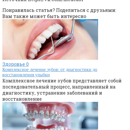
Понравилась статья? Поделиться с друзьями:
Вам также может быть интересно
Здоровье
0
Комплексное лечение зубов: от диагностики до
восстановления улыбки
Комплексное лечение зубов представляет собой
последовательный процесс, направленный на
диагностику, устранение заболеваний и
восстановление