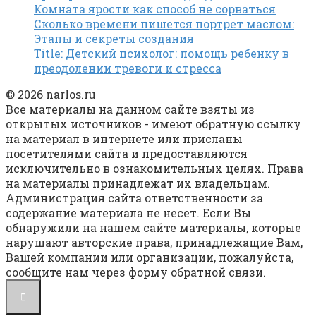
Комната ярости как способ не сорваться
Сколько времени пишется портрет маслом:
Этапы и секреты создания
Title: Детский психолог: помощь ребенку в
преодолении тревоги и стресса
© 2026 narlos.ru
Все материалы на данном сайте взяты из
открытых источников - имеют обратную ссылку
на материал в интернете или присланы
посетителями сайта и предоставляются
исключительно в ознакомительных целях. Права
на материалы принадлежат их владельцам.
Администрация сайта ответственности за
содержание материала не несет. Если Вы
обнаружили на нашем сайте материалы, которые
нарушают авторские права, принадлежащие Вам,
Вашей компании или организации, пожалуйста,
сообщите нам через форму обратной связи.