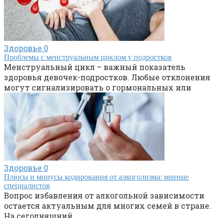
Здоровье
0
Проблемы с менструальным циклом у подростков
Менструальный цикл – важный показатель
здоровья девочек-подростков. Любые отклонения
могут сигнализировать о гормональных или
Здоровье
0
Плюсы и минусы кодирования от алкоголизма: мнение
специалистов
Вопрос избавления от алкогольной зависимости
остается актуальным для многих семей в стране.
На сегодняшний