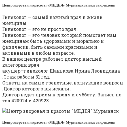
Центр здоровья и красоты «МЕДЕЯ» Мурманск запись закреплена
Гинеколог — самый важный врач в жизни
женщины.
Гинеколог — это не просто врач.
Гинеколог — это человек который помогает нам
женщинам быть здоровыми и морально и
физически, быть самыми красивыми и
активными в любом возрасте.
В нашем центре работает доктор высшей
категории врач
акушер—гинеколог Шанькова Ирина Леонидовна
.Стаж работы 31 год.
Ответы на самые трепетные, волнующие вопросы
.Доктор которого вы искали .
Доктор ведет прием в среду и субботу. Запись по
тел 420924 и 420923
Центр здоровья и красоты «МЕДЕЯ» Мурманск запись закреплена