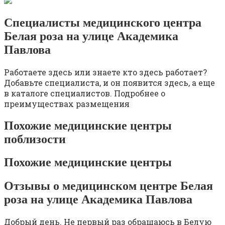
Специалисты медицинского центра
Белая роза на улице Академика
Павлова
Работаете здесь или знаете кто здесь работает?
Добавьте специалиста, и он появится здесь, а еще
в каталоге специалистов. Подробнее о
преимуществах размещения
Похожие медицинские центры
поблизости
Похожие медицинские центры
Отзывы о медицинском центре Белая
роза на улице Академика Павлова
Добрый день. Не первый раз обращаюсь в Белую