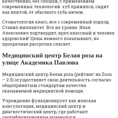
качественно, без спешки, с применением
современных технологий. зуб прижился, сидит
как влитой, от обычного зуба ничем .
Стоматология класс, все с современный подход.
Ставил имплантат. Все на уровне. Илья
Алексеевич подтвердит, врач классный и человек
здоровский! Цены немного покалывают, но
прозрачная рассрочка спасает.
Медицинский центр Белая роза на
улице Академика Павлова
Медицинский центр Белая роза (рейтинг на Zoon
— 2.5) осуществляет свою деятельность согласно
общепринятым стандартам качества
оказываемой медицинской помощи.
Учреждение функционирует как женская
консультация, медицинский центр и
диагностический центр, где работают
сертифицированные маммологи.