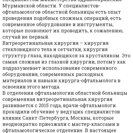
Мурманской области. У специалистов-
офтальмологов областной больницы есть опыт
проведения подобных сложных операций, есть
современное оборудование и инструменты,
которые позволяют их проводить, к сожалению,
случай не первый.
Витреоретинальная хирургия – хирургия
стекловидного тела и сетчатки, хирургия
структур глаза, находящихся за хрусталиком. Это
самая сложная из глазной хирургии, потому как
подразумевает использование современного
оборудования, современных расходных
материалов и навыки хирурга-офтальмолога в
освоении этого метода.
В отделении офтальмологии областной больницы
современная витреоретинальная хирургия
развивается с 2015 года, врачи-офтальмологи
проходили обучение у ведущих специалистов
клиник Санкт-Петербурга, Москвы, которые
неоднократно приезжали с мастер-классами в
офтальмологическое отделение. В настоящее