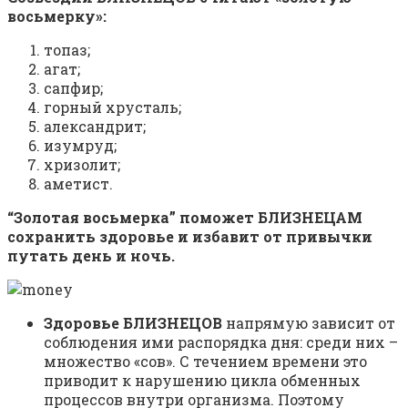
восьмерку»:
топаз;
агат;
сапфир;
горный хрусталь;
александрит;
изумруд;
хризолит;
аметист.
“Золотая восьмерка” поможет БЛИЗНЕЦАМ
сохранить здоровье и избавит от привычки
путать день и ночь.
Здоровье БЛИЗНЕЦОВ
напрямую зависит от
соблюдения ими распорядка дня: среди них –
множество «сов». С течением времени это
приводит к нарушению цикла обменных
процессов внутри организма. Поэтому