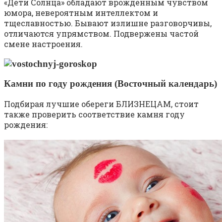
«Дети Солнца» обладают врожденным чувством
юмора, невероятным интеллектом и
тщеславностью. Бывают излишне разговорчивы,
отличаются упрямством. Подвержены частой
смене настроения.
Камни по году рождения (Восточный календарь)
Подбирая лучшие обереги БЛИЗНЕЦАМ, стоит
также проверить соответствие камня году
рождения: