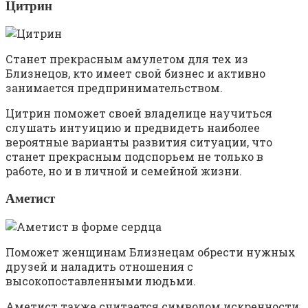
Цитрин
Станет прекрасным амулетом для тех из
Близнецов, кто имеет свой бизнес и активно
занимается предпринимательством.
Цитрин поможет своей владелице научиться
слушать интуицию и предвидеть наиболее
вероятные варианты развития ситуации, что
станет прекрасным подспорьем не только в
работе, но и в личной и семейной жизни.
Аметист
Поможет женщинам Близнецам обрести нужных
друзей и наладить отношения с
высокопоставленными людьми.
Аметист также считается символом искренности,