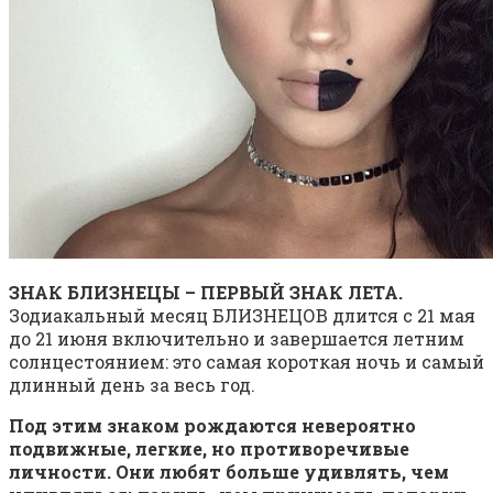
ЗНАК БЛИЗНЕЦЫ – ПЕРВЫЙ ЗНАК ЛЕТА.
Зодиакальный месяц БЛИЗНЕЦОВ длится с 21 мая
до 21 июня включительно и завершается летним
солнцестоянием: это самая короткая ночь и самый
длинный день за весь год.
Под этим знаком рождаются невероятно
подвижные, легкие, но противоречивые
личности.
Они любят больше удивлять, чем