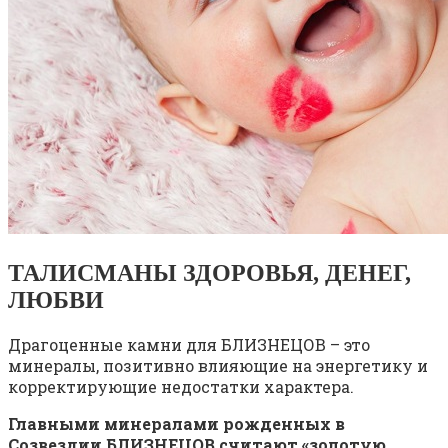
ТАЛИСМАНЫ ЗДОРОВЬЯ, ДЕНЕГ,
ЛЮБВИ
Драгоценные камни для БЛИЗНЕЦОВ – это
минералы, позитивно влияющие на энергетику и
корректирующие недостатки характера.
Главными минералами рожденных в
Созвездии БЛИЗНЕЦОВ считают «золотую