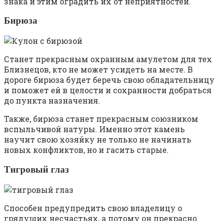
знака и этим оградить их от неприятностей.
Бирюза
Станет прекрасным охранным амулетом для тех
Близнецов, кто не может усидеть на месте. В
дороге бирюза будет беречь свою обладательницу
и поможет ей в целости и сохранности добраться
до пункта назначения.
Также, бирюза станет прекрасным союзником
вспыльчивой натуры. Именно этот камень
научит свою хозяйку не только не начинать
новых конфликтов, но и гасить старые.
Тигровый глаз
Способен предупредить свою владелицу о
грядущих несчастьях, а потому он прекрасно