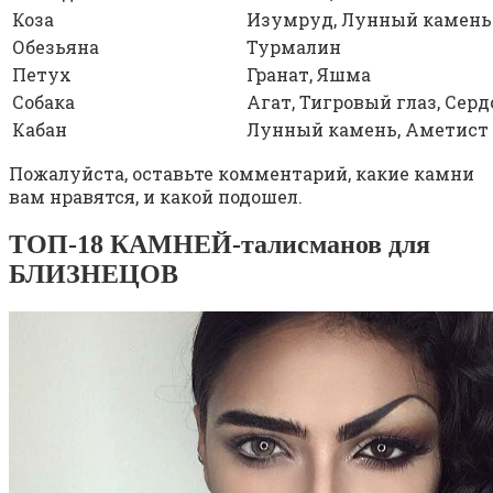
Коза
Изумруд, Лунный камень
Обезьяна
Турмалин
Петух
Гранат, Яшма
Собака
Агат, Тигровый глаз, Сер
Кабан
Лунный камень, Аметист
Пожалуйста, оставьте комментарий, какие камни
вам нравятся, и какой подошел.
ТОП-18 КАМНЕЙ-талисманов для
БЛИЗНЕЦОВ