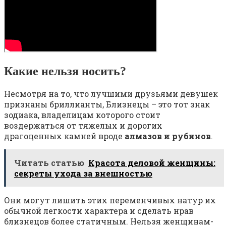
Какие нельзя носить?
Несмотря на то, что лучшими друзьями девушек
признаны бриллианты, Близнецы – это тот знак
зодиака, владелицам которого стоит
воздержаться от тяжелых и дорогих
драгоценных камней вроде
алмазов и рубинов
.
Читать статью
Красота деловой женщины:
секреты ухода за внешностью
Они могут лишить этих переменчивых натур их
обычной легкости характера и сделать нрав
близнецов более статичным. Нельзя женщинам-