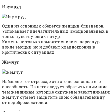
Изумруд
Один из основных оберегов женщин-близнецов.
Успокаивает впечатлительных, эмоциональных и
тонко чувствующих натур.
Камень не только поможет снизить чересчур
яркие эмоции, но и добавит хладнокровия в
критических ситуациях.
Жемчуг
Избавляет от стресса, хотя это не основная его
способность. На него следует обратить внимание
тем женщинам, которые окружены завистниками:
жемчуг сумеет защитить свою обладательницу
от недоброжелателей.