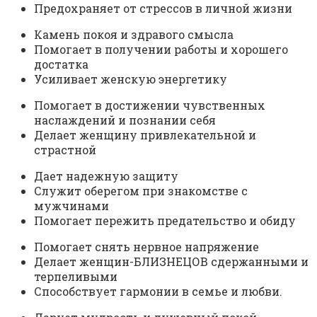
Предохраняет от стрессов в личной жизни
Камень покоя и здравого смысла
Помогает в получении работы и хорошего
достатка
Усиливает женскую энергетику
Помогает в достижении чувственных
наслаждений и познании себя
Делает женщину привлекательной и
страстной
Дает надежную защиту
Служит оберегом при знакомстве с
мужчинами
Помогает пережить предательство и обиду
Помогает снять нервное напряжение
Делает женщин-БЛИЗНЕЦОВ сдержанными и
терпеливыми
Способствует гармонии в семье и любви.