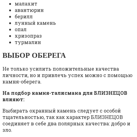
малахит
авантюрин
берилл
лунный камень
опал
хризопраз
турмалин
ВЫБОР ОБЕРЕГА
Не только усилить положительные качества
личности, но и привлечь успех можно с помощью
камня-оберега.
На подбор камня-талисмана для БЛИЗНЕЦОВ
влияют:
Выбирать охранный камень следует с особой
тщательностью, так как характер БЛИЗНЕЦОВ
соединяет в себе два полярных качества: добро и
зло.