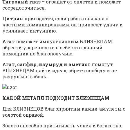
Тигровый глаз
– оградит от сплетен и поможет
сосредоточиться.
Цитрин
пригодится, если работа связана с
частыми командировками: он приносит удачу и
усиливает интуицию.
Агат
поможет импульсивным БЛИЗНЕЦАМ
обрести уверенность в себе: это главный
помощник по благополучию.
Агат, сапфир, изумруд и аметист
помогут
БЛИЗНЕЦАМ найти идеал, обретя свободу и не
разрушив любовь.
КАКОЙ МЕТАЛЛ ПОДХОДИТ БЛИЗНЕЦАМ
Для БЛИЗНЕЦОВ благоприятны камни-амулеты с
золотой оправой.
Золото способно притягивать успех и богатство.