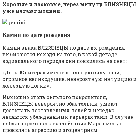
Хорошие и ласковые, через минуту БЛИЗНЕЦЫ
уже метают молнии.
Камни по дате рождения
Камни знака БЛИЗНЕЦЫ по дате их рождения
выбираются исходя из того, в какой декаде
зодиакального периода они появились на свет:
«Дети Юпитера» имеют стальную силу воли,
огромное великодушие, невероятную интуицию и
железную логику.
Имеющие столь сильного покровителя,
БЛИЗНЕЦЫ невероятно обаятельны, умеют
достигать поставленных целей и нередко
являются убежденными карьеристами. В случае
неблагоприятного воздействия Марса могут
проявлять агрессию и эгоцентризм.