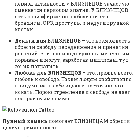
период активности у БЛИЗНЕЦОВ зачастую
сменяется периодом апатии. У БЛИЗНЕЦОВ
есть свои «фирменные» болезни: это
бронхиты, ОРЗ, простуды и недуги грудной
клетки.
Деньги для БЛИЗНЕЦОВ
– это возможность
обрести свободу передвижения и принятия
решений. Эти люди подвержены минутным
порывам и могут, заработав миллионы, тут
же их потратить.
Любовь для БЛИЗНЕЦОВ
– это, прежде всего,
любовь к свободе. Таким людям свойственно
придумывать себе идеал и постоянно его
искать. Порою стремление к свободе не дает
построить им семью.
Лунный камень
помогает БЛИЗНЕЦАМ обрести
целеустремленность.