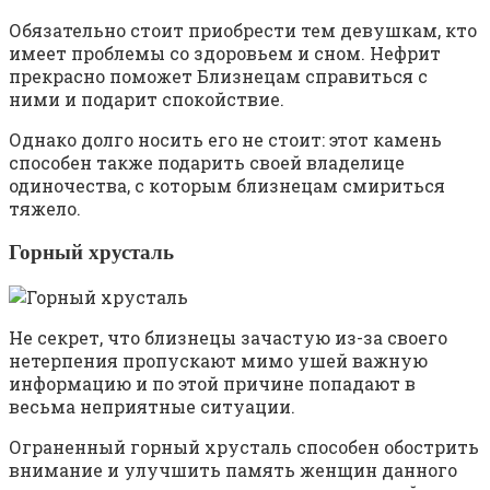
Обязательно стоит приобрести тем девушкам, кто
имеет проблемы со здоровьем и сном. Нефрит
прекрасно поможет Близнецам справиться с
ними и подарит спокойствие.
Однако долго носить его не стоит: этот камень
способен также подарить своей владелице
одиночества, с которым близнецам смириться
тяжело.
Горный хрусталь
Не секрет, что близнецы зачастую из-за своего
нетерпения пропускают мимо ушей важную
информацию и по этой причине попадают в
весьма неприятные ситуации.
Ограненный горный хрусталь способен обострить
внимание и улучшить память женщин данного