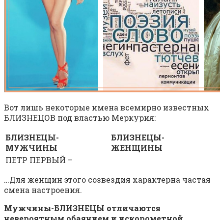
Вот лишь некоторые имена всемирно известных
БЛИЗНЕЦОВ под властью Меркурия:
БЛИЗНЕЦЫ-
БЛИЗНЕЦЫ-
МУЖЧИНЫ
ЖЕНЩИНЫ
ПЕТР ПЕРВЫЙ –
…Для женщин этого созвездия характерна частая
смена настроения.
Мужчины-БЛИЗНЕЦЫ отличаются
невероятным обаянием и искорометной