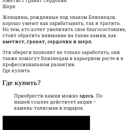
Аметист Гранат Сердолик
Шерл
Женщины, рожденные под знаком Близнецов,
хорошо умеют как зарабатывать, так и тратить.
Но тем, кто хочет увеличить свое благосостояние,
стоит обратить внимание на такие камни, как
аметист, гранат, сердолик и шерл.
Эти обереги позволят не только заработать, они
также помогут Близнецам в карьерном росте и в
профессиональном развитии.
Где купить
Где купить?
Приобрести камни можно
здесь
. По
нашей ссылке действует акция –
камень-талисман в подарок.