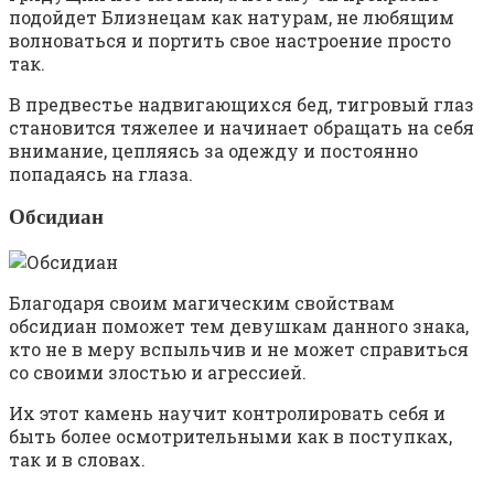
подойдет Близнецам как натурам, не любящим
волноваться и портить свое настроение просто
так.
В предвестье надвигающихся бед, тигровый глаз
становится тяжелее и начинает обращать на себя
внимание, цепляясь за одежду и постоянно
попадаясь на глаза.
Обсидиан
Благодаря своим магическим свойствам
обсидиан поможет тем девушкам данного знака,
кто не в меру вспыльчив и не может справиться
со своими злостью и агрессией.
Их этот камень научит контролировать себя и
быть более осмотрительными как в поступках,
так и в словах.