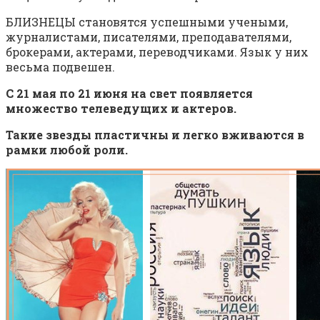
БЛИЗНЕЦЫ становятся успешными учеными,
журналистами, писателями, преподавателями,
брокерами, актерами, переводчиками. Язык у них
весьма подвешен.
С 21 мая по 21 июня на свет появляется
множество телеведущих и актеров.
Такие звезды пластичны и легко вживаются в
рамки любой роли.