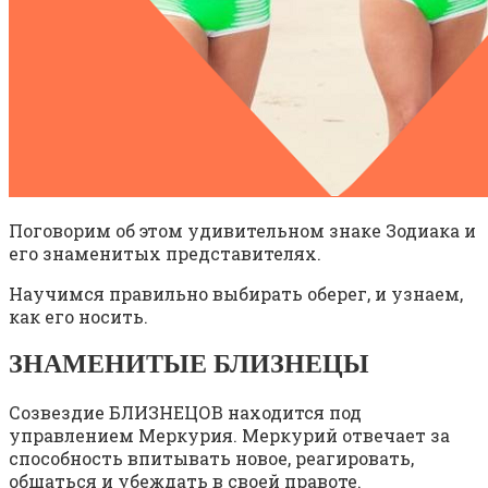
Поговорим об этом удивительном знаке Зодиака и
его знаменитых представителях.
Научимся правильно выбирать оберег, и узнаем,
как его носить.
ЗНАМЕНИТЫЕ БЛИЗНЕЦЫ
Созвездие БЛИЗНЕЦОВ находится под
управлением Меркурия. Меркурий отвечает за
способность впитывать новое, реагировать,
общаться и убеждать в своей правоте.