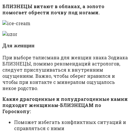
БЛИЗНЕЦЫ витают в облаках, а золото
помогает обрести почву под ногами.
Для женщин
При выборе талисмана для женщин знака Зодиака
БЛИЗНЕЦЫ, помимо рекомендаций астрологов,
следует прислушиваться к внутренним
ощущениям. Важно, чтобы оберег нравился и
чтобы при контакте с минералом ощущалось
некое родство.
Какие драгоценные и полудрагоценные камни
подходят женщинам-БЛИЗНЕЦАМ по
Гороскопу:
Поможет избегать конфликтных ситуаций и
справляться с ними