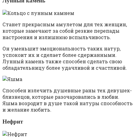
Лунный камень
Станет прекрасным амулетом для тех женщин,
которые замечают за собой резкие перепады
настроения и излишнюю вспыльчивость.
Он уменьшит эмоциональность таких натур,
успокоит их и сделает более сдержанными.
Лунный камень также способен сделать свою
обладательницу более удачливой и счастливой.
Способен излечить душевные раны тех девушек-
близнецов, которые разочаровались в любви.
Яшма возродит в душе такой натуры способность
и желание любить.
Нефрит