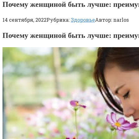
Почему женщиной быть лучше: преимущ
14 сентября, 2022
Рубрика:
Здоровье
Автор:
narlos
Почему женщиной быть лучше: преимущ