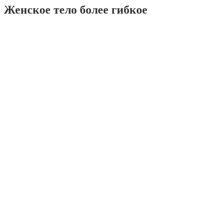
Женское тело более гибкое