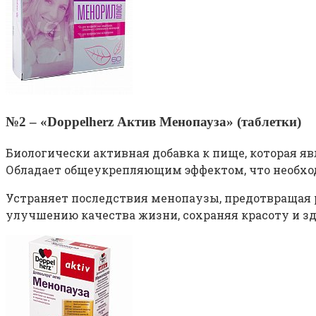
№2 – «Doppelherz Актив Менопауза» (таблетки)
Биологически активная добавка к пище, которая явл
Обладает общеукрепляющим эффектом, что необхо
Устраняет последствия менопаузы, предотвращая
улучшению качества жизни, сохраняя красоту и зд