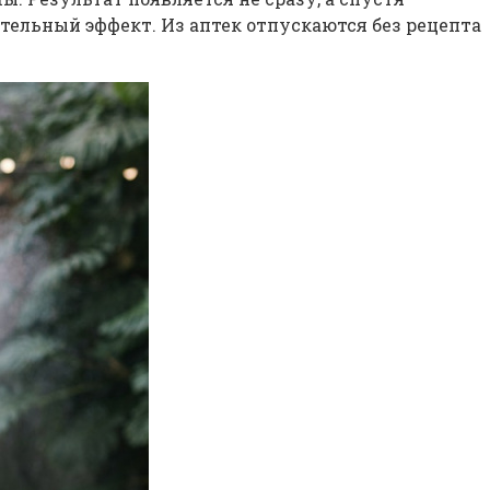
ельный эффект. Из аптек отпускаются без рецепта