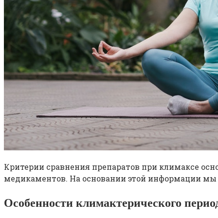
Критерии сравнения препаратов при климаксе осно
медикаментов. На основании этой информации мы
Особенности климактерического перио