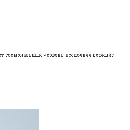
ет гормональный уровень, восполняя дефицит