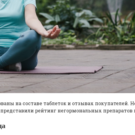
ваны на составе таблеток и отзывах покупателей.
 представили рейтинг негормональных препаратов 
да