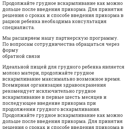
Продолжайте грудное вскармливание как можно
дольше после введения прикорма. Для принятия
решения о сроках и способе введения прикорма в
рацион ребенка необходима консультация
специалиста.
Мы расширяем нашу партнерскую программу.
По вопросам сотрудничества обращаться через
форму
обратной связи
Идеальной пищей для грудного ребенка является
молоко матери, продолжайте грудное
вскармливание максимально возможное время.
Всемирная организация здравоохранения
рекомендует исключительно грудное
вскармливание в первые шесть месяцев и
последующее введение прикорма при
продолжении грудного вскармливания.
Продолжайте грудное вскармливание как можно
дольше после введения прикорма. Для принятия
решения о сроках и способе введения прикорма в