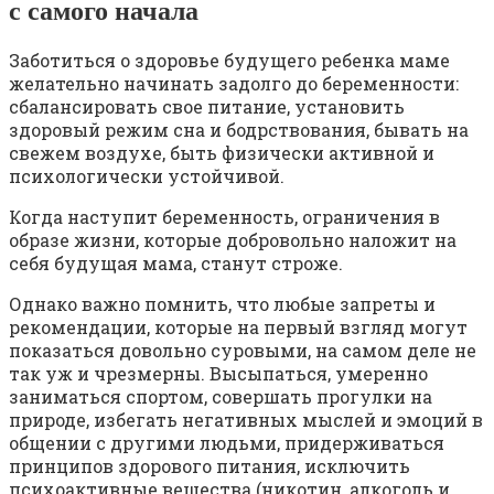
с самого начала
Заботиться о здоровье будущего ребенка маме
желательно начинать задолго до беременности:
сбалансировать свое питание, установить
здоровый режим сна и бодрствования, бывать на
свежем воздухе, быть физически активной и
психологически устойчивой.
Когда наступит беременность, ограничения в
образе жизни, которые добровольно наложит на
себя будущая мама, станут строже.
Однако важно помнить, что любые запреты и
рекомендации, которые на первый взгляд могут
показаться довольно суровыми, на самом деле не
так уж и чрезмерны. Высыпаться, умеренно
заниматься спортом, совершать прогулки на
природе, избегать негативных мыслей и эмоций в
общении с другими людьми, придерживаться
принципов здорового питания, исключить
психоактивные вещества (никотин, алкоголь и