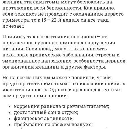
женщин эти симптомы могут беспокоить на
протяжении всей беременности. Как правило,
если токсикоз не проходит с окончанием первого
триместра, то к 15 – 22-й неделе он все-таки
исчезает.
Причин у такого состояния несколько — от
повышенного уровня гормонов до нарушения
питания. Свой вклад могут также вносить
некоторые хронические заболевания, стрессы и
эмоциональное напряжение, особенности нервной
организации женщины и другие факторы.
Не на все из них вы можете повлиять, чтобы
предотвратить симптомы токсикоза или снизить
их интенсивность. Однако и арсенал доступных
вам средств немаленький:
коррекция рациона и режима питания;
достаточный сон и отдых;
физическая активность;
пребывание на свежем воздухе;