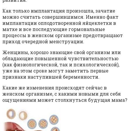
Как только имплантация произошла, зачатие
можно считать совершившимся. Именно факт
имплантации оплодотворенной яйцеклетки в
матке и все последующие гормональные
процессы в женском организме предотвращают
приход очередной менструации.
Женщины, хорошо знающие свой организм или
обладающие повышенной чувствительностью
(как физиологической, так и психологической),
уже на этом сроке могут заметить первые
признаки наступившей беременности.
Какие же изменения происходят сейчас в
женском организме, с какими новыми для себя
ощущениями может столкнуться будущая мама?