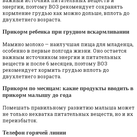
важный источник питательных веществ и
энергии, поэтому ВОЗ рекомендует сохранять
кормление грудью как можно дольше, вплоть до
двухлетнего возраста.
Прикорм ребенка при грудном вскармливании
Мамино молоко — наилучшая пища для младенца,
особенно в первые полгода жизни. Оно остается
важным источником энергии и питательных
веществ и после 6 месяцев, поэтому ВОЗ
рекомендует кормить грудью вплоть до
двухлетнего возраста.
Прикорм по месяцам: какие продукты вводить в
прикорм малышу до года
Помешать правильному развитию малыша может
не только нехватка питательных веществ, но и их
переизбыток.
Телефон горячей линии