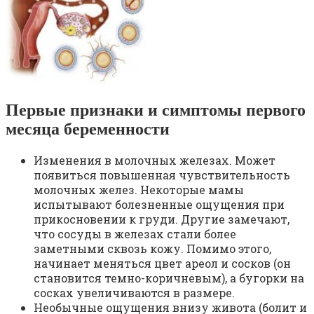
Первые признаки и симптомы первого
месяца беременности
Изменения в молочных железах. Может
появиться повышенная чувствительность
молочных желез. Некоторые мамы
испытывают болезненные ощущения при
прикосновении к груди. Другие замечают,
что сосуды в железах стали более
заметными сквозь кожу. Помимо этого,
начинает меняться цвет ареол и сосков (он
становится темно-коричневым), а бугорки на
сосках увеличиваются в размере.
Необычные ощущения внизу живота (болит и