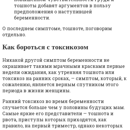
тошноты добавят аргументов в пользу
предположения о наступившей
беременности.
О последнем симптоме, тошноте, поговорим
отдельно.
Как бороться с токсикозом
Никакой другой симптом беременности не
окрашивает такими мрачными красками первые
недели ожидания, как утренняя тошнота или
токсикоз на ранних сроках, — симптом, который, к
сожалению, является верным спутником этого
периода в жизни женщины.
Ранний токсикоз во время беременности
случается больше чем у половины будущих мам.
Самые яркие его представители — тошнота и
рвота, приступы которых приходятся, как
правило, на первый триместр, однако некоторых