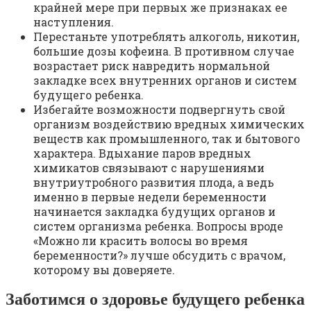
крайней мере при первых же признаках ее
наступления.
Перестаньте употреблять алкоголь, никотин,
большие дозы кофеина. В противном случае
возрастает риск навредить нормальной
закладке всех внутренних органов и систем
будущего ребенка.
Избегайте возможности подвергнуть свой
организм воздействию вредных химических
веществ как промышленного, так и бытового
характера. Вдыхание паров вредных
химикатов связывают с нарушениями
внутриутробного развития плода, а ведь
именно в первые недели беременности
начинается закладка будущих органов и
систем организма ребенка. Вопросы вроде
«Можно ли красить волосы во время
беременности?» лучше обсудить с врачом,
которому вы доверяете.
Заботимся о здоровье будущего ребенка