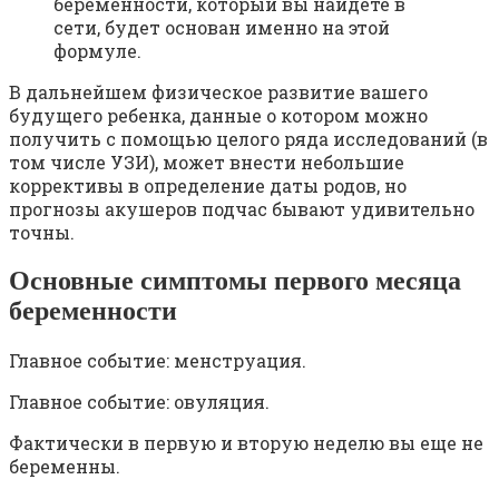
беременности, который вы найдете в
сети, будет основан именно на этой
формуле.
В дальнейшем физическое развитие вашего
будущего ребенка, данные о котором можно
получить с помощью целого ряда исследований (в
том числе УЗИ), может внести небольшие
коррективы в определение даты родов, но
прогнозы акушеров подчас бывают удивительно
точны.
Основные симптомы первого месяца
беременности
Главное событие: менструация.
Главное событие: овуляция.
Фактически в первую и вторую неделю вы еще не
беременны.