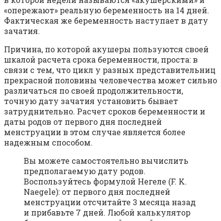
«опережают» реальную беременность на 14 дней.
Фактическая же беременность наступает в дату
зачатия.
Причина, по которой акушеры пользуются своей
шкалой расчета срока беременности, проста: в
связи с тем, что цикл у разных представительниц
прекрасной половины человечества может сильно
различаться по своей продолжительности,
точную дату зачатия установить бывает
затруднительно. Расчет сроков беременности и
даты родов от первого дня последней
менструации в этом случае является более
надежным способом.
Вы можете самостоятельно вычислить
предполагаемую дату родов.
Воспользуйтесь формулой Негеле (F. K.
Naegele): от первого дня последней
менструации отсчитайте 3 месяца назад
и прибавьте 7 дней. Любой калькулятор