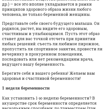
др.) — все это вполне укладывается в рамки
принципов здорового образа жизни любого
человека, не только беременной женщины.
Представьте себе своего будущего малыша. Он
родился, растет, вы видите его здоровым,
счастливым и улыбающимся. Пусть этот образ
станет для вас точкой отсчета при принятии
любых решений: съесть ли любимое пирожное,
пропустить ли спортивное занятие, провести ли
вечеринку в прокуренном помещении,
последовать или нет рекомендациям врача,
ведущего вашу беременность.
Берегите себя и вашего ребенка! Желаем вам
здоровья и счастливой беременности!
1 неделя беременности
Как установить 1-ю неделю беременности? В
акушерстве срок беременности определяется
несколькими способами: по триместрам (три