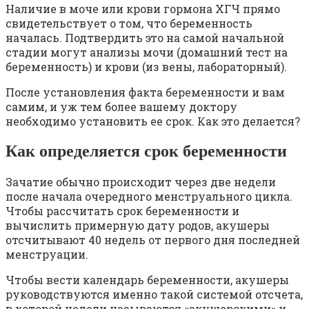
Наличие в моче или крови гормона ХГЧ прямо
свидетельствует о том, что беременность
началась. Подтвердить это на самой начальной
стадии могут анализы мочи (домашний тест на
беременность) и крови (из вены, лабораторный).
После установления факта беременности и вам
самим, и уж тем более вашему доктору
необходимо установить ее срок. Как это делается?
Как определяется срок беременности
Зачатие обычно происходит через две недели
после начала очередного менструального цикла.
Чтобы рассчитать срок беременности и
вычислить примерную дату родов, акушеры
отсчитывают 40 недель от первого дня последней
менструации.
Чтобы вести календарь беременности, акушеры
руководствуются именно такой системой отсчета,
в которой недели называются «акушерскими» и