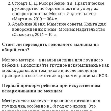
Стюарт Д. Д. Мой ребенок и я. Практическое
руководство по беременности и уходу за
новорожденным. Москва: Издательство
«Мартин», 2010 — 304 с.
Арабкина Женя. Мамские советы. Книга для
новорожденных мам. Москва: Издательство
«Самокат», 2014 — 10 с.
Стоит ли переводить годовалого малыша на
общий стол?
Молоко матери — идеальная пища для грудного
ребенка. Продолжайте грудное вскармливание как
можно дольше, в том числе и после введения
прикорма, в соответствии с рекомендациями ВОЗ.
Первый прикорм ребенка при искусственном
вскармливании по месяцам
Материнское молоко — идеальное питание для
грудничка, особенно в 1-й год его жизни. Это