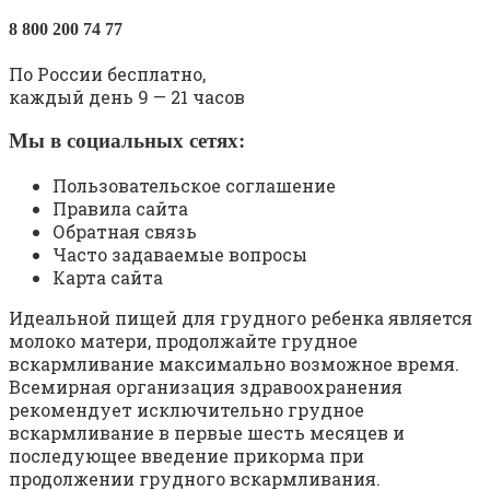
8 800 200 74 77
По России бесплатно,
каждый день 9 — 21 часов
Мы в социальных сетях:
Пользовательское соглашение
Правила сайта
Обратная связь
Часто задаваемые вопросы
Карта сайта
Идеальной пищей для грудного ребенка является
молоко матери, продолжайте грудное
вскармливание максимально возможное время.
Всемирная организация здравоохранения
рекомендует исключительно грудное
вскармливание в первые шесть месяцев и
последующее введение прикорма при
продолжении грудного вскармливания.