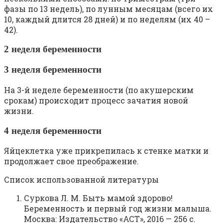
фазы по 13 недель), по лунным месяцам (всего их
10, каждый длится 28 дней) и по неделям (их 40 –
42).
2 неделя беременности
3 неделя беременности
На 3-й неделе беременности (по акушерским
срокам) происходит процесс зачатия новой
жизни.
4 неделя беременности
Яйцеклетка уже прикрепилась к стенке матки и
продолжает свое преображение.
Список использованной литературы
Суркова Л. М. Быть мамой здорово!
Беременность и первый год жизни малыша.
Москва: Издательство «АСТ», 2016 — 256 с.