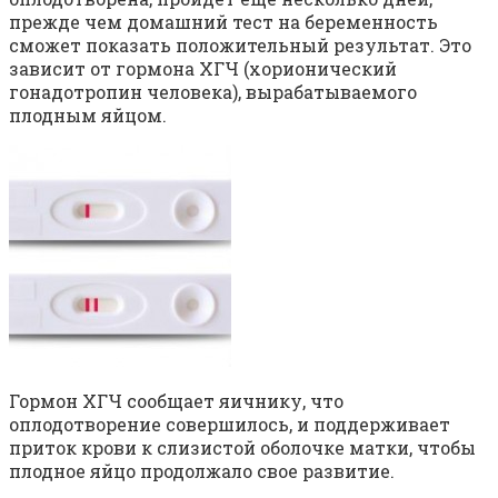
прежде чем домашний тест на беременность
сможет показать положительный результат. Это
зависит от гормона ХГЧ (хорионический
гонадотропин человека), вырабатываемого
плодным яйцом.
Гормон ХГЧ сообщает яичнику, что
оплодотворение совершилось, и поддерживает
приток крови к слизистой оболочке матки, чтобы
плодное яйцо продолжало свое развитие.