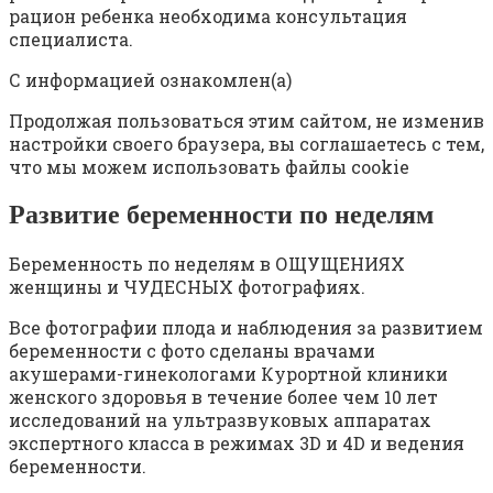
рацион ребенка необходима консультация
специалиста.
С информацией ознакомлен(а)
Продолжая пользоваться этим сайтом, не изменив
настройки своего браузера, вы соглашаетесь с тем,
что мы можем использовать файлы cookie
Развитие беременности по неделям
Беременность по неделям в ОЩУЩЕНИЯХ
женщины и ЧУДЕСНЫХ фотографиях.
Все фотографии плода и наблюдения за развитием
беременности с фото сделаны врачами
акушерами-гинекологами Курортной клиники
женского здоровья в течение более чем 10 лет
исследований на ультразвуковых аппаратах
экспертного класса в режимах 3D и 4D и ведения
беременности.