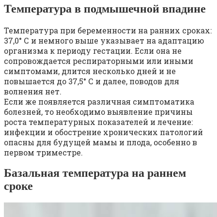
Температура в подмышечной впадине
Температура при беременности на ранних сроках:
37,0° С и немного выше указывает на адаптацию
организма к периоду гестации. Если она не
сопровождается респираторными или иными
симптомами, длится несколько дней и не
повышается до 37,5° С и далее, поводов для
волнения нет.
Если же появляется различная симптоматика
болезней, то необходимо выявление причины
роста температурных показателей и лечение:
инфекции и обострение хронических патологий
опасны для будущей мамы и плода, особенно в
первом триместре.
Базальная температура на раннем
сроке