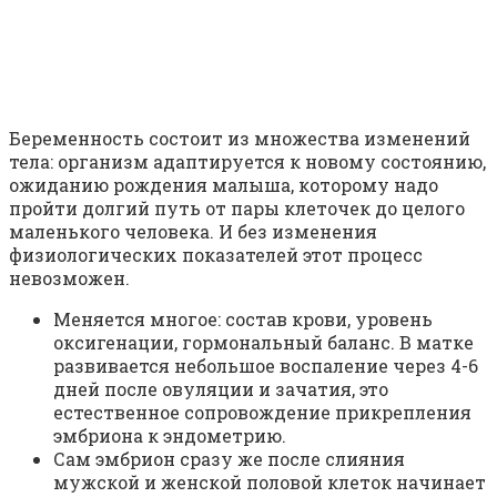
Беременность состоит из множества изменений
тела: организм адаптируется к новому состоянию,
ожиданию рождения малыша, которому надо
пройти долгий путь от пары клеточек до целого
маленького человека. И без изменения
физиологических показателей этот процесс
невозможен.
Меняется многое: состав крови, уровень
оксигенации, гормональный баланс. В матке
развивается небольшое воспаление через 4-6
дней после овуляции и зачатия, это
естественное сопровождение прикрепления
эмбриона к эндометрию.
Сам эмбрион сразу же после слияния
мужской и женской половой клеток начинает