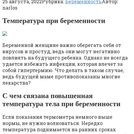
25 августа, 2022
Рубрика:
Беременность
Автор:
narlos
Температура при беременности
Беременной женщине важно оберегать себя от
вирусов и простуд, ведь они могут негативно
повлиять на будущего ребенка. Однако не всегда
удается избежать инфекции, которая влечет за
собой гипертермию. Что делать в таком случае,
ведь будущей маме противопоказаны многие
лекарства?
С чем связана повышенная
температура тела при беременности
Если показания термометра немного выше
нормы, не нужно волноваться. Нередко
температура поднимается на ранних сроках