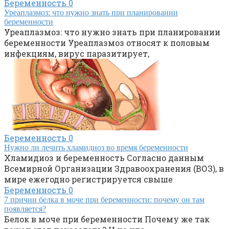
Беременность
0
Уреаплазмоз: что нужно знать при планировании
беременности
Уреаплазмоз: что нужно знать при планировании
беременности Уреаплазмоз относят к половым
инфекциям, вирус паразитирует,
Беременность
0
Нужно ли лечить хламидиоз во время беременности
Хламидиоз и беременность Согласно данным
Всемирной Организации Здравоохранения (ВОЗ), в
мире ежегодно регистрируется свыше
Беременность
0
7 причин белка в моче при беременности: почему он там
появляется?
Белок в моче при беременности Почему же так