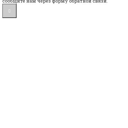
сообщите нам через форму обратной связи.