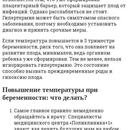
плацентарный барьер, который защищает плод от
инфекций. Однако расслабляться не стоит.
Гипертермия может быть симптомом опасного
заболевания, поэтому необходимо установить
диагноз и принять срочные меры.
Если температура повышается в 3 триместре
беременности, риск того, что она повлияет на
развитие плода, минимален, ведь организм
ребенка уже сформирован. Тем не менее, нельзя
игнорировать гипертермию. Это состояние
способно вызвать преждевременные роды и
гипоксию плода.
Повышение температуры при
беременности: что делать?
Самое главное правило: немедленно
обращайтесь к врачу. Специалисты
медицинского центра «Поликлиника+1»
знают, как лечить будущих мам на любом