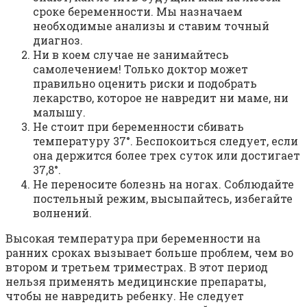
сроке беременности. Мы назначаем
необходимые анализы и ставим точный
диагноз.
Ни в коем случае не занимайтесь
самолечением! Только доктор может
правильно оценить риски и подобрать
лекарство, которое не навредит ни маме, ни
малышу.
Не стоит при беременности сбивать
температуру 37°. Беспокоиться следует, если
она держится более трех суток или достигает
37,8°.
Не переносите болезнь на ногах. Соблюдайте
постельный режим, высыпайтесь, избегайте
волнений.
Высокая температура при беременности на
ранних сроках вызывает больше проблем, чем во
втором и третьем триместрах. В этот период
нельзя применять медицинские препараты,
чтобы не навредить ребенку. Не следует