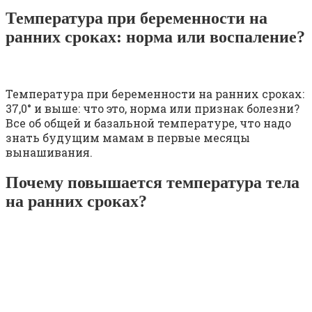
Температура при беременности на
ранних сроках: норма или воспаление?
Температура при беременности на ранних сроках:
37,0° и выше: что это, норма или признак болезни?
Все об общей и базальной температуре, что надо
знать будущим мамам в первые месяцы
вынашивания.
Почему повышается температура тела
на ранних сроках?