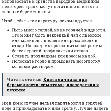
использовать и средства народной медицины:
некоторые травы могут негативно влиять на
течение беременности.
Чтобы сбить температуру, рекомендуется:
Пить много теплой, но не горячей жидкости.
Это может быть некрепкий чай с лимоном
или малиной, липовый или ромашковый
отвар. На поздних сроках питьевой режим
более строгий профилактики отеков.
Ставить прохладные компрессы на лоб.
Полоскать горло и промывать носоглотку
солевым раствором.
Читать статью
Киста яичника при
беременности: симптомы, последствия и
лечение
Ни в коем случае нельзя парить ноги в горячей
воде и прикладывать к ним грелку. Лучше надеть