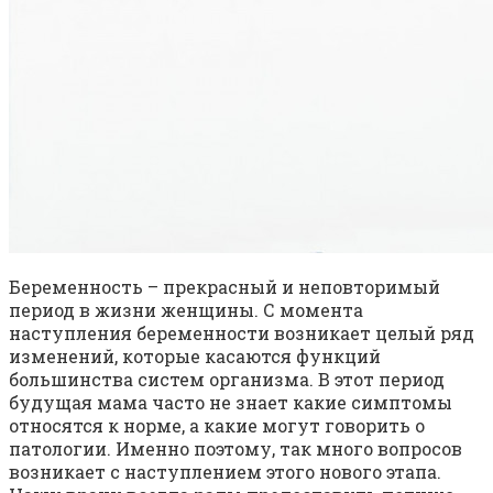
Беременность – прекрасный и неповторимый
период в жизни женщины. С момента
наступления беременности возникает целый ряд
изменений, которые касаются функций
большинства систем организма. В этот период
будущая мама часто не знает какие симптомы
относятся к норме, а какие могут говорить о
патологии. Именно поэтому, так много вопросов
возникает с наступлением этого нового этапа.