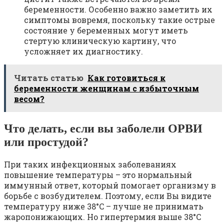
беременности. Особенно важно заметить их
симптомы вовремя, поскольку такие острые
состояние у беременных могут иметь
стертую клиническую картину, что
усложняет их диагностику.
Читать статью
Как готовиться к
беременности женщинам с избыточным
весом?
Что делать, если вы заболели ОРВИ
или простудой?
При таких инфекционных заболеваниях
повышение температуры – это нормальный
иммунный ответ, который помогает организму в
борьбе с возбудителем. Поэтому, если Вы видите
температуру ниже 38°C – лучше не принимать
жаропонижающих. Но гипертермия выше 38°C