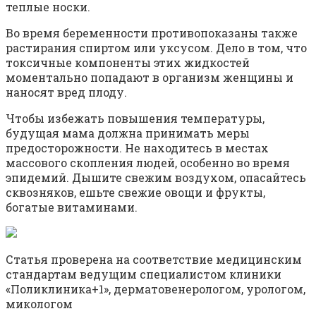
теплые носки.
Во время беременности противопоказаны также
растирания спиртом или уксусом. Дело в том, что
токсичные компоненты этих жидкостей
моментально попадают в организм женщины и
наносят вред плоду.
Чтобы избежать повышения температуры,
будущая мама должна принимать меры
предосторожности. Не находитесь в местах
массового скопления людей, особенно во время
эпидемий. Дышите свежим воздухом, опасайтесь
сквозняков, ешьте свежие овощи и фрукты,
богатые витаминами.
Статья проверена на соответствие медицинским
стандартам ведущим специалистом клиники
«Поликлиника+1», дерматовенерологом, урологом,
микологом