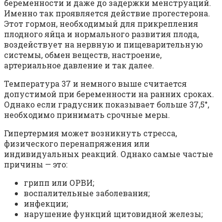
беременности и даже до задержки менструаций.
Именно так проявляется действие прогестерона.
Этот гормон, необходимый для прикрепления
плодного яйца и нормального развития плода,
воздействует на нервную и пищеварительную
системы, обмен веществ, настроение,
артериальное давление и так далее.
Температура 37 и немного выше считается
допустимой при беременности на ранних сроках.
Однако если градусник показывает больше 37,5°,
необходимо принимать срочные меры.
Гипертермия может возникнуть стресса,
физического перенапряжения или
индивидуальных реакций. Однако самые частые
причины — это:
грипп или ОРВИ;
воспалительные заболевания;
инфекции;
нарушение функций щитовидной железы;