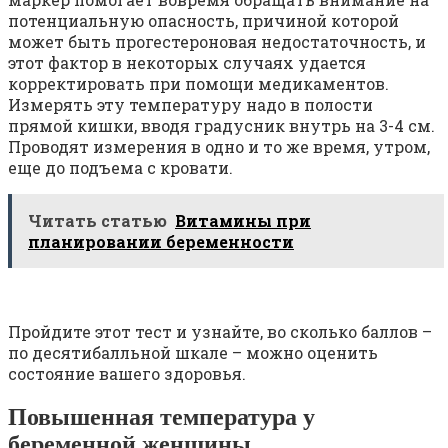
потенциальную опасность, причиной которой
может быть прогестероновая недостаточность, и
этот фактор в некоторых случаях удается
корректировать при помощи медикаментов.
Измерять эту температуру надо в полости
прямой кишки, вводя градусник внутрь на 3-4 см.
Проводят измерения в одно и то же время, утром,
еще до подъема с кровати.
Читать статью
Витамины при
планировании беременности
Пройдите этот тест и узнайте, во сколько баллов –
по десятибалльной шкале – можно оценить
состояние вашего здоровья.
Повышенная температура у
беременной женщины