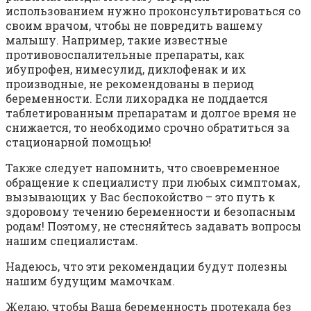
использованием нужно проконсультироваться со
своим врачом, чтобы не повредить вашему
малышу. Например, такие известные
противовоспалительные препараты, как
ибупрофен, нимесулид, диклофенак и их
производные, не рекомендованы в период
беременности. Если лихорадка не поддается
таблетированным препаратам и долгое время не
снижается, то необходимо срочно обратиться за
стационарной помощью!
Также следует напомнить, что своевременное
обращение к специалисту при любых симптомах,
вызывающих у Вас беспокойство – это путь к
здоровому течению беременности и безопасным
родам! Поэтому, не стесняйтесь задавать вопросы
нашим специалистам.
Надеюсь, что эти рекомендации будут полезны
нашим будущим мамочкам.
Желаю, чтобы Ваша беременность протекала без