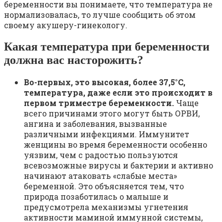
беременности вы понимаете, что температура не
нормализовалась, то лучше сообщить об этом
своему акушеру-гинекологу.
Какая температура при беременности
должна вас насторожить?
Во-первых, это высокая, более 37,5°C,
температура, даже если это происходит в
первом триместре беременности.
Чаще
всего причинами этого могут быть ОРВИ,
ангина и заболевания, вызванные
различными инфекциями. Иммунитет
женщины во время беременности особенно
уязвим, чем с радостью пользуются
всевозможные вирусы и бактерии и активно
начинают атаковать «слабые места»
беременной. Это объясняется тем, что
природа позаботилась о малыше и
предусмотрела механизмы угнетения
активности маминой иммунной системы,