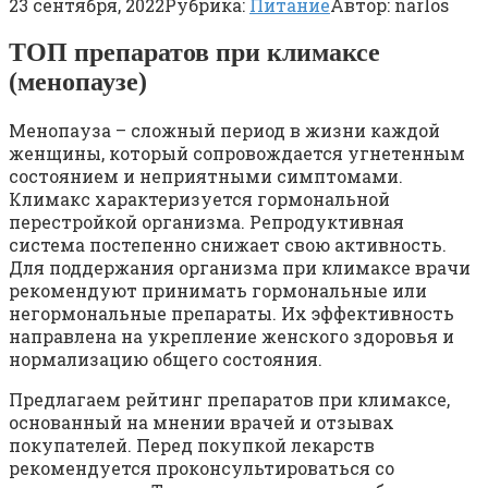
23 сентября, 2022
Рубрика:
Питание
Автор:
narlos
ТОП препаратов при климаксе
(менопаузе)
Менопауза – сложный период в жизни каждой
женщины, который сопровождается угнетенным
состоянием и неприятными симптомами.
Климакс характеризуется гормональной
перестройкой организма. Репродуктивная
система постепенно снижает свою активность.
Для поддержания организма при климаксе врачи
рекомендуют принимать гормональные или
негормональные препараты. Их эффективность
направлена на укрепление женского здоровья и
нормализацию общего состояния.
Предлагаем рейтинг препаратов при климаксе,
основанный на мнении врачей и отзывах
покупателей. Перед покупкой лекарств
рекомендуется проконсультироваться со