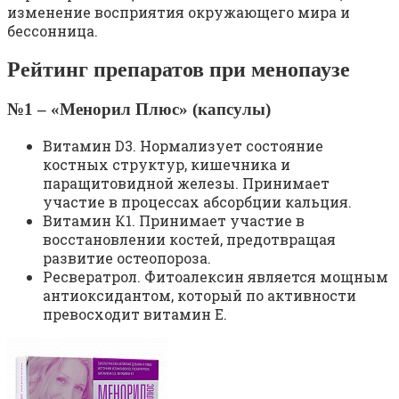
изменение восприятия окружающего мира и
бессонница.
Рейтинг препаратов при менопаузе
№1 – «Менорил Плюс» (капсулы)
Витамин D3. Нормализует состояние
костных структур, кишечника и
паращитовидной железы. Принимает
участие в процессах абсорбции кальция.
Витамин К1. Принимает участие в
восстановлении костей, предотвращая
развитие остеопороза.
Ресвератрол. Фитоалексин является мощным
антиоксидантом, который по активности
превосходит витамин Е.