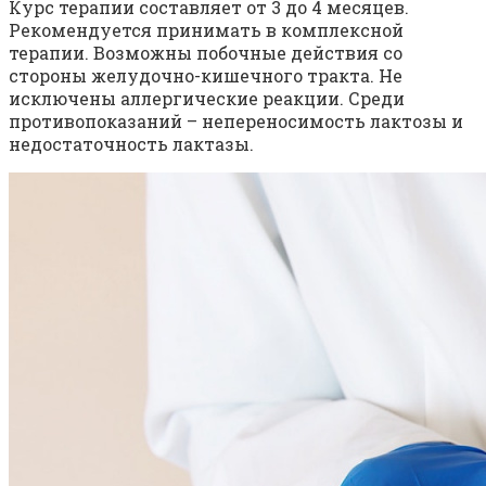
Курс терапии составляет от 3 до 4 месяцев.
Рекомендуется принимать в комплексной
терапии. Возможны побочные действия со
стороны желудочно-кишечного тракта. Не
исключены аллергические реакции. Среди
противопоказаний – непереносимость лактозы и
недостаточность лактазы.