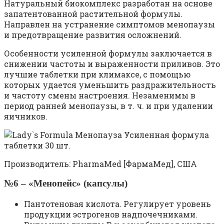
Натуральный биокомплекс разработан на основе
запатентованной растительной формулы.
Направлен на устранение симптомов менопаузы
и предотвращение развития осложнений.
Особенности усиленной формулы заключается в
снижении частоты и выраженности приливов. Это
лучшие таблетки при климаксе, с помощью
которых удается уменьшить раздражительность
и частоту смены настроения. Незаменимы в
период ранней менопаузы, в т. ч. и при удалении
яичников.
Производитель: PharmaMed [ФармаМед], США
№6 – «Менопейс» (капсулы)
Пантотеновая кислота. Регулирует уровень
продукции эстрогенов надпочечниками.