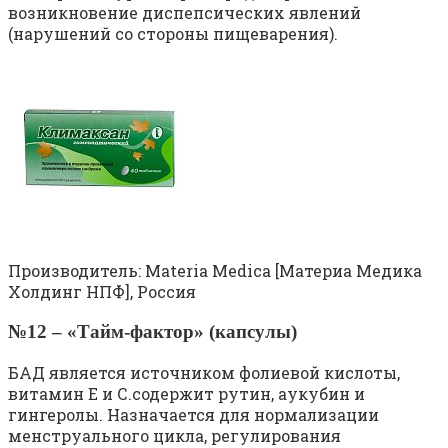
возникновение диспепсических явлений
(нарушений со стороны пищеварения).
Производитель: Materia Medica [Материа Медика
Холдинг НПФ], Россия
№12 – «Тайм-фактор» (капсулы)
БАД является источником фолиевой кислоты,
витамин Е и С.содержит рутин, аукубин и
гингеролы. Назначается для нормализации
менструального цикла, регулирования