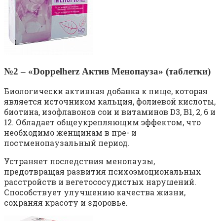
№2 – «Doppelherz Актив Менопауза» (таблетки)
Биологически активная добавка к пище, которая
является источником кальция, фолиевой кислоты,
биотина, изофлавонов сои и витаминов D3, B1, 2, 6 и
12. Обладает общеукрепляющим эффектом, что
необходимо женщинам в пре- и
постменопаузальный период.
Устраняет последствия менопаузы,
предотвращая развития психоэмоциональных
расстройств и вегетососудистых нарушений.
Способствует улучшению качества жизни,
сохраняя красоту и здоровье.