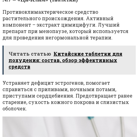
Противоклимактерическое средство
растительного происхождения. Активный
компонент – экстракт цимицифуги. Лучший
препарат при менопаузе, который используется
для проведения негормональной терапии.
Читать статью
Китайские таблетки для
похудения: состав, обзор эффективных
средств
Устраняет дефицит эстрогенов, помогает
справиться с приливами, ночными потами,
приступами сердцебиения. Предотвращает ранее
старение, сухость кожного покрова и слизистых
оболочек.