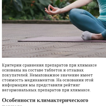
Критерии сравнения препаратов при климаксе
основаны на составе таблеток и отзывах
покупателей. Немаловажное значение имеет
стоимость медикаментов. На основании этой
информации мы представили рейтинг
негормональных препаратов при климаксе.
Особенности климактерического