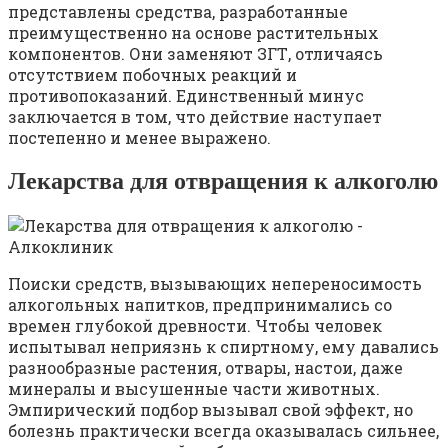
представлены средства, разработанные
преимущественно на основе растительных
компонентов. Они заменяют ЗГТ, отличаясь
отсутствием побочных реакций и
противопоказаний. Единственный минус
заключается в том, что действие наступает
постепенно и менее выражено.
Лекарства для отвращения к алкоголю
Поиски средств, вызывающих непереносимость
алкогольных напитков, предпринимались со
времен глубокой древности. Чтобы человек
испытывал неприязнь к спиртному, ему давались
разнообразные растения, отвары, настои, даже
минералы и высушенные части животных.
Эмпирический подбор вызывал свой эффект, но
болезнь практически всегда оказывалась сильнее,