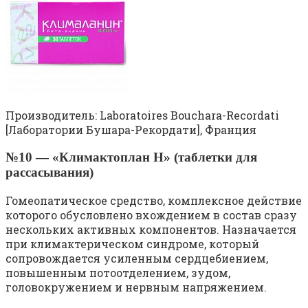
Производитель: Laboratoires Bouchara-Recordati
[Лаборатории Бушара-Рекордати], Франция
№10 — «Климактоплан Н» (таблетки для
рассасывания)
Гомеопатическое средство, комплексное действие
которого обусловлено вхождением в состав сразу
нескольких активных компонентов. Назначается
при климактерическом синдроме, который
сопровождается усиленным сердцебиением,
повышенным потоотделением, зудом,
головокружением и нервным напряжением.