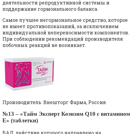
деятельности репродуктивной системы и
поддержание гормонального баланса.
Самое лучшее негормональное средство, которое
не имеет противопоказаний, за исключением
индивидуальной непереносимости компонентов.
При соблюдении рекомендаций производителя
побочных реакций не возникает.
Производитель: Внешторг Фарма, Россия
№13 – «Тайм Эксперт Коэнзим Q10 с витамином
Е» (таблетки)
БАД, действие которого направлено на