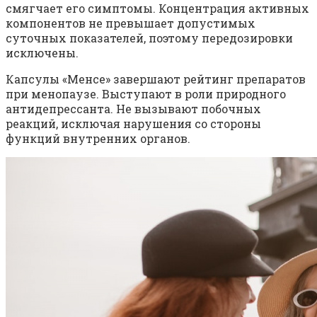
смягчает его симптомы. Концентрация активных
компонентов не превышает допустимых
суточных показателей, поэтому передозировки
исключены.
Капсулы «Менсе» завершают рейтинг препаратов
при менопаузе. Выступают в роли природного
антидепрессанта. Не вызывают побочных
реакций, исключая нарушения со стороны
функций внутренних органов.