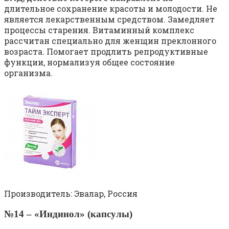
длительное сохранение красоты и молодости. Не
является лекарственным средством. Замедляет
процессы старения. Витаминный комплекс
рассчитан специально для женщин преклонного
возраста. Помогает продлить репродуктивные
функции, нормализуя общее состояние
организма.
Производитель: Эвалар, Россия
№14 – «Индинол» (капсулы)