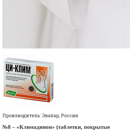
Производитель: Эвалар, Россия
№8 – «Климадинон» (таблетки, покрытые