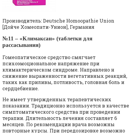
Производитель: Deutsche Homoopathie Union
[Дойче Хомеопати-Унион], Германия
№11 – «Климаксан» (таблетки для
рассасывания)
Гомеопатическое средство смягчает
психоэмоциональное напряжение при
климактерическом синдроме. Направлено н
снижение выраженности вегетативных реакций,
таких как приливы, потливость, головная боль и
сердцебиение.
Не имеет утвержденных терапевтических
показании. Традиционно используется в качестве
симптоматического средства при проведении
терапии. Длительность лечения составляет 6
месяцев. По рекомендации врача возможны
повторные курсы. При передозировке возможно