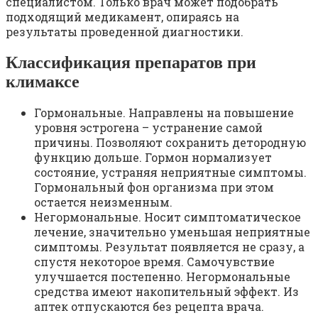
специалистом. Только врач может подобрать
подходящий медикамент, опираясь на
результаты проведенной диагностики.
Классификация препаратов при
климаксе
Гормональные. Направлены на повышение
уровня эстрогена – устранение самой
причины. Позволяют сохранить детородную
функцию дольше. Гормон нормализует
состояние, устраняя неприятные симптомы.
Гормональный фон организма при этом
остается неизменным.
Негормональные. Носит симптоматическое
лечение, значительно уменьшая неприятные
симптомы. Результат появляется не сразу, а
спустя некоторое время. Самочувствие
улучшается постепенно. Негормональные
средства имеют накопительный эффект. Из
аптек отпускаются без рецепта врача.