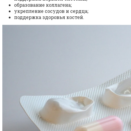
образование коллагена;
укрепление сосудов и сердца;
поддержка здоровья костей.