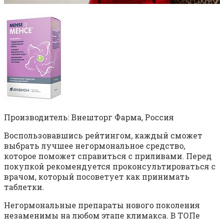
Производитель: Внешторг Фарма, Россия
Воспользовавшись рейтингом, каждый сможет
выбрать лучшее негормональное средство,
которое поможет справиться с приливами. Перед
покупкой рекомендуется проконсультироваться с
врачом, который посоветует как принимать
таблетки.
Негормональные препараты нового поколения
незаменимы на любом этапе климакса. В ТОПе