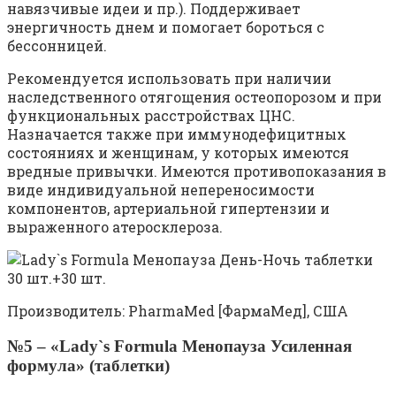
навязчивые идеи и пр.). Поддерживает
энергичность днем и помогает бороться с
бессонницей.
Рекомендуется использовать при наличии
наследственного отягощения остеопорозом и при
функциональных расстройствах ЦНС.
Назначается также при иммунодефицитных
состояниях и женщинам, у которых имеются
вредные привычки. Имеются противопоказания в
виде индивидуальной непереносимости
компонентов, артериальной гипертензии и
выраженного атеросклероза.
Производитель: PharmaMed [ФармаМед], США
№5 – «Lady`s Formula Менопауза Усиленная
формула» (таблетки)