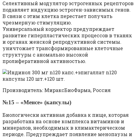
Селективный модулятор эстрогенных рецепторов
подавляет индукцию эстроген-зависимых генов.
В связи с этим клетка перестает получать
чрезмерную стимуляцию.
Универсальный корректор предупреждает
развитие гиперпластических процессов в тканях
и органах женской репродуктивной системы.
уничтожает трансформированные клеточные
структуры с аномально высокой
пролиферативной активностью.
Производитель: МираксБиоФарма, Россия
№15 – «Менсе» (капсулы)
Биологически активная добавка к пище, которая
разработана на основе комплекса витаминов и
минералов, необходимых в климактерическом
периоде. Предупреждает появление менопаузы и