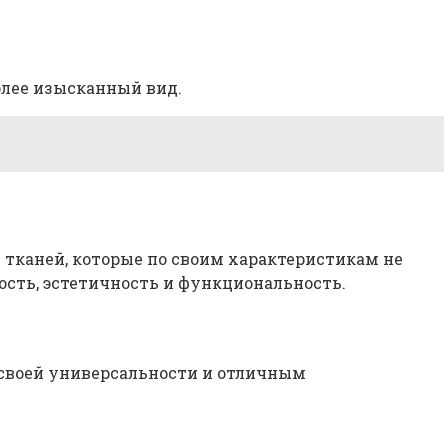
олее изысканный вид.
тканей, которые по своим характеристикам не
ость, эстетичность и функциональность.
 своей универсальности и отличным