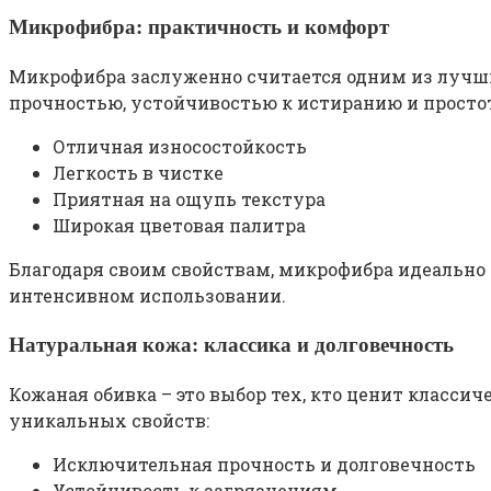
Микрофибра: практичность и комфорт
Микрофибра заслуженно считается одним из лучши
прочностью, устойчивостью к истиранию и прост
Отличная износостойкость
Легкость в чистке
Приятная на ощупь текстура
Широкая цветовая палитра
Благодаря своим свойствам, микрофибра идеально
интенсивном использовании.
Натуральная кожа: классика и долговечность
Кожаная обивка – это выбор тех, кто ценит класси
уникальных свойств:
Исключительная прочность и долговечность
Устойчивость к загрязнениям