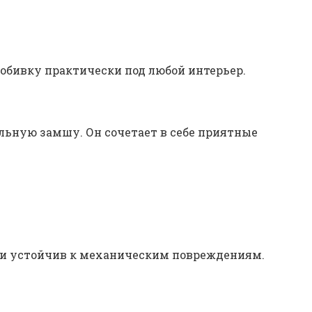
 обивку практически под любой интерьер.
льную замшу. Он сочетает в себе приятные
я и устойчив к механическим повреждениям.