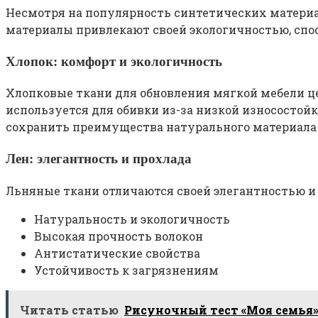
Несмотря на популярность синтетических материа
материалы привлекают своей экологичностью, с
Хлопок: комфорт и экологичность
Хлопковые ткани для обновления мягкой мебели ц
используется для обивки из-за низкой износостой
сохранить преимущества натурального материала 
Лен: элегантность и прохлада
Льняные ткани отличаются своей элегантностью и
Натуральность и экологичность
Высокая прочность волокон
Антистатические свойства
Устойчивость к загрязнениям
Читать статью
Рисуночный тест «Моя семья