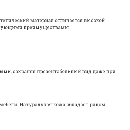
нтетический материал отличается высокой
ледующими преимуществами:
ыми, сохраняя презентабельный вид даже при
ь мебели. Натуральная кожа обладает рядом