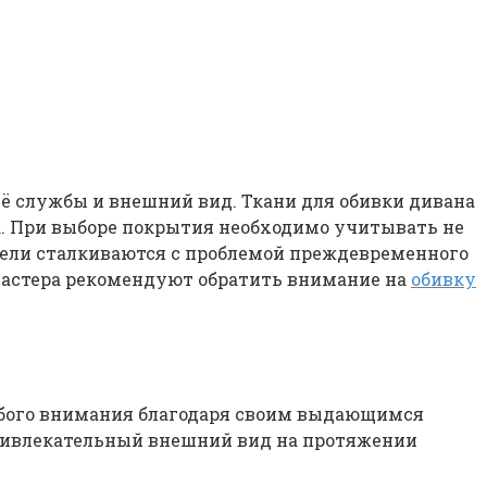
ё службы и внешний вид. Ткани для обивки дивана
. При выборе покрытия необходимо учитывать не
бели сталкиваются с проблемой преждевременного
 мастера рекомендуют обратить внимание на
обивку
обого внимания благодаря своим выдающимся
привлекательный внешний вид на протяжении