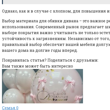
Однако, как и в случае с хлопком, для повышения
Выбор материала для обивки дивана – это важное р
использования. Современный рынок предлагает ши
выборе покрытия важно учитывать не только эстети
устойчивость к загрязнениям. Независимо от тог
правильный выбор обеспечит вашей мебели долгую 
вашего дома на долгие годы вперед.
Понравилась статья? Поделиться с друзьями:
Вам также может быть интересно
Семья
0