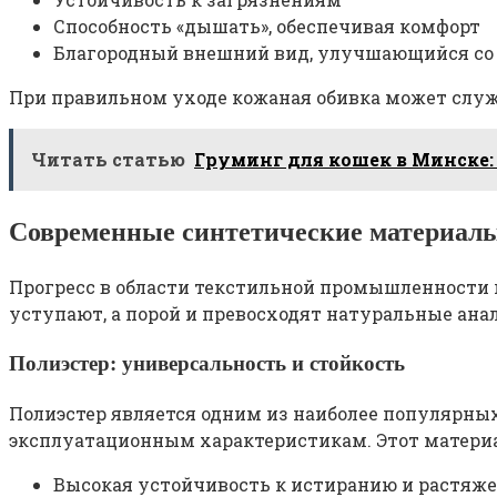
Способность «дышать», обеспечивая комфорт
Благородный внешний вид, улучшающийся со
При правильном уходе кожаная обивка может служ
Читать статью
Груминг для кошек в Минске:
Современные синтетические материал
Прогресс в области текстильной промышленности 
уступают, а порой и превосходят натуральные ана
Полиэстер: универсальность и стойкость
Полиэстер является одним из наиболее популярны
эксплуатационным характеристикам. Этот матери
Высокая устойчивость к истиранию и растяж