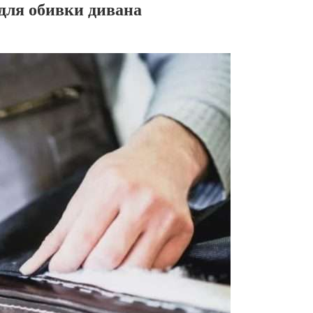
для обивки дивана