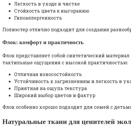
Легкость в уходе и чистке
Стойкость цвета к выгоранию
Гипоаллергенность
Полиэстер отлично подходит для создания разнооб
Флок: комфорт и практичность
Флок представляет собой синтетический материал
тактильные ощущения с высокой практичностью:
Отличная износостойкость
Устойчивость к загрязнениям и легкость в ух
Приятная на ощупь текстура
Широкий выбор цветов и фактур
Флок особенно хорошо подходит для семей с деть
Натуральные ткани для ценителей эко