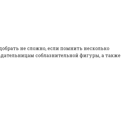
обрать не сложно, если помнить несколько
ладательницам соблазнительной фигуры, а также