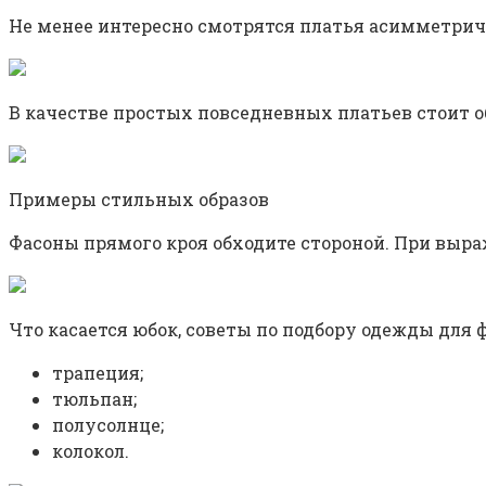
Не менее интересно смотрятся платья асимметрич
В качестве простых повседневных платьев стоит 
Примеры стильных образов
Фасоны прямого кроя обходите стороной. При выр
Что касается юбок, советы по подбору одежды для
трапеция;
тюльпан;
полусолнце;
колокол.