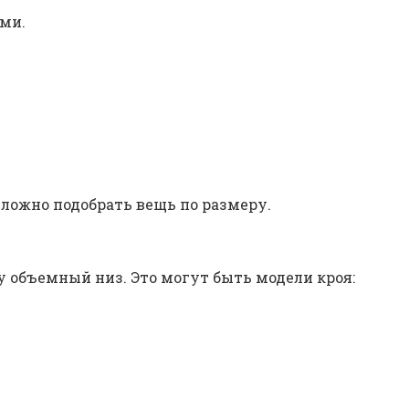
ми.
ложно подобрать вещь по размеру.
у объемный низ. Это могут быть модели кроя: