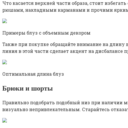
Что касается верхней части образа, стоит избегать
рюшами, накладными карманами и прочими яркими
Примеры блуз с объемным декором
Также при покупке обращайте внимание на длину в
линия в этой части сделает акцент на дисбалансе 
Оптимальная длина блуз
Брюки и шорты
Правильно подобрать подобный низ при наличии м
визуально непривлекательным. Старайтесь отказа