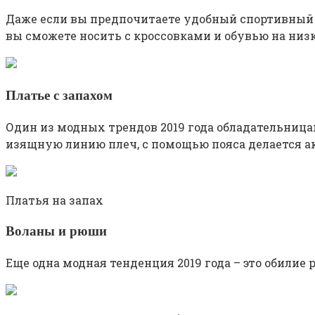
Даже если вы предпочитаете удобный спортивный 
вы сможете носить с кроссовками и обувью на низ
Платье с запахом
Один из модных трендов 2019 года обладательниц
изящную линию плеч, с помощью пояса делается ак
Платья на запах
Воланы и рюши
Еще одна модная тенденция 2019 года – это обилие