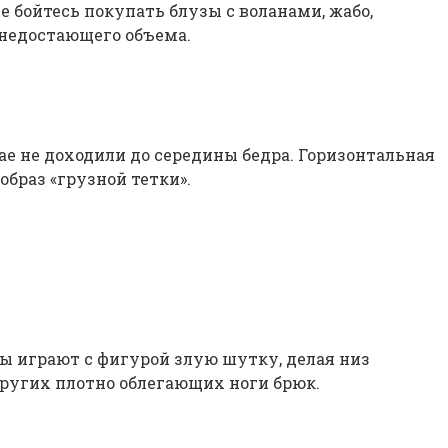
е бойтесь покупать блузы с воланами, жабо,
недостающего объема.
ае не доходили до середины бедра. Горизонтальная
образ «грузной тетки».
ы играют с фигурой злую шутку, делая низ
ругих плотно облегающих ноги брюк.