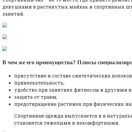
девушками в растянутых майках и спортивных штан
занятий.
В чем же его преимущества? Плюсы специализир
присутствие в составе синтетических волокон
привлекательность;
удобство при занятиях фитнесом и другими в
защита от травм;
предотвращение растяжек при физических на
Спортивная одежда выпускается и в натуральн
становятся тяжелыми и некомфортными.