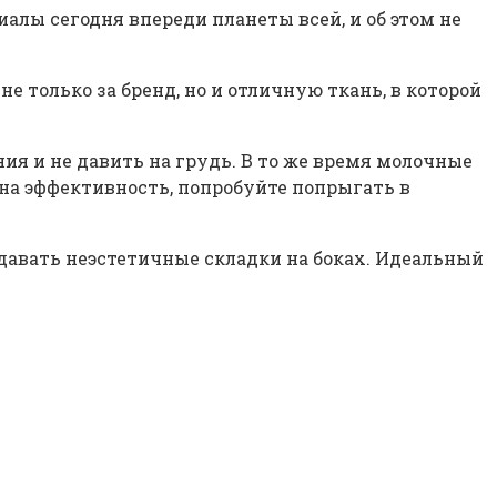
лы сегодня впереди планеты всей, и об этом не
 только за бренд, но и отличную ткань, в которой
ия и не давить на грудь. В то же время молочные
на эффективность, попробуйте попрыгать в
здавать неэстетичные складки на боках. Идеальный