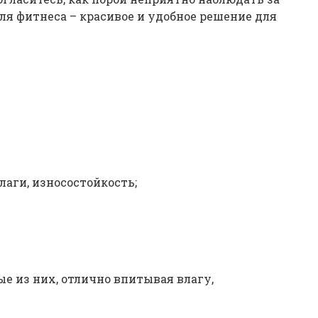
я фитнеса – красивое и удобное решение для
лаги, износостойкость;
е из них, отлично впитывая влагу,