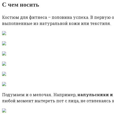
С чем носить
Костюм для фитнеса – половина успеха. В первую
выполненные из натуральной кожи или текстиля.
Подумаем и о мелочах. Например,
напульсники и
любой момент вытереть пот с лица, не отвлекаясь 