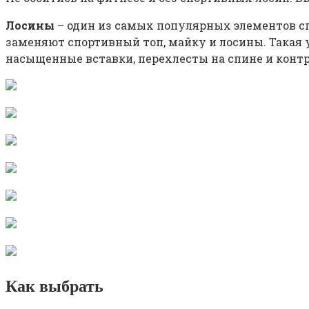
Лосины
– один из самых популярных элементов спо
заменяют спортивный топ, майку и лосины. Такая
насыщенные вставки, перехлесты на спине и контр
Как выбрать