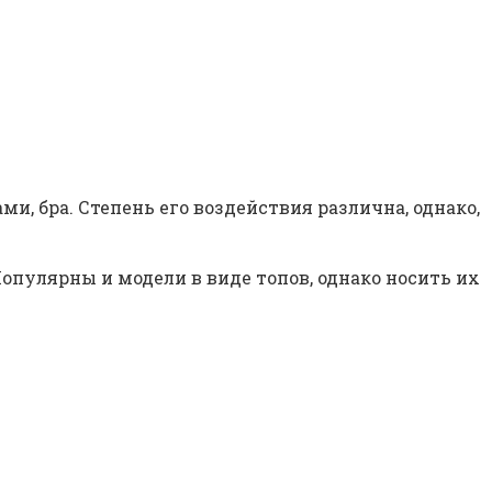
, бра. Степень его воздействия различна, однако,
пулярны и модели в виде топов, однако носить их