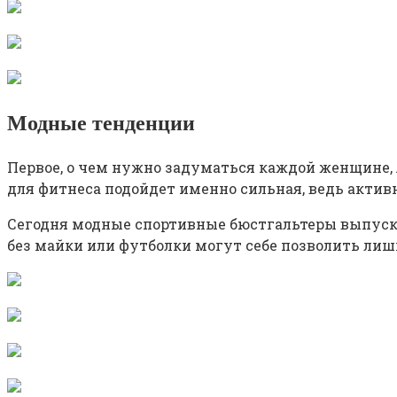
Модные тенденции
Первое, о чем нужно задуматься каждой женщине, я
для фитнеса подойдет именно сильная, ведь актив
Сегодня модные спортивные бюстгальтеры выпускаю
без майки или футболки могут себе позволить лиш