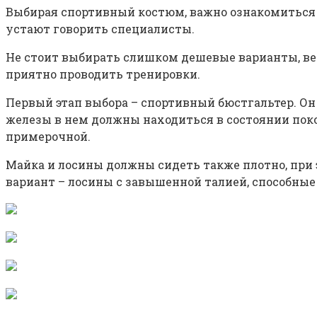
Выбирая спортивный костюм, важно ознакомиться с
устают говорить специалисты.
Не стоит выбирать слишком дешевые варианты, ведь
приятно проводить тренировки.
Первый этап выбора – спортивный бюстгальтер. Он
железы в нем должны находиться в состоянии поко
примерочной.
Майка и лосины должны сидеть также плотно, при 
вариант – лосины с завышенной талией, способные