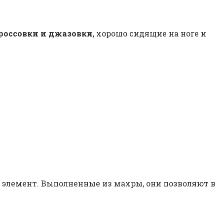
россовки и джазовки
, хорошо сидящие на ноге и
 элемент. Выполненные из махры, они позволяют в