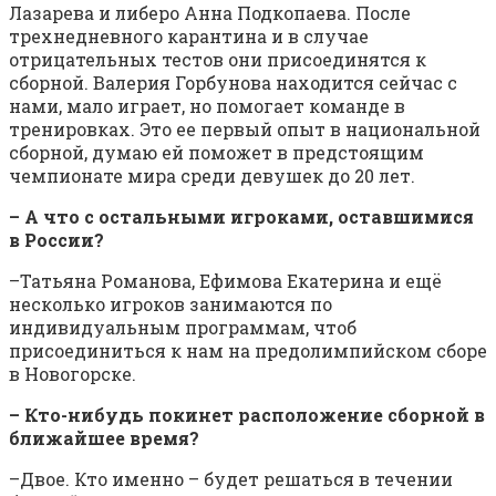
Лазарева и либеро Анна Подкопаева. После
трехнедневного карантина и в случае
отрицательных тестов они присоединятся к
сборной. Валерия Горбунова находится сейчас с
нами, мало играет, но помогает команде в
тренировках. Это ее первый опыт в национальной
сборной, думаю ей поможет в предстоящим
чемпионате мира среди девушек до 20 лет.
– А что с остальными игроками, оставшимися
в России?
–Татьяна Романова, Ефимова Екатерина и ещё
несколько игроков занимаются по
индивидуальным программам, чтоб
присоединиться к нам на предолимпийском сборе
в Новогорске.
– Кто-нибудь покинет расположение сборной в
ближайшее время?
–Двое. Кто именно – будет решаться в течении