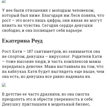
У нее были отношения с молодым человеком,
который был ниже. Благодаря им Леся поняла, что
рост — это всего лишь цифры, они никак не могут
влиять на чувства. Сегодня сердце девушки
свободно, и она посвящает себя карьере.
Екатерина Роуд
Рост Кати — 187 сантиметров, но занимается она
не спортом, девушка — вирусолог. Родители Кати
— тоже высокие люди, и часть комплексов мамы
передалась девочке. Мама настаивала на том, что
на каблуках Катя будет выглядеть еще выше, чем
она есть, но девушка все равно надевала их.
В детстве ее часто дразнили, но она смогла
преодолеть это и обрести уверенность в себе.
Девушку приглашали в модельный бизнес,