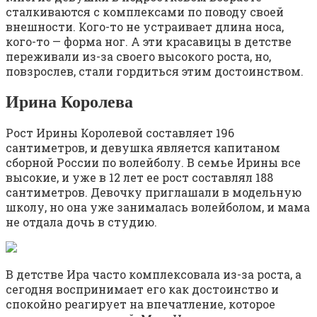
сталкиваются с комплексами по поводу своей
внешности. Кого-то не устраивает длина носа,
кого-то — форма ног. А эти красавицы в детстве
переживали из-за своего высокого роста, но,
повзрослев, стали гордиться этим достоинством.
Ирина Королева
Рост Ирины Королевой составляет 196
сантиметров, и девушка является капитаном
сборной России по волейболу. В семье Ирины все
высокие, и уже в 12 лет ее рост составлял 188
сантиметров. Девочку приглашали в модельную
школу, но она уже занималась волейболом, и мама
не отдала дочь в студию.
В детстве Ира часто комплексовала из-за роста, а
сегодня воспринимает его как достоинство и
спокойно реагирует на впечатление, которое