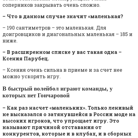
соперников закрывать очень сложно.
– Что в данном случае значит «маленькая?
– 190 сантиметров – это маленькая. Для
доигровщиков и диагональных маленькая – 185 и
ниже.
– В расширенном списке у вас такая одна –
Ксения Парубец.
– Ксения очень сильна в приеме и за счет нее
можно ускорять игру.
В быстрый волейбол играют команды, у
которых нет Гончаровой
– Как раз насчет «маленьких». Только ленивый
не высказался о затянувшейся в России моде на
высоких игроков, что упрощает игру. Это
называют причиной отставания от
конкурентов, которые и в клубах, и в сборных