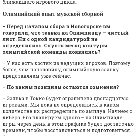
ближайшего игрового цикла.
Олимпийский опыт мужской сборной
– Перед началом сбора в Новогорске вы
говорили, что заявка на Олимпиаду – чистый
лист. Ни с одной кандидатурой не
определились. Спустя месяц контуры
олимпийской команды появились?
– У нас есть костяк из ведущих игроков. Поэтому
более, чем наполовину, олимпийскую заявку
представляем уже сейчас.
– По каким позициям остаются сомнения?
– Заявка в Токио будет ограничена двенадцатью
игроками. Мы пока не определились, в каком
количестве их распределить по амплуа. Начнем с
либеро. Его планируем одного – на Олимпиаде
игры через день, в этом графике будет достаточно
времени, чтобы восстановиться и подготовиться.