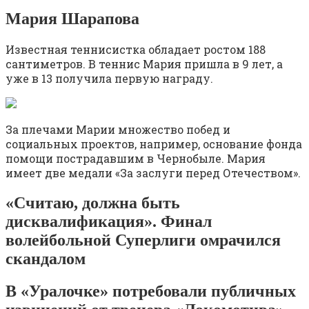
Мария Шарапова
Известная теннисистка обладает ростом 188
сантиметров. В теннис Мария пришла в 9 лет, а
уже в 13 получила первую награду.
За плечами Марии множество побед и
социальных проектов, например, основание фонда
помощи пострадавшим в Чернобыле. Мария
имеет две медали «За заслуги перед Отечеством».
«Считаю, должна быть
дисквалификация». Финал
волейбольной Суперлиги омрачился
скандалом
В «Уралочке» потребовали публичных