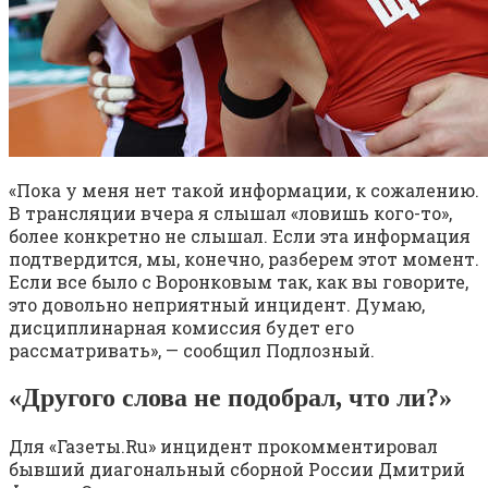
«Пока у меня нет такой информации, к сожалению.
В трансляции вчера я слышал «ловишь кого-то»,
более конкретно не слышал. Если эта информация
подтвердится, мы, конечно, разберем этот момент.
Если все было с Воронковым так, как вы говорите,
это довольно неприятный инцидент. Думаю,
дисциплинарная комиссия будет его
рассматривать», — сообщил Подлозный.
«Другого слова не подобрал, что ли?»
Для «Газеты.Ru» инцидент прокомментировал
бывший диагональный сборной России Дмитрий