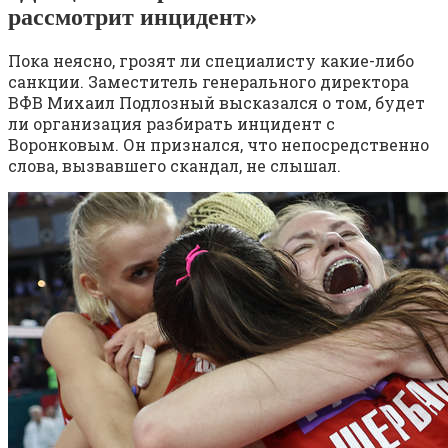
рассмотрит инцидент»
Пока неясно, грозят ли специалисту какие-либо
санкции. Заместитель генерального директора
ВФВ Михаил Подлозный высказался о том, будет
ли организация разбирать инцидент с
Воронковым. Он признался, что непосредственно
слова, вызвавшего скандал, не слышал.