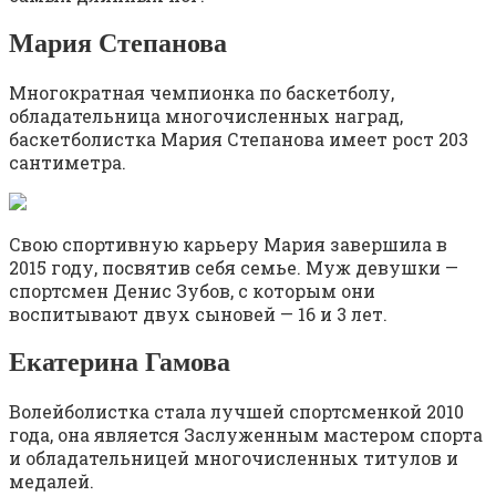
Мария Степанова
Многократная чемпионка по баскетболу,
обладательница многочисленных наград,
баскетболистка Мария Степанова имеет рост 203
сантиметра.
Свою спортивную карьеру Мария завершила в
2015 году, посвятив себя семье. Муж девушки —
спортсмен Денис Зубов, с которым они
воспитывают двух сыновей — 16 и 3 лет.
Екатерина Гамова
Волейболистка стала лучшей спортсменкой 2010
года, она является Заслуженным мастером спорта
и обладательницей многочисленных титулов и
медалей.