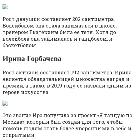
Рост девушки составляет 202 сантиметра.
Волейболом она стала заниматься в школе,
тренером Екатерины была ее тетя. Хотя до
волейбола она занималась и гандболом, и
баскетболом.
Ирина Горбачева
Рост актрисы составляет 192 сантиметра. Ирина
является обладательницей множества наград и
премий, а также в 2019 году ее назвали одним из
героев искусства.
Это звание Ира получила за проект «Я танцую по
Москве», который был создан для того, чтобы
помочь людям стать более уверенными в себе и
открытыми.