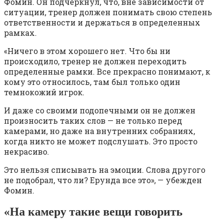
Фомин. Он подчеркнул, что, вне зависимости от
ситуации, тренер должен понимать свою степень
ответственности и держаться в определенных
рамках.
«Ничего в этом хорошего нет. Что бы ни
происходило, тренер не должен переходить
определенные рамки. Все прекрасно понимают, к
кому это относилось, там был только один
темнокожий игрок.
И даже со своими подопечными он не должен
произносить таких слов — не только перед
камерами, но даже на внутренних собраниях,
когда никто не может подслушать. Это просто
некрасиво.
Это нельзя списывать на эмоции. Слова другого
не подобрал, что ли? Ерунда все это», — убежден
Фомин.
«На камеру такие вещи говорить