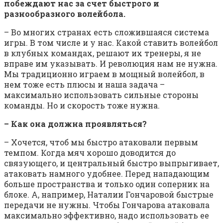
побеждают нас за счет быстрого и
разнообразного волейбола.
– Во многих странах есть сложившаяся система
игры. В том числе и у нас. Какой ставить волейбол
в клубных командах, решают их тренеры, я не
вправе им указывать. И революция нам не нужна.
Мы традиционно играем в мощный волейбол, в
нем тоже есть плюсы и наша задача –
максимально использовать сильные стороны
команды. Но и скорость тоже нужна.
– Как она должна проявляться?
– Хочется, чтоб мы быстро атаковали первым
темпом. Когда мяч хорошо доводится до
связующего, и центральный быстро выпрыгивает,
атаковать намного удобнее. Перед нападающим
больше пространства и только один соперник на
блоке. А, например, Наталии Гончаровой быстрые
передачи не нужны. Чтобы Гончарова атаковала
максимально эффективно, надо использовать ее