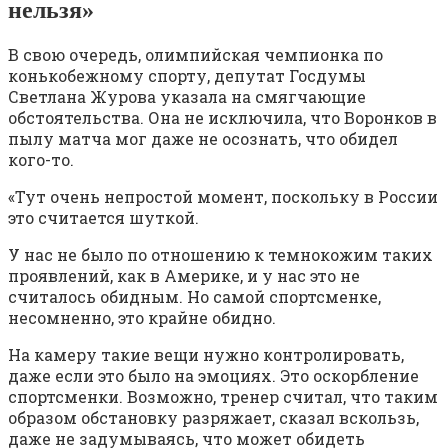
нельзя»
В свою очередь, олимпийская чемпионка по
конькобежному спорту, депутат Госдумы
Светлана Журова указала на смягчающие
обстоятельства. Она не исключила, что Воронков в
пылу матча мог даже не осознать, что обидел
кого-то.
«Тут очень непростой момент, поскольку в России
это считается шуткой.
У нас не было по отношению к темнокожим таких
проявлений, как в Америке, и у нас это не
считалось обидным. Но самой спортсменке,
несомненно, это крайне обидно.
На камеру такие вещи нужно контролировать,
даже если это было на эмоциях. Это оскорбление
спортсменки. Возможно, тренер считал, что таким
образом обстановку разряжает, сказал вскользь,
даже не задумываясь, что может обидеть