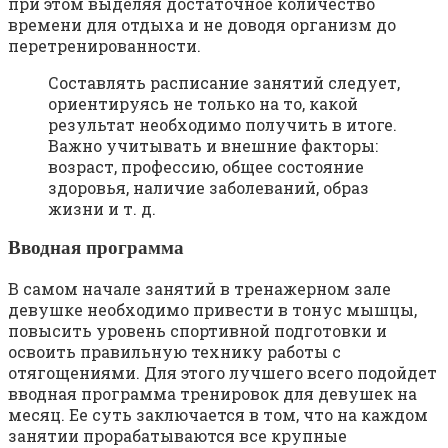
при этом выделяя достаточное количество
времени для отдыха и не доводя организм до
перетренированности.
Составлять расписание занятий следует,
ориентируясь не только на то, какой
результат необходимо получить в итоге.
Важно учитывать и внешние факторы:
возраст, профессию, общее состояние
здоровья, наличие заболеваний, образ
жизни и т. д.
Вводная программа
В самом начале занятий в тренажерном зале
девушке необходимо привести в тонус мышцы,
повысить уровень спортивной подготовки и
освоить правильную технику работы с
отягощениями. Для этого лучшего всего подойдет
вводная программа тренировок для девушек на
месяц. Ее суть заключается в том, что на каждом
занятии прорабатываются все крупные