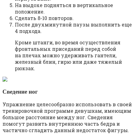
На выдохе подняться в вертикальное
положение.
Сделать 8-10 повторов.
После двухминутной паузы выполнить еще
4 подхода.
Кроме штанги, во время осуществления
фронтальных приседаний перед собой
на плечах можно удерживать гантели,
железный блин, гирю или даже тяжелый
рюкзак.
Сведение ног
Упражнение целесообразно использовать в своей
тренировочной программе девушкам, имеющим
большое расстояние между ног. Сведения
помогут развить внутреннюю часть бедра и
частично сгладить данный недостаток фигуры.