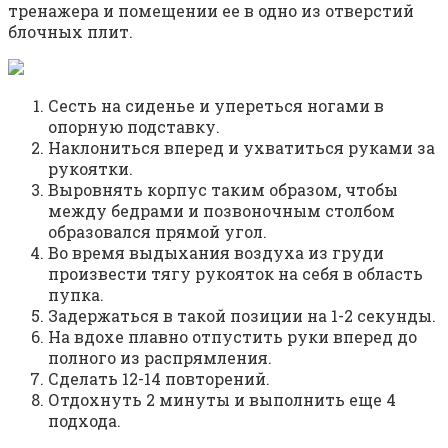
тренажера и помещении ее в одно из отверстий
блочных плит.
Сесть на сиденье и упереться ногами в
опорную подставку.
Наклониться вперед и ухватиться руками за
рукоятки.
Выровнять корпус таким образом, чтобы
между бедрами и позвоночным столбом
образовался прямой угол.
Во время выдыхания воздуха из груди
произвести тягу рукояток на себя в область
пупка.
Задержаться в такой позиции на 1-2 секунды.
На вдохе плавно отпустить руки вперед до
полного из распрямления.
Сделать 12-14 повторений.
Отдохнуть 2 минуты и выполнить еще 4
подхода.