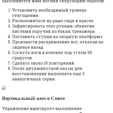
Выполняется жим ногами следующим образом:
Установить необходимый уровень
отягощения.
Расположиться на раме сидя в кресле.
Зафиксировать тело руками, обхватив
кистями поручни по бокам тренажера.
Поставить ступни на опорную платформу.
Произвести распрямление ног, отъехав на
сиденье назад.
Согнуть ноги в коленях под углом 90
градусов.
Сделать около 10 повторений.
После двухминутной паузы для
восстановления выполнить еще 3
аналогичных серии.
Вертикальный жим в Смите
Упражнение имитирует выполнение