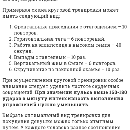
Примерная схема круговой тренировки может
иметь следующий вид:
Фронтальные приседания с отягощением – 10
повторов.
Горизонтальная тяга – 6 повторений.
Работа на эллипсоиде в высоком темпе – 40
секунд.
Выпады с гантелями – 10 раз.
Вертикальный жим в Смите – 6 повторов.
Скручивание на наклонной скамье – 10 раз.
При осуществлении круговой тренировки особое
внимание следует уделить частоте сердечных
сокращений.
При значении пульса выше 160-180
ударов в минуту интенсивность выполнения
упражнений нужно уменьшить.
Выбрать оптимальный вид тренировки для
похудения девушке можно только опытным
путем. У каждого человека разное соотношение