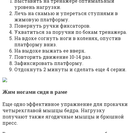
Выставить на тренажере оптимальный
уровень нагрузки.
Лечь на скамью и упереться ступнями в
жимовую платформу.
Повернуть ручки фиксаторов.
Ухватиться за поручни по бокам тренажера.
На вдохе согнуть ноги в коленях, опустив
платформу вниз.
На выдохе выжать ее вверх.
Повторить движение 10-14 раз.
Зафиксировать платформу.
Отдохнуть 2 минуты и сделать еще 4 серии.
Жим ногами сидя в раме
Еще одно эффективное упражнение для прокачки
четырехглавой мышцы бедра. Нагрузку
получают также ягодичные мышцы и брюшной
пресс.