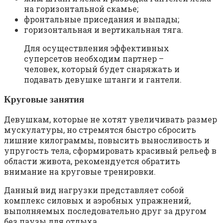
на горизонтальной скамье;
фронтальные приседания и выпады;
горизонтальная и вертикальная тяга.
Для осуществления эффективных
суперсетов необходим партнер –
человек, который будет снаряжать и
подавать девушке штанги и гантели.
Круговые занятия
Девушкам, которые не хотят увеличивать размер
мускулатуры, но стремятся быстро сбросить
лишние килограммы, повысить выносливость и
упругость тела, сформировать красивый рельеф в
области живота, рекомендуется обратить
внимание на круговые тренировки.
Данный вид нагрузки представляет собой
комплекс силовых и аэробных упражнений,
выполняемых последовательно друг за другом
без паузы для отдыха.