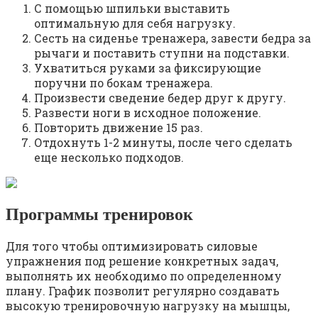
С помощью шпильки выставить
оптимальную для себя нагрузку.
Сесть на сиденье тренажера, завести бедра за
рычаги и поставить ступни на подставки.
Ухватиться руками за фиксирующие
поручни по бокам тренажера.
Произвести сведение бедер друг к другу.
Развести ноги в исходное положение.
Повторить движение 15 раз.
Отдохнуть 1-2 минуты, после чего сделать
еще несколько подходов.
Программы тренировок
Для того чтобы оптимизировать силовые
упражнения под решение конкретных задач,
выполнять их необходимо по определенному
плану. График позволит регулярно создавать
высокую тренировочную нагрузку на мышцы,