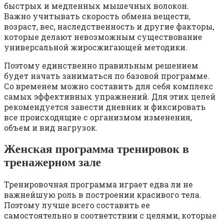
быстрых и медленных мышечных волокон.
Важно учитывать скорость обмена веществ,
возраст, вес, наследственность и другие факторы,
которые делают невозможным существование
универсальной жиросжигающей методики.
Поэтому единственно правильным решением
будет начать заниматься по базовой программе.
Со временем можно составить для себя комплекс
самых эффективных упражнений. Для этих целей
рекомендуется завести дневник и фиксировать
все происходящие с организмом изменения,
объем и вид нагрузок.
Женская программа тренировок в
тренажерном зале
Тренировочная программа играет едва ли не
важнейшую роль в построении красивого тела.
Поэтому лучше всего составить ее
самостоятельно в соответствии с целями, которые