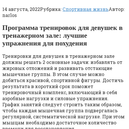
14 августа, 2022
Рубрика:
Спортивная жизнь
Автор:
narlos
Программа тренировок для девушек в
тренажерном зале: лучшие
упражнения для похудения
Тренировки для девушек в тренажерном зале
должны решать 2 основные задачи: избавлять от
жировых отложений и развивать отстающие
мышечные группы. В этом случае можно
добиться красивой, спортивной фигуры. Достичь
результата в короткий срок поможет
тренировочный комплекс, включающий в себя
аэробные нагрузки и силовые упражнения.
График занятий следует строить таким образом,
чтобы каждая мышечная группа подвергалась
регулярной, систематической нагрузке. При этом
мышцам необходимо достаточное количество
времени для восстановления.