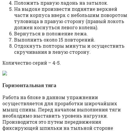
Положить правую ладонь на затылок.
На выдохе произвести поднятие верхней
части корпуса вверх с небольшим поворотом
туловища в правую сторону (правый локоть
должен коснуться левого колена).
Вернуться в положение лежа.
Выполнить около 15 повторений.
Отдохнуть полторы минуты и осуществить
скручивания в левую сторону.
Количество серий – 4-5.
Горизонтальная тяга
Работа на блоке в данном упражнении
осуществляется для проработки широчайших
мышц спины. Перед началом выполнения тяги
необходимо выставить уровень нагрузки.
Производится это путем передвижения
фиксирующей шпильки на тыльной стороне