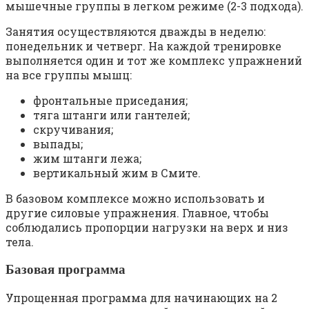
мышечные группы в легком режиме (2-3 подхода).
Занятия осуществляются дважды в неделю:
понедельник и четверг. На каждой тренировке
выполняется один и тот же комплекс упражнений
на все группы мышц:
фронтальные приседания;
тяга штанги или гантелей;
скручивания;
выпады;
жим штанги лежа;
вертикальный жим в Смите.
В базовом комплексе можно использовать и
другие силовые упражнения. Главное, чтобы
соблюдались пропорции нагрузки на верх и низ
тела.
Базовая программа
Упрощенная программа для начинающих на 2