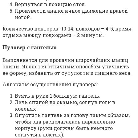
Вернуться в позицию стоя.
Произвести аналогичное движение правой
ногой.
Количество повторов -10-14, подходов – 4-5, время
отдыха между подходами – 2 минуты.
Пуловер с гантелью
Выполняется для прокачки широчайших мышц
спины. Является отличным способом улучшить
ее форму, избавить от сутулости и лишнего веса.
Алгоритм осуществления пуловера:
Взять в руки 1 большую гантель.
Лечь спиной на скамью, согнув ноги в
коленях.
Опустить гантель за голову таким образом,
чтобы она располагалась параллельно
корпусу (руки должны быть немного
согнуты в локтях).