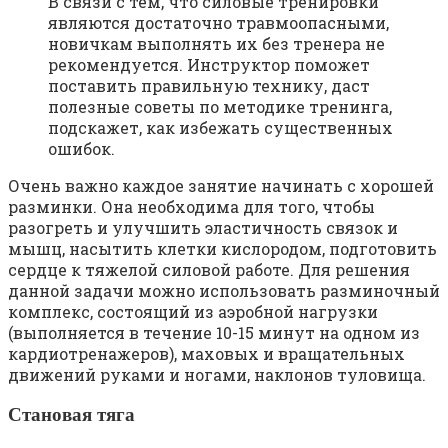
В связи с тем, что силовые тренировки
являются достаточно травмоопасными,
новичкам выполнять их без тренера не
рекомендуется. Инструктор поможет
поставить правильную технику, даст
полезные советы по методике тренинга,
подскажет, как избежать существенных
ошибок.
Очень важно каждое занятие начинать с хорошей
разминки. Она необходима для того, чтобы
разогреть и улучшить эластичность связок и
мышц, насытить клетки кислородом, подготовить
сердце к тяжелой силовой работе. Для решения
данной задачи можно использовать разминочный
комплекс, состоящий из аэробной нагрузки
(выполняется в течение 10-15 минут на одном из
кардиотренажеров), маховых и вращательных
движений руками и ногами, наклонов туловища.
Становая тяга