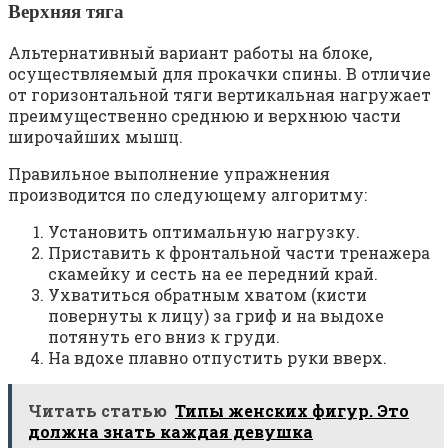
Верхняя тяга
Альтернативный вариант работы на блоке,
осуществляемый для прокачки спины. В отличие
от горизонтальной тяги вертикальная нагружает
преимущественно среднюю и верхнюю части
широчайших мышц.
Правильное выполнение упражнения
производится по следующему алгоритму:
Установить оптимальную нагрузку.
Приставить к фронтальной части тренажера
скамейку и сесть на ее передний край.
Ухватиться обратным хватом (кисти
повернуты к лицу) за гриф и на выдохе
потянуть его вниз к груди.
На вдохе плавно отпустить руки вверх.
Читать статью
Типы женских фигур. Это
должна знать каждая девушка