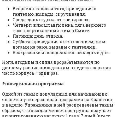
Вторник: становая тяга, приседания с
гантелью, выпады, скручивания.
Среда: день отдыха от тренировок.
Четверг: жим штанги лежа, тяга верхнего
троса, вертикальный жим в Смите.
Пятница: день отдыха.
Суббота: приседания с отягощением, жим
ногами на раме, выпады с гантелями.
Воскресенье и понедельник: выходные дни.
Ноги, ягодицы и спина прорабатываются по
данному расписанию дважды в неделю, верхняя
часть корпуса – один раз.
Универсальная программа
Одной из самых популярных для начинающих
является универсальная программа на 3 занятия
в неделю. Упражнения в ней распределены таким
образом, что каждая мышечная группа получает
акцентированную нагрузку 1 раз в 7 дней (пресс