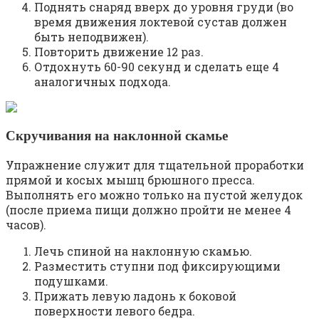
Поднять снаряд вверх до уровня груди (во
время движения локтевой сустав должен
быть неподвижен).
Повторить движение 12 раз.
Отдохнуть 60-90 секунд и сделать еще 4
аналогичных подхода.
Скручивания на наклонной скамье
Упражнение служит для тщательной проработки
прямой и косых мышц брюшного пресса.
Выполнять его можно только на пустой желудок
(после приема пищи должно пройти не менее 4
часов).
Лечь спиной на наклонную скамью.
Разместить ступни под фиксирующими
подушками.
Прижать левую ладонь к боковой
поверхности левого бедра.