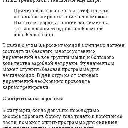
Причиной этого является тот факт, что
локальное жиросжигание невозможно.
Пытаться убрать лишние сантиметры
только в какой-то одной проблемной
зоне бесполезно.
В связи с этим жиросжигающий комплекс должен
состоять из базовых, многосуставных
упражнений на все группы мышц и большого
количества аэробной нагрузки. Фундаментом
может служить базовая программа для
начинающих. В дни отдыха от силовых
упражнений необходимо проводить
кардиотренировки.
С акцентом на верх тела
В ситуации, когда девушке необходимо
скорректировать форму тела только в верхней ее
части, поможет сплит-программа для сильных