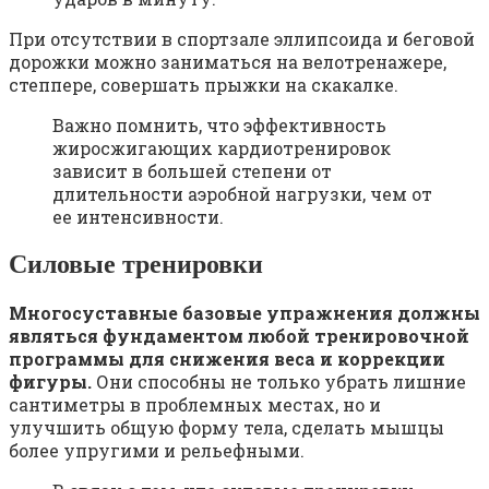
При отсутствии в спортзале эллипсоида и беговой
дорожки можно заниматься на велотренажере,
степпере, совершать прыжки на скакалке.
Важно помнить, что эффективность
жиросжигающих кардиотренировок
зависит в большей степени от
длительности аэробной нагрузки, чем от
ее интенсивности.
Силовые тренировки
Многосуставные базовые упражнения должны
являться фундаментом любой тренировочной
программы для снижения веса и коррекции
фигуры.
Они способны не только убрать лишние
сантиметры в проблемных местах, но и
улучшить общую форму тела, сделать мышцы
более упругими и рельефными.