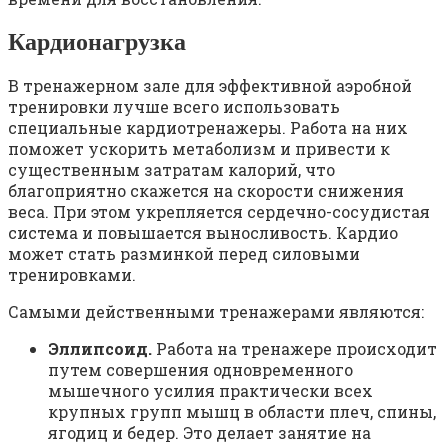
Кардионагрузка
В тренажерном зале для эффективной аэробной
тренировки лучше всего использовать
специальные кардиотренажеры. Работа на них
поможет ускорить метаболизм и привести к
существенным затратам калорий, что
благоприятно скажется на скорости снижения
веса. При этом укрепляется сердечно-сосудистая
система и повышается выносливость. Кардио
может стать разминкой перед силовыми
тренировками.
Самыми действенными тренажерами являются:
Эллипсоид.
Работа на тренажере происходит
путем совершения одновременного
мышечного усилия практически всех
крупных групп мышц в области плеч, спины,
ягодиц и бедер. Это делает занятие на