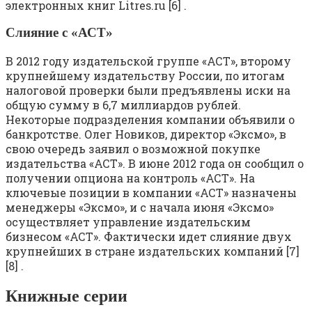
электронных книг Litres.ru [6] .
Слияние с «АСТ»
В 2012 году издательской группе «АСТ», второму
крупнейшему издательству России, по итогам
налоговой проверки были предъявлены иски на
общую сумму в 6,7 миллиардов рублей.
Некоторые подразделения компании объявили о
банкротстве. Олег Новиков, директор «Эксмо», в
свою очередь заявил о возможной покупке
издательства «АСТ». В июне 2012 года он сообщил о
получении опциона на контроль «АСТ». На
ключевые позиции в компании «АСТ» назначены
менеджеры «Эксмо», и с начала июня «Эксмо»
осуществляет управление издательским
бизнесом «АСТ». Фактически идет слияние двух
крупнейших в стране издательских компаний [7]
[8] .
Книжные серии