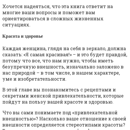
Хочется надеяться, что эта книга ответит на
многие ваши вопросы и поможет вам
ориентироваться в сложных жизненных
ситуациях.
Красота и здоровье
Каждая женщина, глядя на себя в зеркало, должна
сказать: «Я самая красивая!» – и это будет правдой,
потому что все, что нам нужно, чтобы иметь
безупречную внешность, изначально заложено в
нас природой – в том числе, в нашем характере,
уме и изобретательности.
В этой главе вы познакомитесь с рецептами и
секретами женской привлекательности, которые
пойдут на пользу вашей красоте и здоровью.
Что вы сами понимаете под «привлекательной
внешностью»? Насколько ваше отношение к своей
внешности определяется стереотипами красоты?