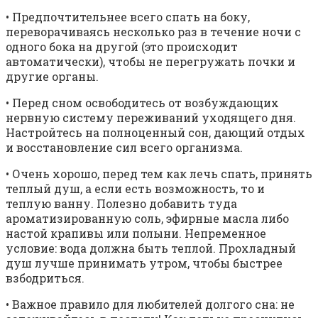
• Предпочтительнее всего спать на боку,
переворачиваясь несколько раз в течение ночи с
одного бока на другой (это происходит
автоматически), чтобы не перегружать почки и
другие органы.
• Перед сном освободитесь от возбуждающих
нервную систему переживаний уходящего дня.
Настройтесь на полноценный сон, дающий отдых
и восстановление сил всего организма.
• Очень хорошо, перед тем как лечь спать, принять
теплый душ, а если есть возможность, то и
теплую ванну. Полезно добавить туда
ароматизированную соль, эфирные масла либо
настой крапивы или полыни. Непременное
условие: вода должна быть теплой. Прохладный
душ лучше принимать утром, чтобы быстрее
взбодриться.
• Важное правило для любителей долгого сна: не