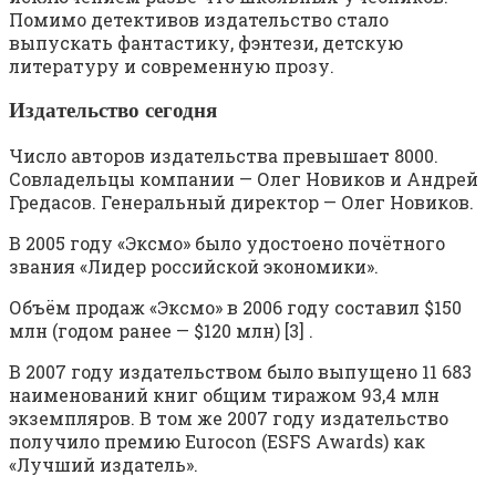
Помимо детективов издательство стало
выпускать фантастику, фэнтези, детскую
литературу и современную прозу.
Издательство сегодня
Число авторов издательства превышает 8000.
Совладельцы компании — Олег Новиков и Андрей
Гредасов. Генеральный директор — Олег Новиков.
В 2005 году «Эксмо» было удостоено почётного
звания «Лидер российской экономики».
Объём продаж «Эксмо» в 2006 году составил $150
млн (годом ранее — $120 млн) [3] .
В 2007 году издательством было выпущено 11 683
наименований книг общим тиражом 93,4 млн
экземпляров. В том же 2007 году издательство
получило премию Eurocon (ESFS Awards) как
«Лучший издатель».