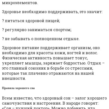
микроэлементов.
Здоровье необходимо поддерживать, это значит:
? питаться здоровой пищей;
? регулярно заниматься спортом;
? не забывать о полноценном отдыхе.
Здоровое питание поддерживает организм, оно
необходимо для красоты кожи, ногтей и волос.
Физическая активность повышает тонус,
укрепляет мышцы, заряжает бодростью. Отдых –
это главный союзник в борьбе со стрессами,
которые так плачевно отражаются на нашей
внешности.
Правила хорошего сна
Всем известно, что здоровый сон – залог хорошего
самочувствия и настроения. В народе говорят:
«Сон – лучший доктор». Можно добавить, что