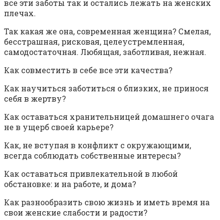
все эти заботы так и остались лежать на женских
плечах.
Так какая же она, современная женщина? Смелая,
бесстрашная, рисковая, целеустремленная,
самодостаточная. Любящая, заботливая, нежная.
Как совместить в себе все эти качества?
Как научиться заботиться о близких, не принося
себя в жертву?
Как оставаться хранительницей домашнего очага
не в ущерб своей карьере?
Как, не вступая в конфликт с окружающими,
всегда соблюдать собственные интересы?
Как оставаться привлекательной в любой
обстановке: и на работе, и дома?
Как разнообразить свою жизнь и иметь время на
свои женские слабости и радости?