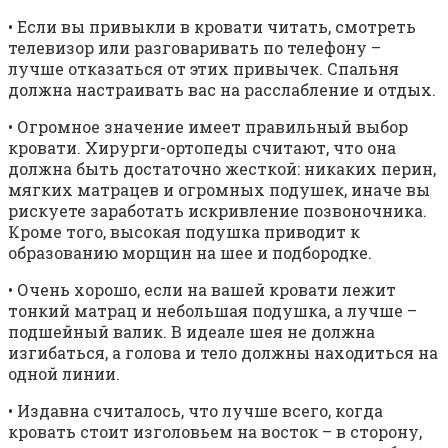
• Если вы привыкли в кровати читать, смотреть
телевизор или разговаривать по телефону –
лучше отказаться от этих привычек. Спальня
должна настраивать вас на расслабление и отдых.
• Огромное значение имеет правильный выбор
кровати. Хирурги-ортопеды считают, что она
должна быть достаточно жесткой: никаких перин,
мягких матрацев и огромных подушек, иначе вы
рискуете заработать искривление позвоночника.
Кроме того, высокая подушка приводит к
образованию морщин на шее и подбородке.
• Очень хорошо, если на вашей кровати лежит
тонкий матрац и небольшая подушка, а лучше –
подшейный валик. В идеале шея не должна
изгибаться, а голова и тело должны находиться на
одной линии.
• Издавна считалось, что лучше всего, когда
кровать стоит изголовьем на восток – в сторону,