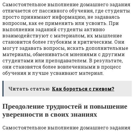
Самостоятельное выполнение домашнего задания
отличается от пассивного обучения, где студенты
просто принимают информацию, не задаваясь
вопросом, как ее применить или усвоить. При
выполнении заданий студенты активно
взаимодействуют с материалом, их мышление
становится более глубоким и критическим. Они
могут задавать вопросы, искать дополнительные
материалы, обмениваться мнениями с другими
студентами или преподавателем. В результате,
они становятся более вовлеченными в процесс
обучения и лучше усваивают материал.
Читать статью
Как бороться с гневом?
Преодоление трудностей и повышение
уверенности в своих знаниях
Самостоятельное выполнение домашнего задания