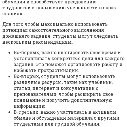
обучения и способствует преодолению
трудностей и повышению уверенности в своих
знаниях.
Для того чтобы максимально использовать
потенциал самостоятельного выполнения
домашнего задания, студенты могут следовать
нескольким рекомендациям.
Во-первых, важно планировать свое время и
устанавливать конкретные цели для каждого
задания. Это поможет организовать работу и
избежать прокрастинации.
Во-вторых, студенты могут использовать
различные ресурсы, такие как учебники,
статьи, интернет и консультации с
преподавателями, чтобы расширить свое
понимание и получить дополнительную
информацию.
В-третьих, важно участвовать в активном
обмене и обсуждении материала с другими
студентами или группой обучения.