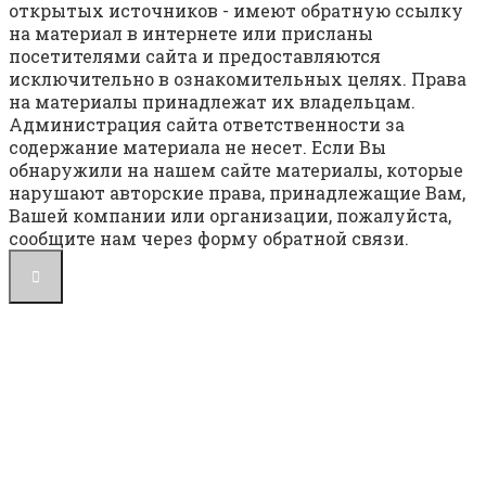
открытых источников - имеют обратную ссылку
на материал в интернете или присланы
посетителями сайта и предоставляются
исключительно в ознакомительных целях. Права
на материалы принадлежат их владельцам.
Администрация сайта ответственности за
содержание материала не несет. Если Вы
обнаружили на нашем сайте материалы, которые
нарушают авторские права, принадлежащие Вам,
Вашей компании или организации, пожалуйста,
сообщите нам через форму обратной связи.