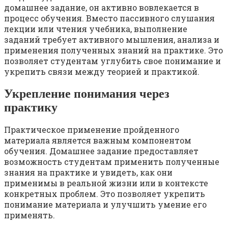
домашнее задание, он активно вовлекается в
процесс обучения. Вместо пассивного слушания
лекции или чтения учебника, выполнение
заданий требует активного мышления, анализа и
применения полученных знаний на практике. Это
позволяет студентам углубить свое понимание и
укрепить связи между теорией и практикой.
Укрепление понимания через
практику
Практическое применение пройденного
материала является важным компонентом
обучения. Домашнее задание предоставляет
возможность студентам применить полученные
знания на практике и увидеть, как они
применимы в реальной жизни или в контексте
конкретных проблем. Это позволяет укрепить
понимание материала и улучшить умение его
применять.