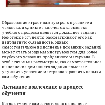
Образование играет важную роль в развитии
человека, и одним из ключевых элементов
учебного процесса является домашнее задание.
Некоторые студенты рассматривают его как
неприятную обязанность, однако
самостоятельное выполнение домашних заданий
может стать мощным инструментом для более
глубокого усвоения пройденного материала. В
этой статье мы рассмотрим, как самостоятельное
выполнение домашнего задания помогает
улучшить усвоение материала и развить навыки
самообучения.
Активное вовлечение в процесс
обучения
Когда студент самостоятельно выполняет