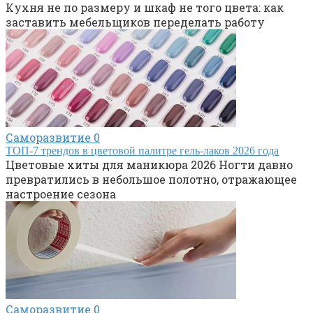
Кухня не по размеру и шкаф не того цвета: как
заставить мебельщиков переделать работу
Саморазвитие
0
ТОП-7 трендов в цветовой палитре гель-лаков 2026 года
Цветовые хиты для маникюра 2026 Ногти давно
превратились в небольшое полотно, отражающее
настроение сезона
Саморазвитие
0