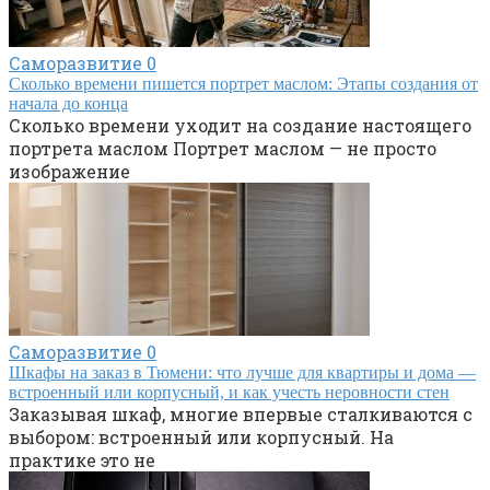
Саморазвитие
0
Сколько времени пишется портрет маслом: Этапы создания от
начала до конца
Сколько времени уходит на создание настоящего
портрета маслом Портрет маслом — не просто
изображение
Саморазвитие
0
Шкафы на заказ в Тюмени: что лучше для квартиры и дома —
встроенный или корпусный, и как учесть неровности стен
Заказывая шкаф, многие впервые сталкиваются с
выбором: встроенный или корпусный. На
практике это не