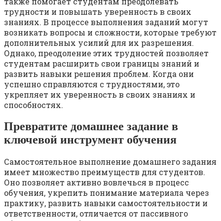
также помогает студентам преодолевать
трудности и повышать уверенность в своих
знаниях. В процессе выполнения заданий могут
возникать вопросы и сложности, которые требуют
дополнительных усилий для их разрешения.
Однако, преодоление этих трудностей позволяет
студентам расширить свои границы знаний и
развить навыки решения проблем. Когда они
успешно справляются с трудностями, это
укрепляет их уверенность в своих знаниях и
способностях.
Превратите домашнее задание в
ключевой инструмент обучения
Самостоятельное выполнение домашнего задания
имеет множество преимуществ для студентов.
Оно позволяет активно вовлечься в процесс
обучения, укрепить понимание материала через
практику, развить навыки самостоятельности и
ответственности, отличается от пассивного