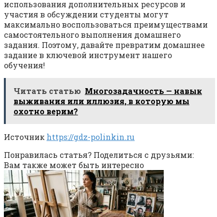
использования дополнительных ресурсов и
участия в обсуждении студенты могут
максимально воспользоваться преимуществами
самостоятельного выполнения домашнего
задания. Поэтому, давайте превратим домашнее
задание в ключевой инструмент нашего
обучения!
Читать статью
Многозадачность — навык
выживания или иллюзия, в которую мы
охотно верим?
Источник
https://gdz-polinkin.ru
Понравилась статья? Поделиться с друзьями:
Вам также может быть интересно