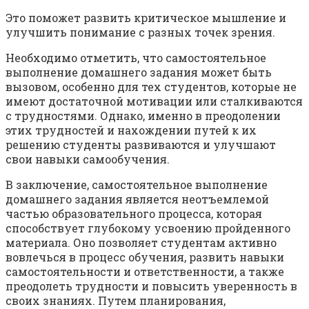
Это поможет развить критическое мышление и
улучшить понимание с разных точек зрения.
Необходимо отметить, что самостоятельное
выполнение домашнего задания может быть
вызовом, особенно для тех студентов, которые не
имеют достаточной мотивации или сталкиваются
с трудностями. Однако, именно в преодолении
этих трудностей и нахождении путей к их
решению студенты развиваются и улучшают
свои навыки самообучения.
В заключение, самостоятельное выполнение
домашнего задания является неотъемлемой
частью образовательного процесса, которая
способствует глубокому усвоению пройденного
материала. Оно позволяет студентам активно
вовлечься в процесс обучения, развить навыки
самостоятельности и ответственности, а также
преодолеть трудности и повысить уверенность в
своих знаниях. Путем планирования,