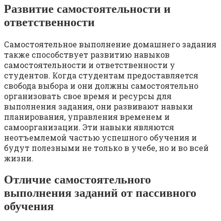
Развитие самостоятельности и
ответственности
Самостоятельное выполнение домашнего задания
также способствует развитию навыков
самостоятельности и ответственности у
студентов. Когда студентам предоставляется
свобода выбора и они должны самостоятельно
организовать свое время и ресурсы для
выполнения задания, они развивают навыки
планирования, управления временем и
самоорганизации. Эти навыки являются
неотъемлемой частью успешного обучения и
будут полезными не только в учебе, но и во всей
жизни.
Отличие самостоятельного
выполнения заданий от пассивного
обучения